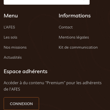
Menu
Informations
L’AFES
Contact
Les sols
Mentions légales
Nos missions
Kit de communication
Actualités
Espace adhérents
Accéder à du contenu "Premium" pour les adhérents
de l'AFES
CONNEXION