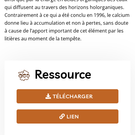
qui diffusent au travers des horizons holorganiques.
Contrairement à ce qui a été conclu en 1996, le calcium
donne lieu à accumulation et non à pertes, sans doute
à cause de l’apport important de cet élément par les
litières au moment de la tempête.
Ressource
TÉLÉCHARGER
LIEN