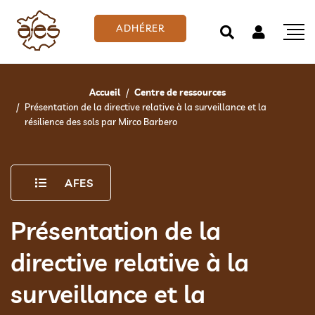
ADHÉRER
Accueil
Centre de ressources
Présentation de la directive relative à la surveillance et la
résilience des sols par Mirco Barbero
AFES
Présentation de la
directive relative à la
surveillance et la