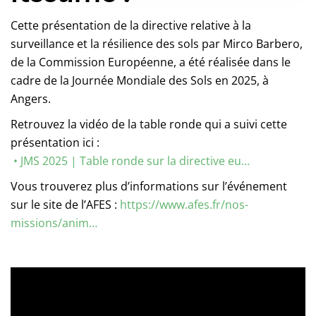
Cette présentation de la directive relative à la
surveillance et la résilience des sols par Mirco Barbero,
de la Commission Européenne, a été réalisée dans le
cadre de la Journée Mondiale des Sols en 2025, à
Angers.
Retrouvez la vidéo de la table ronde qui a suivi cette
présentation ici :
• JMS 2025 | Table ronde sur la directive eu…
Vous trouverez plus d’informations sur l’événement
sur le site de l’AFES :
https://www.afes.fr/nos-
missions/anim…