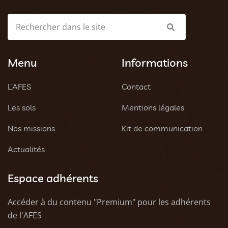
Menu
Informations
L’AFES
Contact
Les sols
Mentions légales
Nos missions
Kit de communication
Actualités
Espace adhérents
Accéder à du contenu "Premium" pour les adhérents
de l'AFES