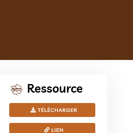
Ressource
TÉLÉCHARGER
LIEN