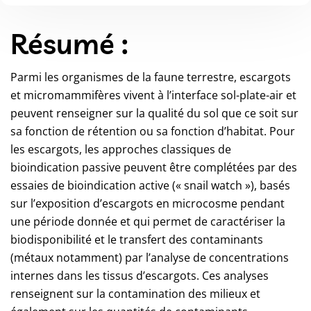
Résumé :
Parmi les organismes de la faune terrestre, escargots
et micromammifères vivent à l’interface sol-plate-air et
peuvent renseigner sur la qualité du sol que ce soit sur
sa fonction de rétention ou sa fonction d’habitat. Pour
les escargots, les approches classiques de
bioindication passive peuvent être complétées par des
essaies de bioindication active (« snail watch »), basés
sur l’exposition d’escargots en microcosme pendant
une période donnée et qui permet de caractériser la
biodisponibilité et le transfert des contaminants
(métaux notamment) par l’analyse de concentrations
internes dans les tissus d’escargots. Ces analyses
renseignent sur la contamination des milieux et