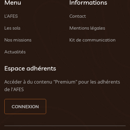
Menu
Informations
L’AFES
Contact
Les sols
Mentions légales
Nos missions
Kit de communication
Actualités
Espace adhérents
Accéder à du contenu "Premium" pour les adhérents
de l'AFES
CONNEXION