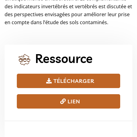
des indicateurs invertébrés et vertébrés est discutée et
des perspectives envisagées pour améliorer leur prise
en compte dans l’étude des sols contaminés.
Ressource
TÉLÉCHARGER
LIEN