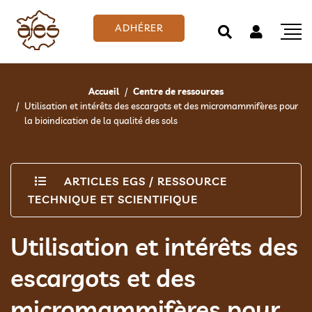
ADHÉRER
Accueil
Centre de ressources
Utilisation et intérêts des escargots et des micromammifères pour
la bioindication de la qualité des sols
ARTICLES EGS
/
RESSOURCE
TECHNIQUE ET SCIENTIFIQUE
Utilisation et intérêts des
escargots et des
micromammifères pour