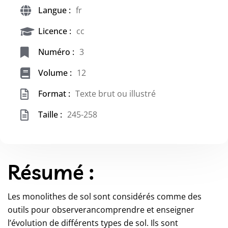
Langue :
fr
Licence :
cc
Numéro :
3
Volume :
12
Format :
Texte brut ou illustré
Taille :
245-258
Résumé :
Les monolithes de sol sont considérés comme des
outils pour observerancomprendre et enseigner
l’évolution de différents types de sol. Ils sont