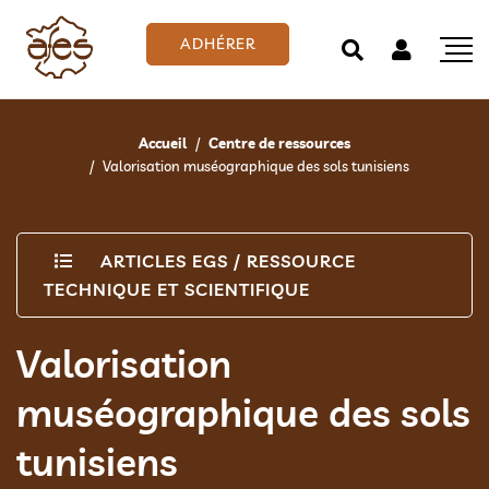
ADHÉRER
Accueil
Centre de ressources
Valorisation muséographique des sols tunisiens
ARTICLES EGS
/
RESSOURCE
TECHNIQUE ET SCIENTIFIQUE
Valorisation
muséographique des sols
tunisiens