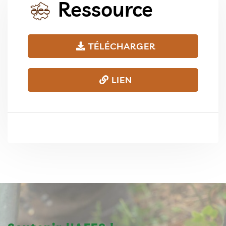
Ressource
TÉLÉCHARGER
LIEN