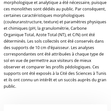
morphologique et analytique a été nécessaire, puisque
ces monolithes sont dédiés au public. Par conséquent,
certaines caractéristiques morphologiques
(couleuranstructure, texture) et paramètres physiques
et chimiques (pH, la granulométrie, Carbone
Organique Total, Azote Total (NT), et C/N) ont été
déterminés. Les sols collectés ont été conservés dans
des supports de 10 cm d’épaisseur. Les analyses
correspondantes ont été attribuées à chaque type de
sol en vue de permettre aux visiteurs de mieux
observer et comparer les profils pédologiques. Ces
supports ont été exposés à la Cité des Sciences à Tunis
et ils ont connu un intérêt et un succès auprès du gran
public.