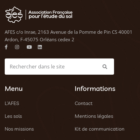
AFES c/o Inrae, 2163 Avenue de la Pomme de Pin CS 40001
Ardon, F-45075 Orléans cedex 2
Menu
Informations
L’AFES
Contact
Les sols
Mentions légales
Nos missions
Kit de communication