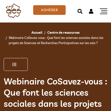
ADHÉRER
Accueil
Centre de ressources
Webinaire CoSavez-vous : Que font les sciences sociales dans les
projets de Sciences et Recherches Participatives sur les sols ?
Webinaire CoSavez-vous :
Que font les sciences
sociales dans les projets