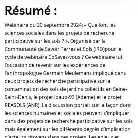
Résumé :
Webinaire du 20 septembre 2024: « Que font les
sciences sociales dans les projets de recherche
participative sur les sols ? ». Organisé par la
Communauté de Savoir Terres et Sols (IRD)pour le
cycle de webinaire CoSavez-vous ? Ce webinaire fut
l’occasion de revenir sur les expériences de
l’anthropologue Germain Meulemans impliqué dans
deux projets de recherche participative sur la
contamination des sols de jardins collectifs en Seine-
Saint-Denis, le projet Ipaup-93 (Ademe) et le projet
REASOLS (ANR). La discussion portait sur la façon dont
les sciences humaines et sociales peuvent s’impliquer
dans des projets de recherche participative sur les sols
mais également sur les différents degrés d’implication
d’acteurs citoyens dans ces projets. Les enjeux et