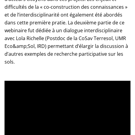
difficultés de la « co-construction des connaissances »
et de l’interdisciplinarité ont également été abordés
dans cette première pratie. La deuxième partie de ce
webinaire fut dédiée à un dialogue interdisciplinaire
avec Lola Richelle (Postdoc de la CoSav Terresol, UMR
Eco&amp;Sol, IRD) permettant d’élargir la discussion à
d’autres exemples de recherche participative sur les
sols.