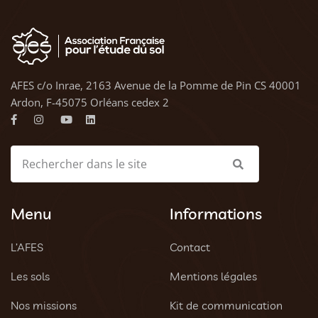
AFES c/o Inrae, 2163 Avenue de la Pomme de Pin CS 40001
Ardon, F-45075 Orléans cedex 2
Menu
Informations
L’AFES
Contact
Les sols
Mentions légales
Nos missions
Kit de communication