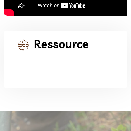
Ressource