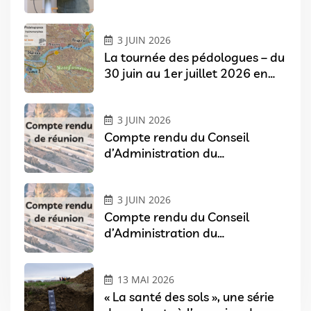
3 JUIN 2026
La tournée des pédologues – du
30 juin au 1er juillet 2026 en
Pays de Loire
3 JUIN 2026
Compte rendu du Conseil
d’Administration du
07/04/2026
3 JUIN 2026
Compte rendu du Conseil
d’Administration du
03/02/2026
13 MAI 2026
« La santé des sols », une série