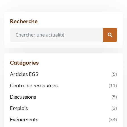
Recherche
Catégories
Articles EGS
(5)
Centre de ressources
(11)
Discussions
(5)
Emplois
(3)
Evénements
(54)