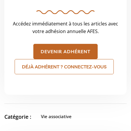
Accédez immédiatement à tous les articles avec
votre adhésion annuelle AFES.
DEVENIR ADHÉRENT
DÉJÀ ADHÉRENT ? CONNECTEZ-VOUS
Catégorie :
Vie associative