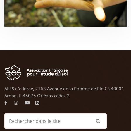
AFES c/o Inrae, 2163 Avenue de la Pomme de Pin CS 40001
Ardon, F-45075 Orléans cedex 2