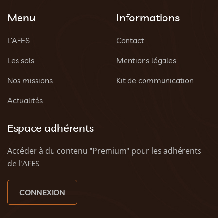
Menu
Informations
L’AFES
Contact
Les sols
Mentions légales
Nos missions
Kit de communication
Actualités
Espace adhérents
Accéder à du contenu "Premium" pour les adhérents
de l'AFES
CONNEXION