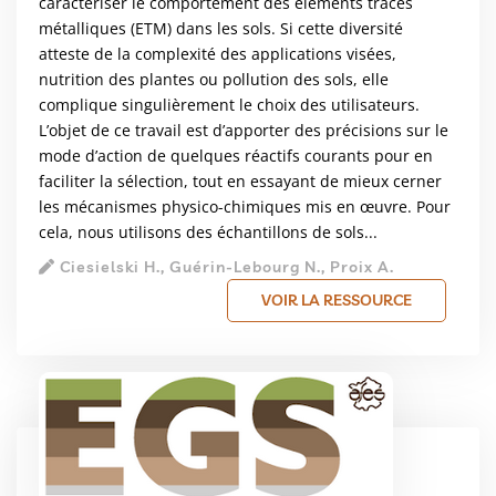
caractériser le comportement des éléments traces
métalliques (ETM) dans les sols. Si cette diversité
atteste de la complexité des applications visées,
nutrition des plantes ou pollution des sols, elle
complique singulièrement le choix des utilisateurs.
L’objet de ce travail est d’apporter des précisions sur le
mode d’action de quelques réactifs courants pour en
faciliter la sélection, tout en essayant de mieux cerner
les mécanismes physico-chimiques mis en œuvre. Pour
cela, nous utilisons des échantillons de sols...
Ciesielski H., Guérin-Lebourg N., Proix A.
VOIR LA RESSOURCE