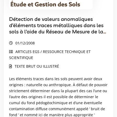
Détection de valeurs anomaliques
d’éléments traces métalliques dans les
sols à l’aide du Réseau de Mesure de la
Qualité des Sols
01/12/2008
ARTICLES EGS / RESSOURCE TECHNIQUE ET
SCIENTIFIQUE
TEXTE BRUT OU ILLUSTRÉ
Les éléments traces dans les sols peuvent avoir deux
origines : naturelle ou anthropique. À défaut de pouvoir
strictement déterminer dans la plupart des cas l’une ou
l’autre des origines il est possible de déterminer le
cumul du fond pédogéochimique et d’une éventuelle
contamination diffuse communément appelé ‘ bruit de
fond ‘ et nommé ici de manière plus appropriée ‘