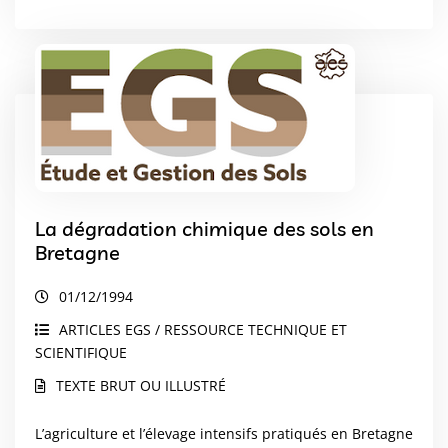
La dégradation chimique des sols en
Bretagne
01/12/1994
ARTICLES EGS / RESSOURCE TECHNIQUE ET
SCIENTIFIQUE
TEXTE BRUT OU ILLUSTRÉ
L’agriculture et l’élevage intensifs pratiqués en Bretagne