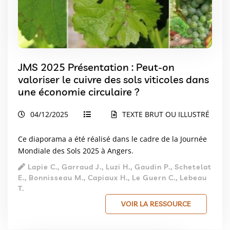
JMS 2025 Présentation : Peut-on
valoriser le cuivre des sols viticoles dans
une économie circulaire ?
04/12/2025
TEXTE BRUT OU ILLUSTRÉ
Ce diaporama a été réalisé dans le cadre de la Journée
Mondiale des Sols 2025 à Angers.
Lapie C., Garraud J., Luzi H., Gaudin P., Schetelat
E., Bonnisseau M., Capiaux H., Le Guern C., Lebeau
T.
VOIR LA RESSOURCE