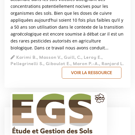
concentrations potentiellement nocives pour les
organismes des sols. Bien que les doses de cuivre
appliquées aujourd’hui soient 10 fois plus faibles qu’il y
a 50 ans son utilisation dans le contexte de la transition
agroécologique est encore soumise à débat car il est un
des rares pesticides autorisés en agriculture
biologique. Dans ce travail nous avons conduit...
Karimi B., Masson V., Guill, C., Leroy E.,
Pellegrinelli S., Giboulot E., Maron P.-A., Ranjard L.
VOIR LA RESSOURCE