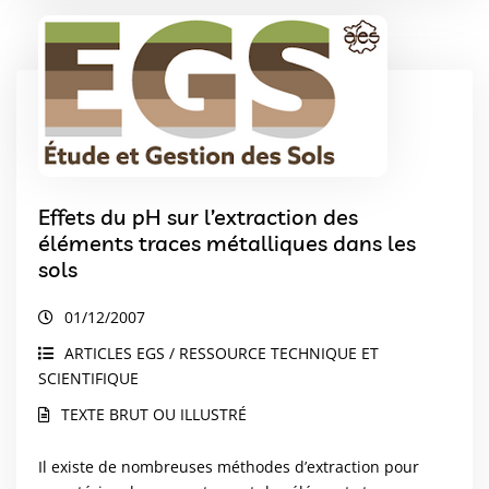
Effets du pH sur l’extraction des
éléments traces métalliques dans les
sols
01/12/2007
ARTICLES EGS / RESSOURCE TECHNIQUE ET
SCIENTIFIQUE
TEXTE BRUT OU ILLUSTRÉ
Il existe de nombreuses méthodes d’extraction pour