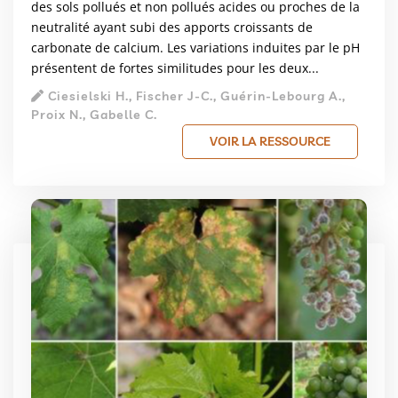
des sols pollués et non pollués acides ou proches de la
neutralité ayant subi des apports croissants de
carbonate de calcium. Les variations induites par le pH
présentent de fortes similitudes pour les deux...
Ciesielski H., Fischer J-C., Guérin-Lebourg A.,
Proix N., Gabelle C.
VOIR LA RESSOURCE