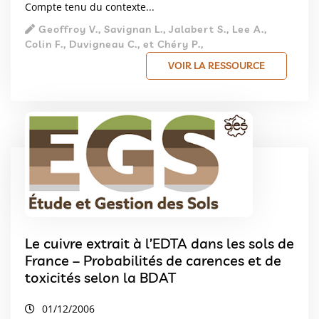
Compte tenu du contexte...
Geoffroy V., Savignan L., Jalabert S., Lee A.,
Colin F., Duvigneau C., et Chéry P.,
VOIR LA RESSOURCE
Le cuivre extrait à l’EDTA dans les sols de
France – Probabilités de carences et de
toxicités selon la BDAT
01/12/2006