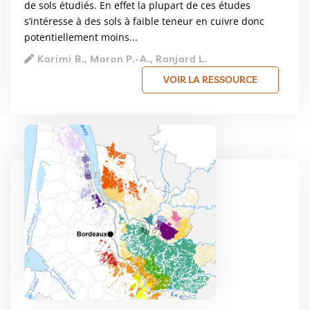
de sols étudiés. En effet la plupart de ces études
s’intéresse à des sols à faible teneur en cuivre donc
potentiellement moins...
Karimi B., Maron P.-A., Ranjard L.
VOIR LA RESSOURCE