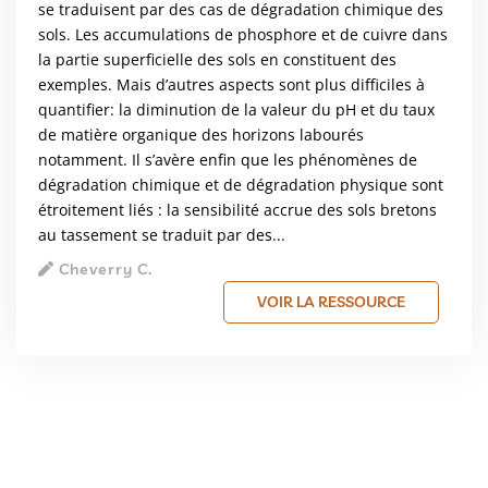
se traduisent par des cas de dégradation chimique des
sols. Les accumulations de phosphore et de cuivre dans
la partie superficielle des sols en constituent des
exemples. Mais d’autres aspects sont plus difficiles à
quantifier: la diminution de la valeur du pH et du taux
de matière organique des horizons labourés
notamment. Il s’avère enfin que les phénomènes de
dégradation chimique et de dégradation physique sont
étroitement liés : la sensibilité accrue des sols bretons
au tassement se traduit par des...
Cheverry C.
VOIR LA RESSOURCE