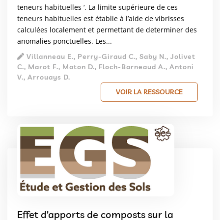
teneurs habituelles ‘. La limite supérieure de ces
teneurs habituelles est établie à l’aide de vibrisses
calculées localement et permettant de determiner des
anomalies ponctuelles. Les...
Villanneau E., Perry-Giraud C., Saby N., Jolivet
C., Marot F., Maton D., Floch-Barneaud A., Antoni
V., Arrouays D.
VOIR LA RESSOURCE
Effet d’apports de composts sur la