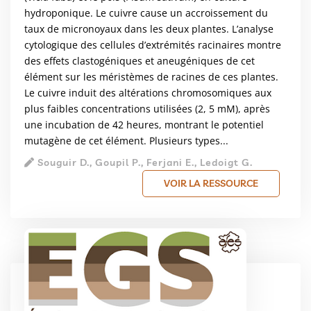
hydroponique. Le cuivre cause un accroissement du
taux de micronoyaux dans les deux plantes. L’analyse
cytologique des cellules d’extrémités racinaires montre
des effets clastogéniques et aneugéniques de cet
élément sur les méristèmes de racines de ces plantes.
Le cuivre induit des altérations chromosomiques aux
plus faibles concentrations utilisées (2, 5 mM), après
une incubation de 42 heures, montrant le potentiel
mutagène de cet élément. Plusieurs types...
Souguir D., Goupil P., Ferjani E., Ledoigt G.
VOIR LA RESSOURCE