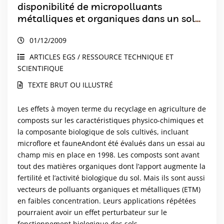
disponibilité de micropolluants
métalliques et organiques dans un sol
cultivé
01/12/2009
ARTICLES EGS / RESSOURCE TECHNIQUE ET
SCIENTIFIQUE
TEXTE BRUT OU ILLUSTRÉ
Les effets à moyen terme du recyclage en agriculture de
composts sur les caractéristiques physico-chimiques et
la composante biologique de sols cultivés, incluant
microflore et fauneAndont été évalués dans un essai au
champ mis en place en 1998. Les composts sont avant
tout des matières organiques dont l’apport augmente la
fertilité et l’activité biologique du sol. Mais ils sont aussi
vecteurs de polluants organiques et métalliques (ETM)
en faibles concentration. Leurs applications répétées
pourraient avoir un effet perturbateur sur le
fonctionnement biologique des sols,...