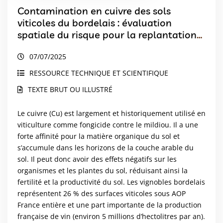
Contamination en cuivre des sols
viticoles du bordelais : évaluation
spatiale du risque pour la replantation
des cultures
07/07/2025
RESSOURCE TECHNIQUE ET SCIENTIFIQUE
TEXTE BRUT OU ILLUSTRÉ
Le cuivre (Cu) est largement et historiquement utilisé en
viticulture comme fongicide contre le mildiou. Il a une
forte affinité pour la matière organique du sol et
s’accumule dans les horizons de la couche arable du
sol. Il peut donc avoir des effets négatifs sur les
organismes et les plantes du sol, réduisant ainsi la
fertilité et la productivité du sol. Les vignobles bordelais
représentent 26 % des surfaces viticoles sous AOP
France entière et une part importante de la production
française de vin (environ 5 millions d’hectolitres par an).