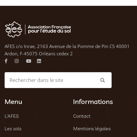
AFES c/o Inrae, 2163 Avenue de la Pomme de Pin CS 40001
Ardon, F-45075 Orléans cedex 2
Menu
Informations
L’AFES
Contact
Les sols
Mentions légales