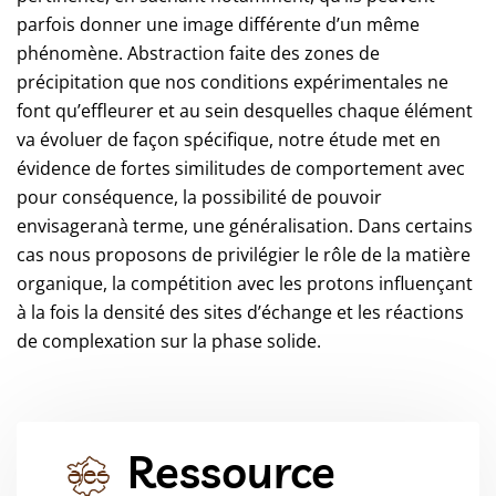
parfois donner une image différente d’un même
phénomène. Abstraction faite des zones de
précipitation que nos conditions expérimentales ne
font qu’effleurer et au sein desquelles chaque élément
va évoluer de façon spécifique, notre étude met en
évidence de fortes similitudes de comportement avec
pour conséquence, la possibilité de pouvoir
envisageranà terme, une généralisation. Dans certains
cas nous proposons de privilégier le rôle de la matière
organique, la compétition avec les protons influençant
à la fois la densité des sites d’échange et les réactions
de complexation sur la phase solide.
Ressource