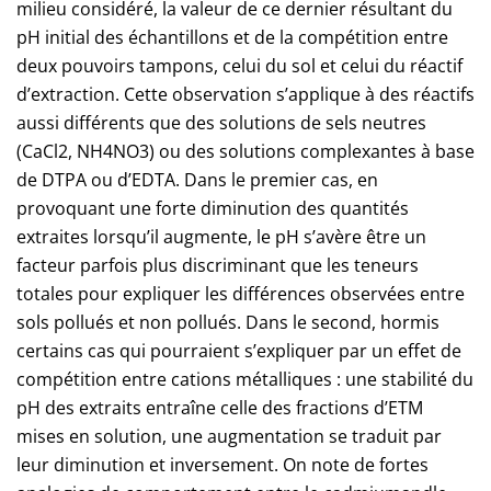
milieu considéré, la valeur de ce dernier résultant du
pH initial des échantillons et de la compétition entre
deux pouvoirs tampons, celui du sol et celui du réactif
d’extraction. Cette observation s’applique à des réactifs
aussi différents que des solutions de sels neutres
(CaCl2, NH4NO3) ou des solutions complexantes à base
de DTPA ou d’EDTA. Dans le premier cas, en
provoquant une forte diminution des quantités
extraites lorsqu’il augmente, le pH s’avère être un
facteur parfois plus discriminant que les teneurs
totales pour expliquer les différences observées entre
sols pollués et non pollués. Dans le second, hormis
certains cas qui pourraient s’expliquer par un effet de
compétition entre cations métalliques : une stabilité du
pH des extraits entraîne celle des fractions d’ETM
mises en solution, une augmentation se traduit par
leur diminution et inversement. On note de fortes