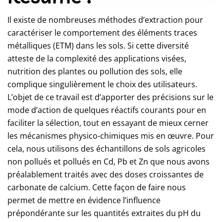
Il existe de nombreuses méthodes d’extraction pour
caractériser le comportement des éléments traces
métalliques (ETM) dans les sols. Si cette diversité
atteste de la complexité des applications visées,
nutrition des plantes ou pollution des sols, elle
complique singulièrement le choix des utilisateurs.
L’objet de ce travail est d’apporter des précisions sur le
mode d’action de quelques réactifs courants pour en
faciliter la sélection, tout en essayant de mieux cerner
les mécanismes physico-chimiques mis en œuvre. Pour
cela, nous utilisons des échantillons de sols agricoles
non pollués et pollués en Cd, Pb et Zn que nous avons
préalablement traités avec des doses croissantes de
carbonate de calcium. Cette façon de faire nous
permet de mettre en évidence l’influence
prépondérante sur les quantités extraites du pH du