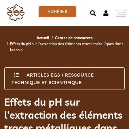
ADHÉRER
Accueil
Centre de ressources
Effets du pH sur l’extraction des éléments traces métalliques dans
les sols
ARTICLES EGS
/
RESSOURCE
TECHNIQUE ET SCIENTIFIQUE
Effets du pH sur
l’extraction des éléments
traces métalliques dans