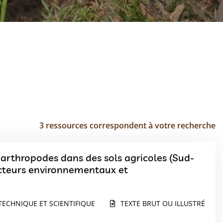
3 ressources correspondent à votre recherche
rthropodes dans des sols agricoles (Sud-
facteurs environnementaux et
TECHNIQUE ET SCIENTIFIQUE
TEXTE BRUT OU ILLUSTRÉ