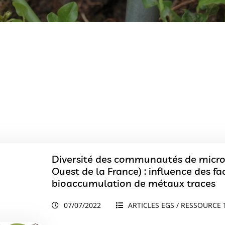
Diversité des communautés de microa
Ouest de la France) : influence des 
bioaccumulation de métaux traces
07/07/2022
ARTICLES EGS / RESSOURCE 