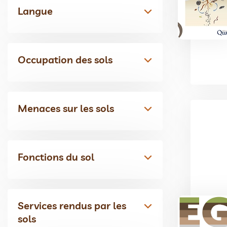
Langue
Occupation des sols
Menaces sur les sols
Fonctions du sol
Services rendus par les
sols