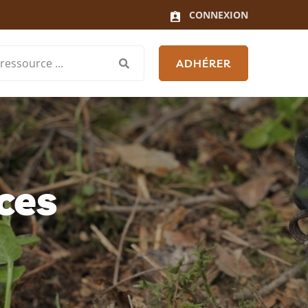
CONNEXION
ADHÉRER
ces