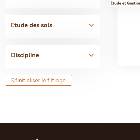
Etude des sols
Discipline
Réinitialiser le filtrage