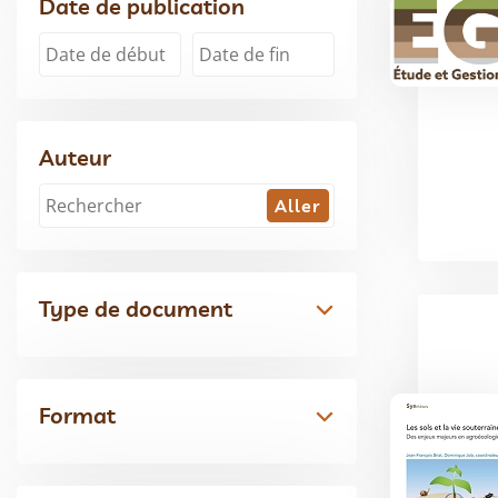
Date de publication
Auteur
Type de document
Format