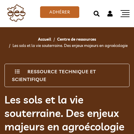
ADHÉRER
Accueil
Centre de ressources
Les sols et la vie souterraine. Des enjeux majeurs en agroécologie
RESSOURCE TECHNIQUE ET
SCIENTIFIQUE
Les sols et la vie
souterraine. Des enjeux
majeurs en agroécologie