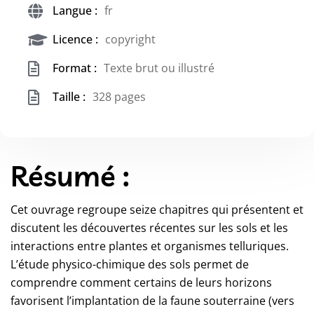
Langue :
fr
Licence :
copyright
Format :
Texte brut ou illustré
Taille :
328 pages
Résumé :
Cet ouvrage regroupe seize chapitres qui présentent et
discutent les découvertes récentes sur les sols et les
interactions entre plantes et organismes telluriques.
L’étude physico-chimique des sols permet de
comprendre comment certains de leurs horizons
favorisent l’implantation de la faune souterraine (vers