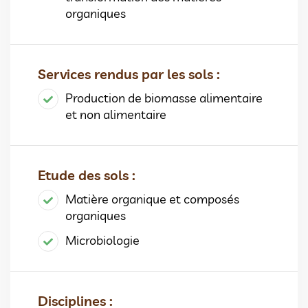
organiques
Services rendus par les sols :
Production de biomasse alimentaire
et non alimentaire
Etude des sols :
Matière organique et composés
organiques
Microbiologie
Disciplines :