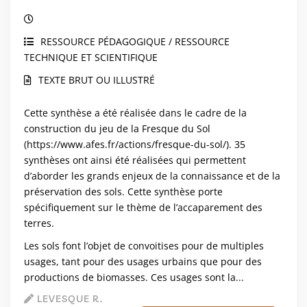
RESSOURCE PÉDAGOGIQUE / RESSOURCE
TECHNIQUE ET SCIENTIFIQUE
TEXTE BRUT OU ILLUSTRÉ
Cette synthèse a été réalisée dans le cadre de la
construction du jeu de la Fresque du Sol
(
https://www.afes.fr/actions/fresque-du-sol/
). 35
synthèses ont ainsi été réalisées qui permettent
d’aborder les grands enjeux de la connaissance et de la
préservation des sols. Cette synthèse porte
spécifiquement sur le thème de l’accaparement des
terres.
Les sols font l’objet de convoitises pour de multiples
usages, tant pour des usages urbains que pour des
productions de biomasses. Ces usages sont la...
LEVESQUE R.