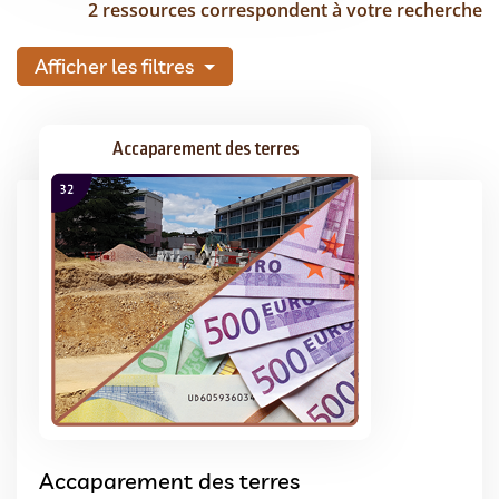
2 ressources correspondent à votre recherche
Afficher les filtres
Accaparement des terres