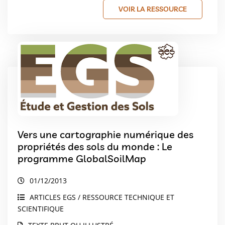
VOIR LA RESSOURCE
Vers une cartographie numérique des
propriétés des sols du monde : Le
programme GlobalSoilMap
01/12/2013
ARTICLES EGS / RESSOURCE TECHNIQUE ET
SCIENTIFIQUE