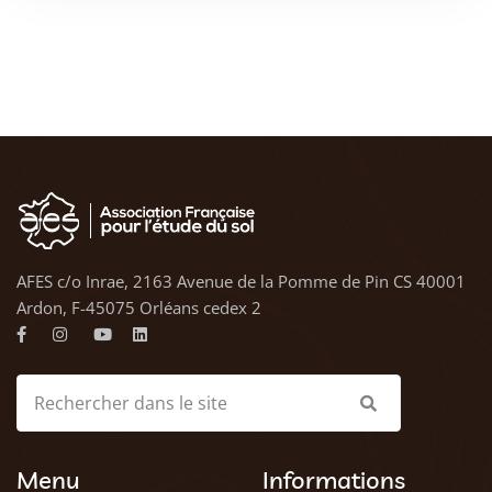
AFES c/o Inrae, 2163 Avenue de la Pomme de Pin CS 40001
Ardon, F-45075 Orléans cedex 2
Menu
Informations