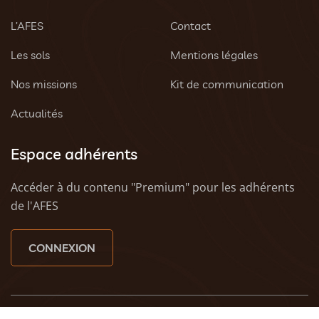
L’AFES
Contact
Les sols
Mentions légales
Nos missions
Kit de communication
Actualités
Espace adhérents
Accéder à du contenu "Premium" pour les adhérents
de l'AFES
CONNEXION