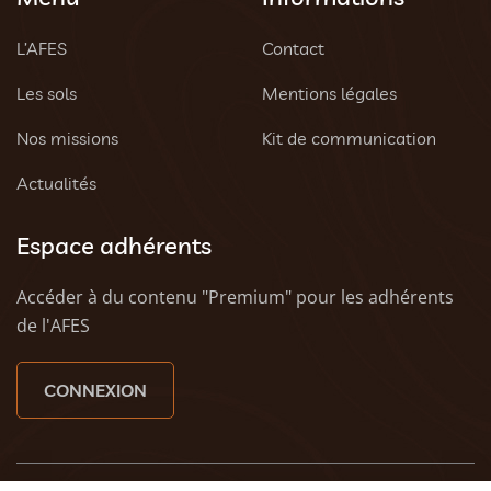
L’AFES
Contact
Les sols
Mentions légales
Nos missions
Kit de communication
Actualités
Espace adhérents
Accéder à du contenu "Premium" pour les adhérents
de l'AFES
CONNEXION