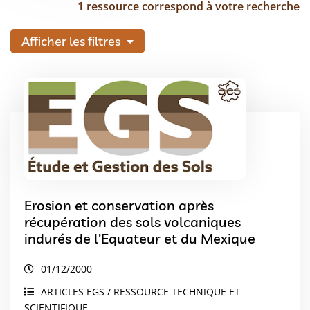
1 ressource correspond à votre recherche
Afficher les filtres
Erosion et conservation après
récupération des sols volcaniques
indurés de l’Equateur et du Mexique
01/12/2000
ARTICLES EGS / RESSOURCE TECHNIQUE ET
SCIENTIFIQUE