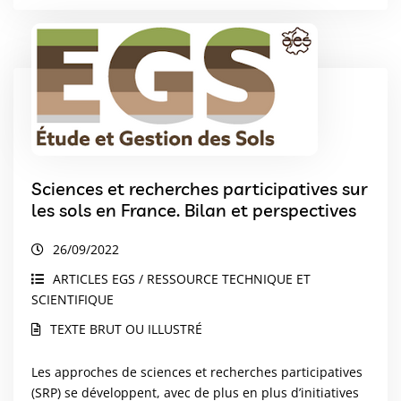
Sciences et recherches participatives sur
les sols en France. Bilan et perspectives
26/09/2022
ARTICLES EGS / RESSOURCE TECHNIQUE ET
SCIENTIFIQUE
TEXTE BRUT OU ILLUSTRÉ
Les approches de sciences et recherches participatives
(SRP) se développent, avec de plus en plus d’initiatives