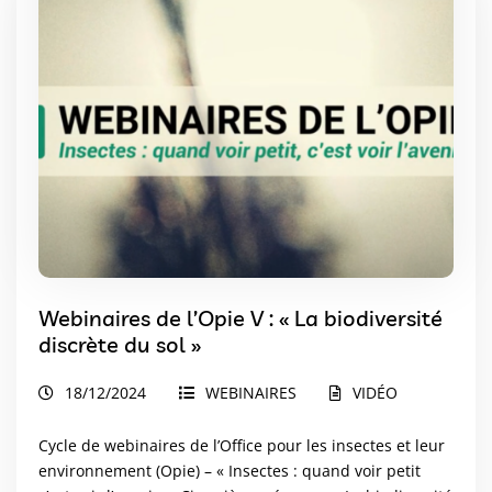
Webinaires de l’Opie V : « La biodiversité
discrète du sol »
18/12/2024
WEBINAIRES
VIDÉO
Cycle de webinaires de l’Office pour les insectes et leur
environnement (Opie) – « Insectes : quand voir petit