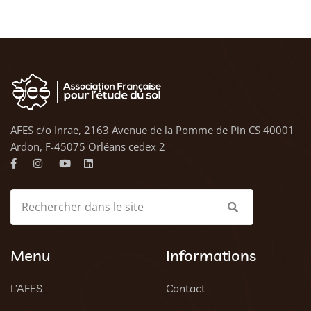
AFES c/o Inrae, 2163 Avenue de la Pomme de Pin CS 40001
Ardon, F-45075 Orléans cedex 2
Menu
Informations
L’AFES
Contact