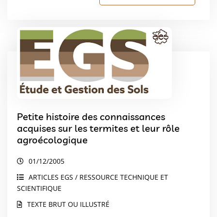
Petite histoire des connaissances
acquises sur les termites et leur rôle
agroécologique
01/12/2005
ARTICLES EGS / RESSOURCE TECHNIQUE ET
SCIENTIFIQUE
TEXTE BRUT OU ILLUSTRÉ