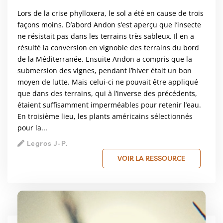
Lors de la crise phylloxera, le sol a été en cause de trois
façons moins. D’abord Andon s’est aperçu que l’insecte
ne résistait pas dans les terrains très sableux. Il en a
résulté la conversion en vignoble des terrains du bord
de la Méditerranée. Ensuite Andon a compris que la
submersion des vignes, pendant l’hiver était un bon
moyen de lutte. Mais celui-ci ne pouvait être appliqué
que dans des terrains, qui à l’inverse des précédents,
étaient suffisamment imperméables pour retenir l’eau.
En troisième lieu, les plants américains sélectionnés
pour la...
Legros J-P.
VOIR LA RESSOURCE