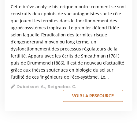
Cette brève analyse historique montre comment se sont
construits deux points de vue antagonistes sur le rôle
que jouent les termites dans le fonctionnement des
agroécosystèmes tropicaux. Le premier défend l’idée
selon laquelle l’éradication des termites risque
d’engendreranà moyen ou long terme, un
dysfonctionnement des processus régulateurs de la
fertilité. Apparu avec les écrits de Smeathman (1781)
puis de Drummond (1886), il est de nouveau d’actualité
grâce aux thèses soutenues en biologie du sol sur
l’utilité de ces ‘ingénieurs de l’éco-système’. Le...
Duboisset A., Seignobos C.
VOIR LA RESSOURCE