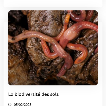
La biodiversité des sols
05/02/2023