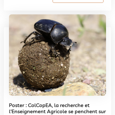
Poster : ColCopEA, la recherche et
l’Enseignement Agricole se penchent sur