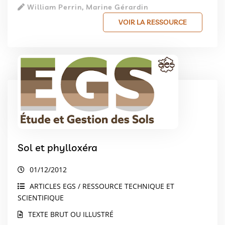
William Perrin, Marine Gérardin
VOIR LA RESSOURCE
Sol et phylloxéra
01/12/2012
ARTICLES EGS / RESSOURCE TECHNIQUE ET
SCIENTIFIQUE
TEXTE BRUT OU ILLUSTRÉ