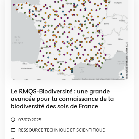
Le RMQS-Biodiversité : une grande
avancée pour la connaissance de la
biodiversité des sols de France
07/07/2025
RESSOURCE TECHNIQUE ET SCIENTIFIQUE