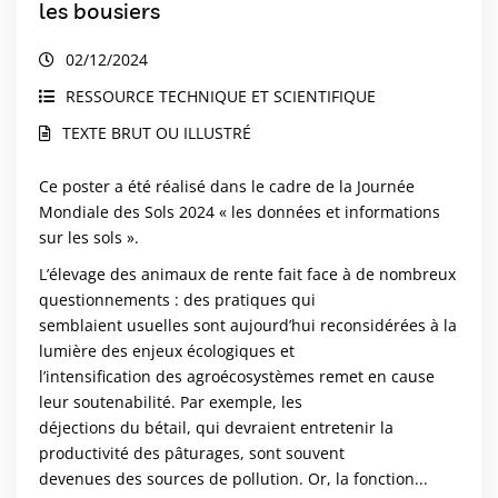
les bousiers
02/12/2024
RESSOURCE TECHNIQUE ET SCIENTIFIQUE
TEXTE BRUT OU ILLUSTRÉ
Ce poster a été réalisé dans le cadre de la Journée
Mondiale des Sols 2024 « les données et informations
sur les sols ».
L’élevage des animaux de rente fait face à de nombreux
questionnements : des pratiques qui
semblaient usuelles sont aujourd’hui reconsidérées à la
lumière des enjeux écologiques et
l’intensification des agroécosystèmes remet en cause
leur soutenabilité. Par exemple, les
déjections du bétail, qui devraient entretenir la
productivité des pâturages, sont souvent
devenues des sources de pollution. Or, la fonction...