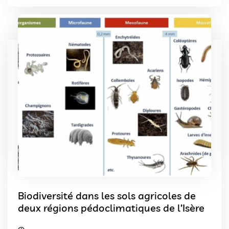
Biodiversité dans les sols agricoles de
deux régions pédoclimatiques de l’Isère