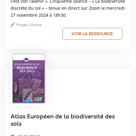
c’est voir l’avenir ». Cinquième séance – « La biodiversité
discrète du sol » – tenue en direct sur Zoom le mercredi
27 novembre 2024 à 18h30.
Hugo Josse
VOIR LA RESSOURCE
Atlas Européen de la biodiversité des
sols