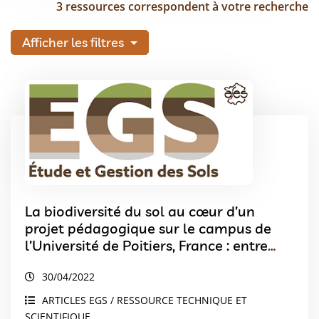
3 ressources correspondent à votre recherche
Afficher les filtres
La biodiversité du sol au cœur d’un
projet pédagogique sur le campus de
l’Université de Poitiers, France : entre
formation, gestion et conservation
30/04/2022
ARTICLES EGS / RESSOURCE TECHNIQUE ET
SCIENTIFIQUE