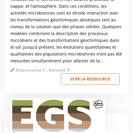
nappe, et l’atmosphère. Dans ces conditions, les
activités microbiennes sont en étroite interaction avec
les transformations géochimiques abiotiques tant au
niveau de la solution que des phases solides. Quelques
modèles combinent la description des processus
microbiens et des transformations géochimiques dans
le sol. Jusqu’à présent, les évolutions quantitatives et
qualitatives des populations microbiennes n’ont pas été
mesurées simultanément pour attester de la...
Dassonville F., Renault P.
VOIR LA RESSOURCE