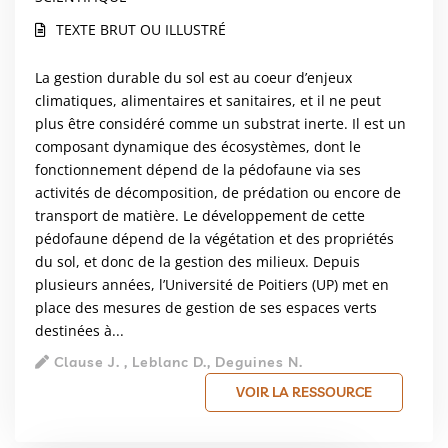
TEXTE BRUT OU ILLUSTRÉ
La gestion durable du sol est au coeur d’enjeux
climatiques, alimentaires et sanitaires, et il ne peut
plus être considéré comme un substrat inerte. Il est un
composant dynamique des écosystèmes, dont le
fonctionnement dépend de la pédofaune via ses
activités de décomposition, de prédation ou encore de
transport de matière. Le développement de cette
pédofaune dépend de la végétation et des propriétés
du sol, et donc de la gestion des milieux. Depuis
plusieurs années, l’Université de Poitiers (UP) met en
place des mesures de gestion de ses espaces verts
destinées à...
Clause J. , Leblanc D., Deguines N.
VOIR LA RESSOURCE