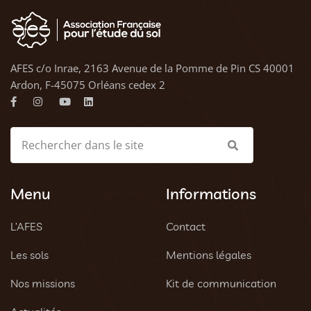
AFES c/o Inrae, 2163 Avenue de la Pomme de Pin CS 40001
Ardon, F-45075 Orléans cedex 2
Menu
Informations
L’AFES
Contact
Les sols
Mentions légales
Nos missions
Kit de communication