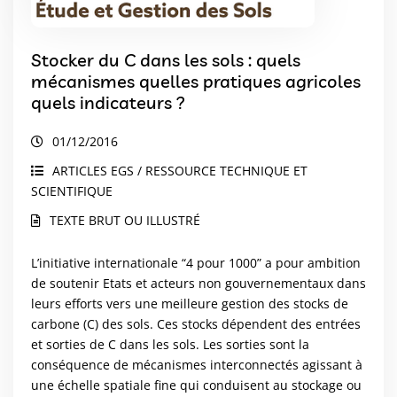
Stocker du C dans les sols : quels
mécanismes quelles pratiques agricoles
quels indicateurs ?
01/12/2016
ARTICLES EGS / RESSOURCE TECHNIQUE ET
SCIENTIFIQUE
TEXTE BRUT OU ILLUSTRÉ
L’initiative internationale “4 pour 1000” a pour ambition
de soutenir Etats et acteurs non gouvernementaux dans
leurs efforts vers une meilleure gestion des stocks de
carbone (C) des sols. Ces stocks dépendent des entrées
et sorties de C dans les sols. Les sorties sont la
conséquence de mécanismes interconnectés agissant à
une échelle spatiale fine qui conduisent au stockage ou