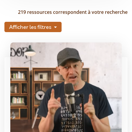
219 ressources correspondent à votre recherche
Afficher les filtres