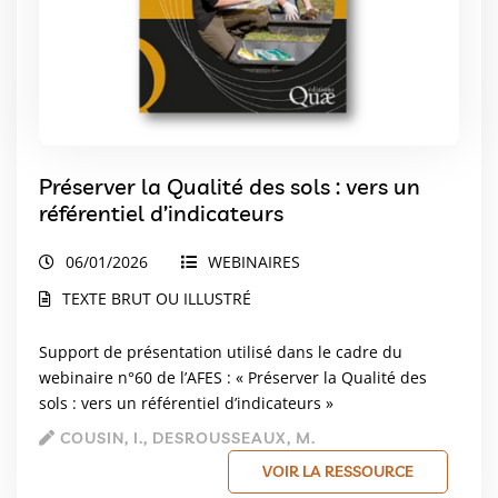
Préserver la Qualité des sols : vers un
référentiel d’indicateurs
06/01/2026
WEBINAIRES
TEXTE BRUT OU ILLUSTRÉ
Support de présentation utilisé dans le cadre du
webinaire n°60 de l’AFES : « Préserver la Qualité des
sols : vers un référentiel d’indicateurs »
COUSIN, I., DESROUSSEAUX, M.
VOIR LA RESSOURCE