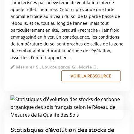
caractérisées par un système de ventilation interne
appelé l’effet cheminée. Celui-ci provoque une forte
anomalie froide au niveau du sol de la partie basse de
l’éboulis, et ce, tout au long de l’année, mais tout
particulièrement en été, lorsqu’il « recrache » l’air froid
emmagasiné en hiver. En conséquence, les conditions
de température du sol sont proches de celles de la zone
de combat alpine durant la période de végétation,
assorties d’un fort apport en...
Meynier S., Loucougaray G., Marie G.
VOIR LA RESSOURCE
Statistiques d’évolution des stocks de