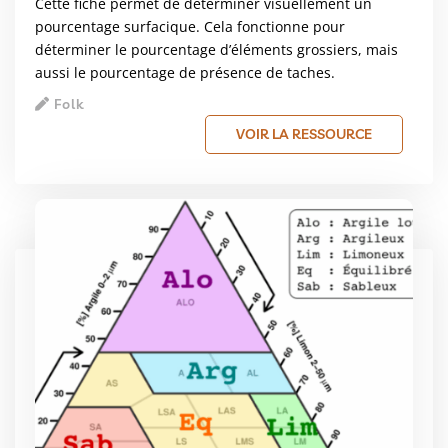
Cette fiche permet de déterminer visuellement un
pourcentage surfacique. Cela fonctionne pour
déterminer le pourcentage d’éléments grossiers, mais
aussi le pourcentage de présence de taches.
Folk
VOIR LA RESSOURCE