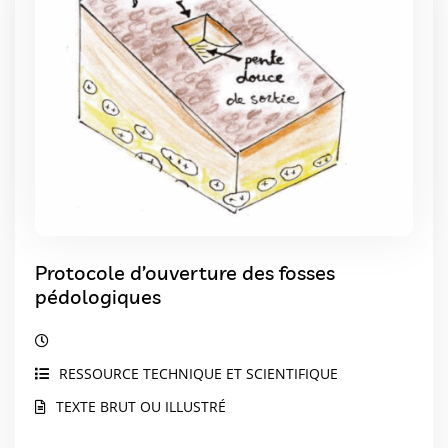
Protocole d’ouverture des fosses
pédologiques
RESSOURCE TECHNIQUE ET SCIENTIFIQUE
TEXTE BRUT OU ILLUSTRÉ