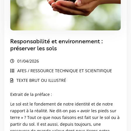
Responsabilité et environnement :
préserver les sols
01/04/2026
AFES / RESSOURCE TECHNIQUE ET SCIENTIFIQUE
TEXTE BRUT OU ILLUSTRÉ
Extrait de la préface :
Le sol est le fondement de notre identité et de notre
rapport à la réalité. Ne dit-on pas « avoir les pieds sur
terre » ? Tout ce que nous faisons est fait sur le sol ou à
partir du sol. Il est aussi, depuis toujours, une
ressource de grande valeur dont nous tirons notre