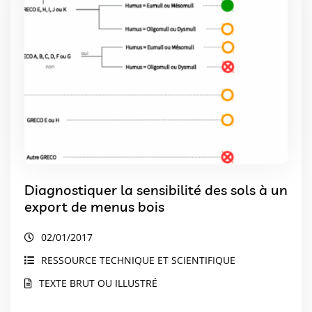
Diagnostiquer la sensibilité des sols à un
export de menus bois
02/01/2017
RESSOURCE TECHNIQUE ET SCIENTIFIQUE
TEXTE BRUT OU ILLUSTRÉ