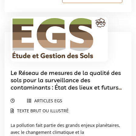
Le Réseau de mesures de la qualité des
sols pour la surveillance des
contaminants : État des lieux et futurs
défis
ARTICLES EGS
TEXTE BRUT OU ILLUSTRÉ
La pollution fait partie des grands enjeux planétaires,
avec le changement climatique et la