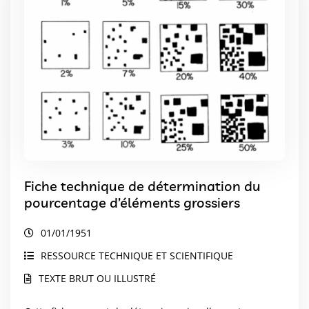
Fiche technique de détermination du
pourcentage d’éléments grossiers
01/01/1951
RESSOURCE TECHNIQUE ET SCIENTIFIQUE
TEXTE BRUT OU ILLUSTRÉ