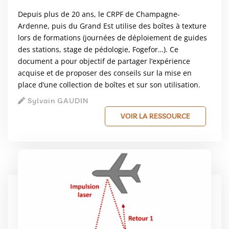
Depuis plus de 20 ans, le CRPF de Champagne-
Ardenne, puis du Grand Est utilise des boîtes à texture
lors de formations (journées de déploiement de guides
des stations, stage de pédologie, Fogefor…). Ce
document a pour objectif de partager l’expérience
acquise et de proposer des conseils sur la mise en
place d’une collection de boîtes et sur son utilisation.
Sylvain GAUDIN
VOIR LA RESSOURCE