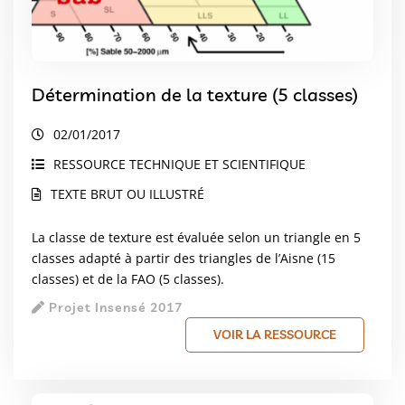
Détermination de la texture (5 classes)
02/01/2017
RESSOURCE TECHNIQUE ET SCIENTIFIQUE
TEXTE BRUT OU ILLUSTRÉ
La classe de texture est évaluée selon un triangle en 5
classes adapté à partir des triangles de l’Aisne (15
classes) et de la FAO (5 classes).
Projet Insensé 2017
VOIR LA RESSOURCE