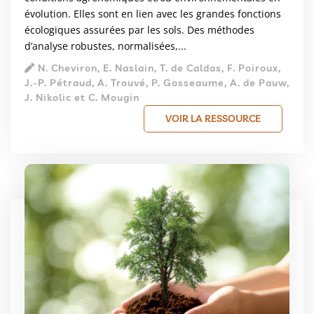
évolution. Elles sont en lien avec les grandes fonctions
écologiques assurées par les sols. Des méthodes
d’analyse robustes, normalisées,...
N. Cheviron, E. Naslain, T. de Caldas, F. Poiroux,
J.-P. Pétraud, A. Trouvé, P. Gosseaume, A. de Pauw,
J. Nikolic et C. Mougin
VOIR LA RESSOURCE