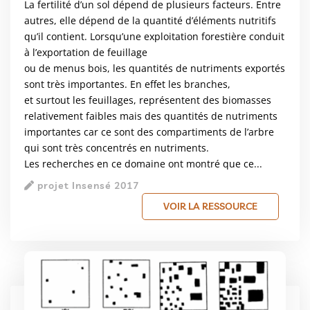
La fertilité d’un sol dépend de plusieurs facteurs. Entre
autres, elle dépend de la quantité d’éléments nutritifs
qu’il contient. Lorsqu’une exploitation forestière conduit
à l’exportation de feuillage
ou de menus bois, les quantités de nutriments exportés
sont très importantes. En effet les branches,
et surtout les feuillages, représentent des biomasses
relativement faibles mais des quantités de nutriments
importantes car ce sont des compartiments de l’arbre
qui sont très concentrés en nutriments.
Les recherches en ce domaine ont montré que ce...
projet Insensé 2017
VOIR LA RESSOURCE