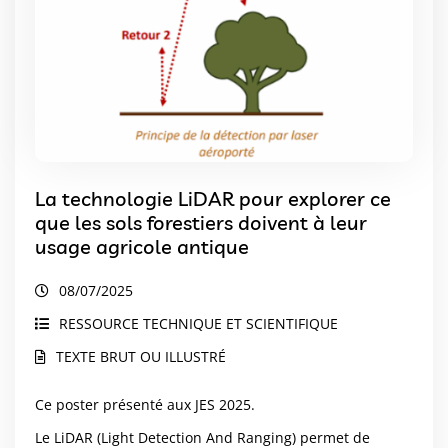
La technologie LiDAR pour explorer ce
que les sols forestiers doivent à leur
usage agricole antique
08/07/2025
RESSOURCE TECHNIQUE ET SCIENTIFIQUE
TEXTE BRUT OU ILLUSTRÉ
Ce poster présenté aux JES 2025.
Le LiDAR (Light Detection And Ranging) permet de