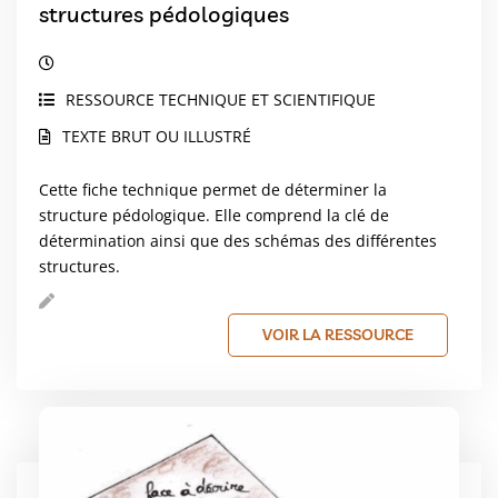
structures pédologiques
RESSOURCE TECHNIQUE ET SCIENTIFIQUE
TEXTE BRUT OU ILLUSTRÉ
Cette fiche technique permet de déterminer la
structure pédologique. Elle comprend la clé de
détermination ainsi que des schémas des différentes
structures.
VOIR LA RESSOURCE