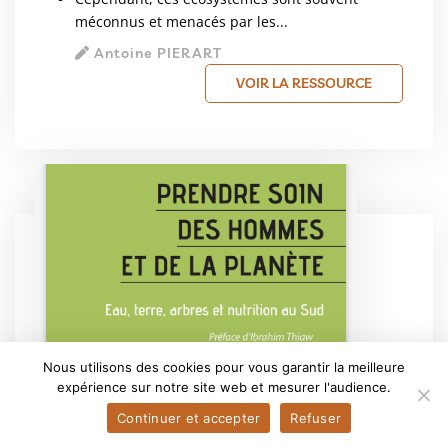
méconnus et menacés par les...
Antoine PIERART
VOIR LA RESSOURCE
Nous utilisons des cookies pour vous garantir la meilleure
expérience sur notre site web et mesurer l'audience.
Continuer et accepter
Refuser