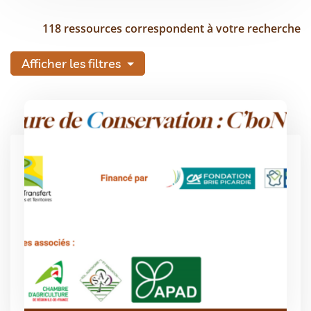
118 ressources correspondent à votre recherche
Afficher les filtres