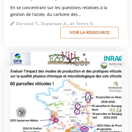
En se concentrant sur les questions relatives à la
gestion de l’azote, du carbone des...
Dervaux T., Duparque A., et Tomis V.
VOIR LA RESSOURCE