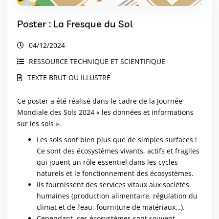
Poster : La Fresque du Sol
04/12/2024
RESSOURCE TECHNIQUE ET SCIENTIFIQUE
TEXTE BRUT OU ILLUSTRÉ
Ce poster a été réalisé dans le cadre de la Journée
Mondiale des Sols 2024 « les données et informations
sur les sols ».
Les sols sont bien plus que de simples surfaces !
Ce sont des écosystèmes vivants, actifs et fragiles
qui jouent un rôle essentiel dans les cycles
naturels et le fonctionnement des écosystèmes.
Ils fournissent des services vitaux aux sociétés
humaines (production alimentaire, régulation du
climat et de l’eau, fourniture de matériaux…).
Cependant, ces écosystèmes sont souvent