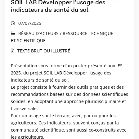
SOIL LAB Développer l’usage des
indicateurs de santé du sol
07/07/2025
RÉSEAU D'ACTEURS / RESSOURCE TECHNIQUE
ET SCIENTIFIQUE
TEXTE BRUT OU ILLUSTRÉ
Présentation sous forme d’un poster présenté aux JES
2025, du projet SOIL LAB Développer l’usage des
indicateurs de santé du sol.
Le projet consiste à fournir des outils pratiques et des
recommandations basées sur des données scientifiques
solides, en adoptant une approche pluridisciplinaire et
transversale.
Pour un usage sur le terrain, avec, par ou pour les
agriculteurs. Ces indicateurs, souvent conçus par la
communauté scientifique, sont aussi co-construits avec
les agriculteurs.