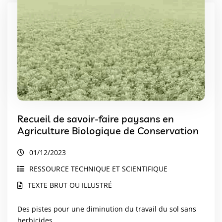
Recueil de savoir-faire paysans en
Agriculture Biologique de Conservation
01/12/2023
RESSOURCE TECHNIQUE ET SCIENTIFIQUE
TEXTE BRUT OU ILLUSTRÉ
Des pistes pour une diminution du travail du sol sans
herbicides.