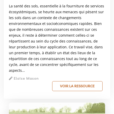
La santé des sols, essentielle à la fourniture de services
écosystémiques, se heurte aux menaces qui pèsent sur
les sols dans un contexte de changements
environnementaux et socioéconomiques rapides. Bien
que de nombreuses connaissances existent sur ces
enjeux, il reste à déterminer comment celles-ci se
répartissent au sein du cycle des connaissances, de
leur production à leur application. Ce travail vise, dans
un premier temps, à établir un état des lieux de la
répartition de ces connaissances tout au long de ce
cycle, avant de se concentrer spécifiquement sur les
aspects...
Eloïse Mason
VOIR LA RESSOURCE