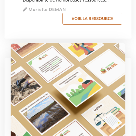
Marielle DEMAN
VOIR LA RESSOURCE