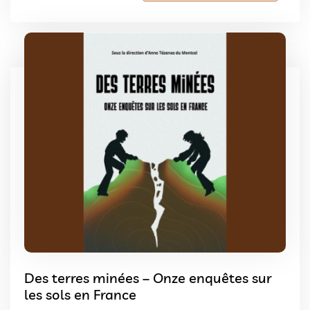
Des terres minées – Onze enquêtes sur
les sols en France