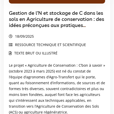
Gestion de l’N et stockage de C dans les
sols en Agriculture de conservation : des
idées préconçues aux pratiques
innovantes
18/09/2025
RESSOURCE TECHNIQUE ET SCIENTIFIQUE
TEXTE BRUT OU ILLUSTRÉ
Le projet « Agriculture de Conservation : C’bon à savoir »
(octobre 2023 à mars 2025) est né du constat de
l’équipe d’agronomes d’Agro-Transfert qui le porte,
quant au foisonnement d’informations, de sources et de
formes très diverses, souvent contradictoires et plus ou
moins bien fondées, auquel font face les agriculteurs
qui s’intéressent aux techniques applicables, en
transition vers l’Agriculture de Conservation des Sols
(ACS) ou agriculture régénératrice.