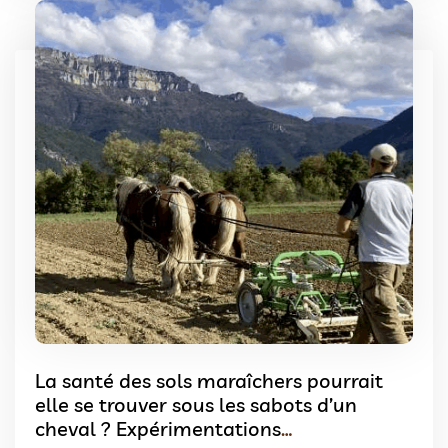
La santé des sols maraîchers pourrait
elle se trouver sous les sabots d’un
cheval ? Expérimentations