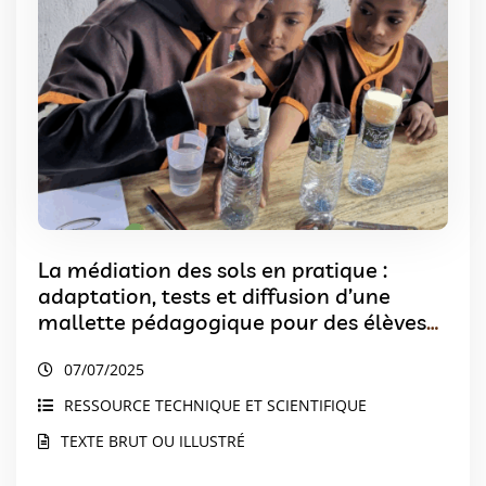
La médiation des sols en pratique :
adaptation, tests et diffusion d’une
mallette pédagogique pour des élèves
malgaches
07/07/2025
RESSOURCE TECHNIQUE ET SCIENTIFIQUE
TEXTE BRUT OU ILLUSTRÉ