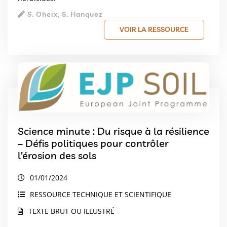
S. Oheix, S. Hanquez
VOIR LA RESSOURCE
Science minute : Du risque à la résilience
– Défis politiques pour contrôler
l’érosion des sols
01/01/2024
RESSOURCE TECHNIQUE ET SCIENTIFIQUE
TEXTE BRUT OU ILLUSTRÉ