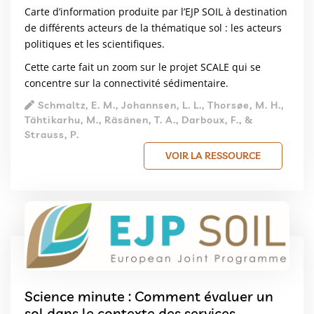
Carte d’information produite par l’EJP SOIL à destination
de différents acteurs de la thématique sol : les acteurs
politiques et les scientifiques.
Cette carte fait un zoom sur le projet SCALE qui se
concentre sur la connectivité sédimentaire.
Schmaltz, E. M., Johannsen, L. L., Thorsøe, M. H.,
Tähtikarhu, M., Räsänen, T. A., Darboux, F., &
Strauss, P.
VOIR LA RESSOURCE
Science minute : Comment évaluer un
sol dans le contexte des services