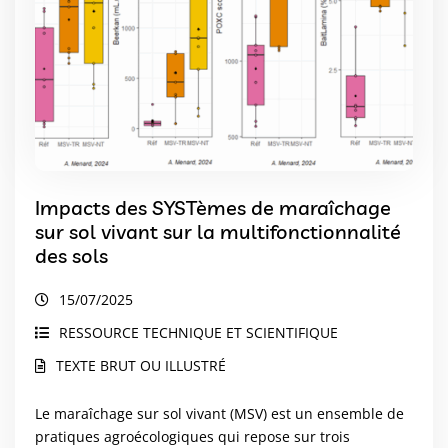
Impacts des SYSTèmes de maraîchage
sur sol vivant sur la multifonctionnalité
des sols
15/07/2025
RESSOURCE TECHNIQUE ET SCIENTIFIQUE
TEXTE BRUT OU ILLUSTRÉ
Le maraîchage sur sol vivant (MSV) est un ensemble de
pratiques agroécologiques qui repose sur trois