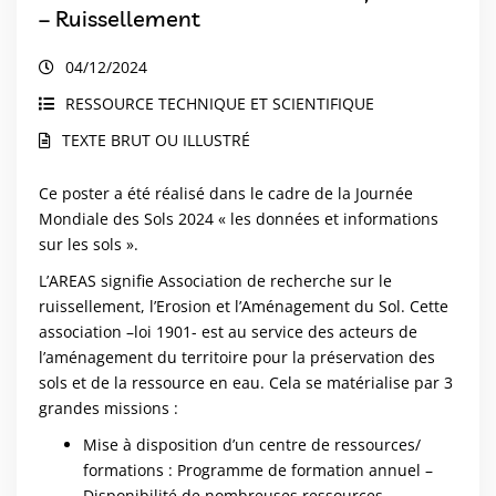
– Ruissellement
04/12/2024
RESSOURCE TECHNIQUE ET SCIENTIFIQUE
TEXTE BRUT OU ILLUSTRÉ
Ce poster a été réalisé dans le cadre de la Journée
Mondiale des Sols 2024 « les données et informations
sur les sols ».
L’AREAS signifie Association de recherche sur le
ruissellement, l’Erosion et l’Aménagement du Sol. Cette
association –loi 1901- est au service des acteurs de
l’aménagement du territoire pour la préservation des
sols et de la ressource en eau. Cela se matérialise par 3
grandes missions :
Mise à disposition d’un centre de ressources/
formations : Programme de formation annuel –
Disponibilité de nombreuses ressources...