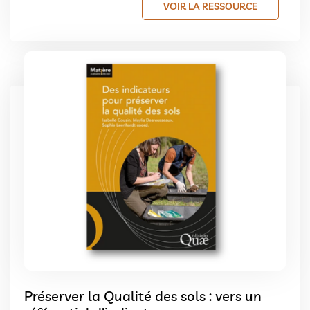
VOIR LA RESSOURCE
Préserver la Qualité des sols : vers un