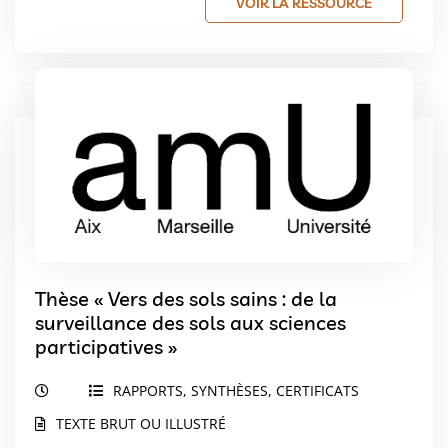
VOIR LA RESSOURCE
Thèse « Vers des sols sains : de la
surveillance des sols aux sciences
participatives »
RAPPORTS, SYNTHÈSES, CERTIFICATS
TEXTE BRUT OU ILLUSTRÉ