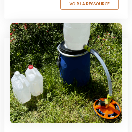
VOIR LA RESSOURCE