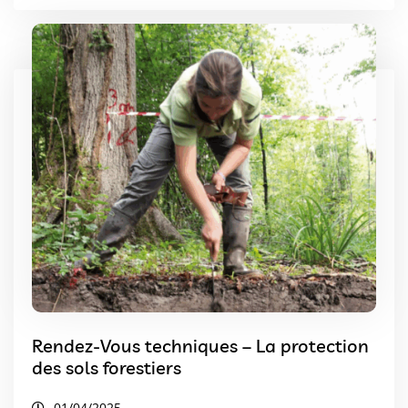
Rendez-Vous techniques – La protection
des sols forestiers
01/04/2025