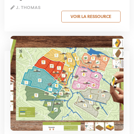
J. THOMAS
VOIR LA RESSOURCE