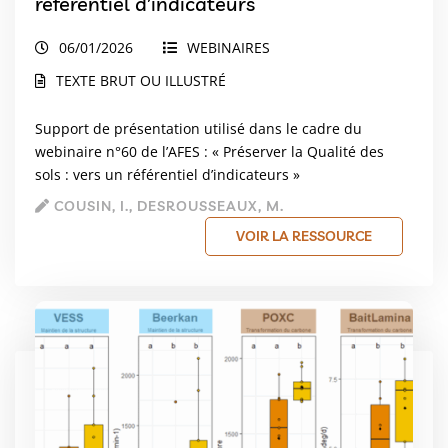
référentiel d’indicateurs
06/01/2026
WEBINAIRES
TEXTE BRUT OU ILLUSTRÉ
Support de présentation utilisé dans le cadre du
webinaire n°60 de l’AFES : « Préserver la Qualité des
sols : vers un référentiel d’indicateurs »
COUSIN, I., DESROUSSEAUX, M.
VOIR LA RESSOURCE