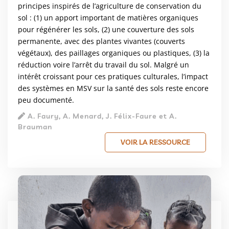
principes inspirés de l’agriculture de conservation du
sol : (1) un apport important de matières organiques
pour régénérer les sols, (2) une couverture des sols
permanente, avec des plantes vivantes (couverts
végétaux), des paillages organiques ou plastiques, (3) la
réduction voire l’arrêt du travail du sol. Malgré un
intérêt croissant pour ces pratiques culturales, l’impact
des systèmes en MSV sur la santé des sols reste encore
peu documenté.
A. Faury, A. Menard, J. Félix-Faure et A.
Brauman
VOIR LA RESSOURCE