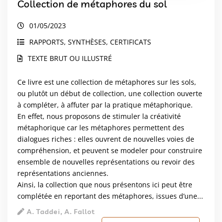
Collection de métaphores du sol
01/05/2023
RAPPORTS, SYNTHÈSES, CERTIFICATS
TEXTE BRUT OU ILLUSTRÉ
Ce livre est une collection de métaphores sur les sols,
ou plutôt un début de collection, une collection ouverte
à compléter, à affuter par la pratique métaphorique.
En effet, nous proposons de stimuler la créativité
métaphorique car les métaphores permettent des
dialogues riches : elles ouvrent de nouvelles voies de
compréhension, et peuvent se modeler pour construire
ensemble de nouvelles représentations ou revoir des
représentations anciennes.
Ainsi, la collection que nous présentons ici peut être
complétée en reportant des métaphores, issues d’une...
A. Taddei, A. Fallot