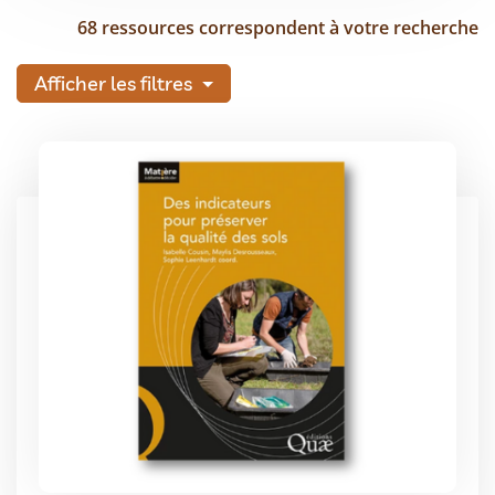
68 ressources correspondent à votre recherche
Afficher les filtres