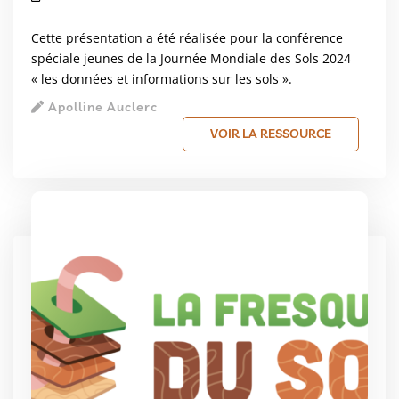
Cette présentation a été réalisée pour la conférence
spéciale jeunes de la Journée Mondiale des Sols 2024
« les données et informations sur les sols ».
Apolline Auclerc
VOIR LA RESSOURCE