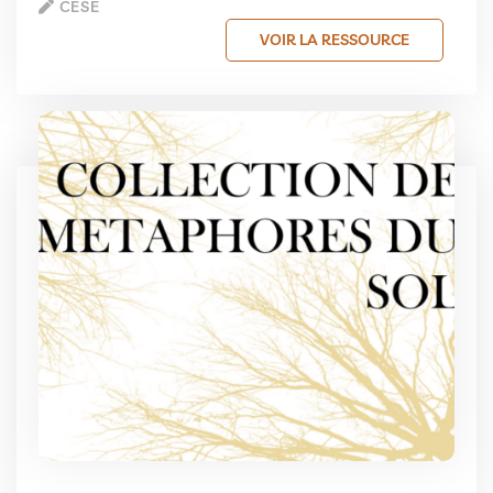
CESE
VOIR LA RESSOURCE