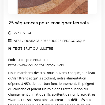
25 séquences pour enseigner les sols
27/03/2024
AFES / OUVRAGE / RESSOURCE PÉDAGOGIQUE
TEXTE BRUT OU ILLUSTRÉ
Podcast de présentation :
https://www.edued.fr/LS/Pod25Sols
Nous marchons dessus, nous buvons chaque jour l’eau
qu’ils filtrent et qu’ils stockent, notre alimentation
dépend à 95% de leur bon fonctionnement. Ils piègent
du carbone et jouent un rôle dans l’atténuation du
changement climatique. Ils abritent de nombreux êtres
vivants. Les sols sont ainsi au cœur des défis liés aux