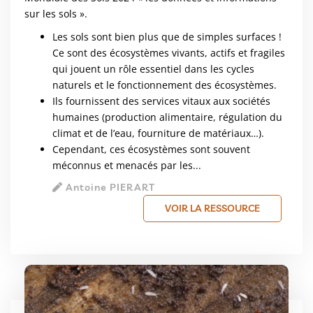
sur les sols ».
Les sols sont bien plus que de simples surfaces !
Ce sont des écosystèmes vivants, actifs et fragiles
qui jouent un rôle essentiel dans les cycles
naturels et le fonctionnement des écosystèmes.
Ils fournissent des services vitaux aux sociétés
humaines (production alimentaire, régulation du
climat et de l’eau, fourniture de matériaux…).
Cependant, ces écosystèmes sont souvent
méconnus et menacés par les...
Antoine PIERART
VOIR LA RESSOURCE