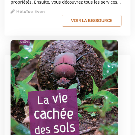
propriétés. Ensuite, vous découvrez tous les services...
Héloïse Even
VOIR LA RESSOURCE