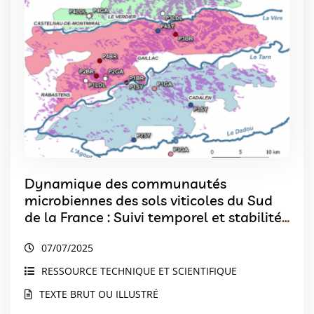
Dynamique des communautés
microbiennes des sols viticoles du Sud
de la France : Suivi temporel et stabilité
des indicateurs
07/07/2025
RESSOURCE TECHNIQUE ET SCIENTIFIQUE
TEXTE BRUT OU ILLUSTRÉ