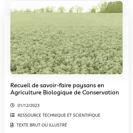
Recueil de savoir-faire paysans en
Agriculture Biologique de Conservation
01/12/2023
RESSOURCE TECHNIQUE ET SCIENTIFIQUE
TEXTE BRUT OU ILLUSTRÉ