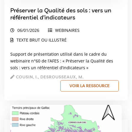
Préserver la Qualité des sols : vers un
référentiel d’indicateurs
06/01/2026
WEBINAIRES
TEXTE BRUT OU ILLUSTRÉ
Support de présentation utilisé dans le cadre du
webinaire n°60 de l’AFES : « Préserver la Qualité des
sols : vers un référentiel d’indicateurs »
COUSIN, I., DESROUSSEAUX, M.
VOIR LA RESSOURCE