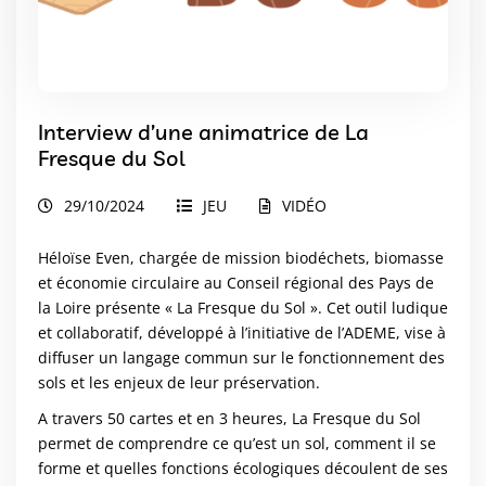
Interview d’une animatrice de La
Fresque du Sol
29/10/2024
JEU
VIDÉO
Héloïse Even, chargée de mission biodéchets, biomasse
et économie circulaire au Conseil régional des Pays de
la Loire présente « La Fresque du Sol ». Cet outil ludique
et collaboratif, développé à l’initiative de l’ADEME, vise à
diffuser un langage commun sur le fonctionnement des
sols et les enjeux de leur préservation.
A travers 50 cartes et en 3 heures, La Fresque du Sol
permet de comprendre ce qu’est un sol, comment il se
forme et quelles fonctions écologiques découlent de ses