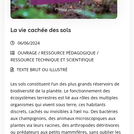
La vie cachée des sols
06/06/2024
OUVRAGE / RESSOURCE PÉDAGOGIQUE /
RESSOURCE TECHNIQUE ET SCIENTIFIQUE
TEXTE BRUT OU ILLUSTRÉ
Les sols constituent l’un des plus grands réservoirs de
biodiversité de la planète. Le fonctionnement des
écosystèmes terrestres est lié aux rôles des multiples
organismes qui vivent sous terre, ces habitants
discrets, cachés ou invisibles à l’œil nu. Des bactéries
aux champignons, des animaux microscopiques aux
plantes via leurs racines, des arthropodes détritivores
ou prédateurs aux petits mammifères, sans oublier les