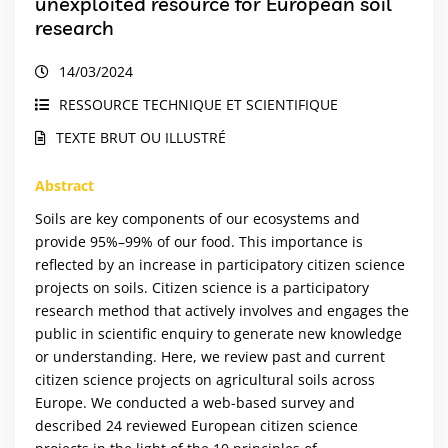
unexploited resource for European soil
research
14/03/2024
RESSOURCE TECHNIQUE ET SCIENTIFIQUE
TEXTE BRUT OU ILLUSTRÉ
Abstract
Soils are key components of our ecosystems and
provide 95%–99% of our food. This importance is
reflected by an increase in participatory citizen science
projects on soils. Citizen science is a participatory
research method that actively involves and engages the
public in scientific enquiry to generate new knowledge
or understanding. Here, we review past and current
citizen science projects on agricultural soils across
Europe. We conducted a web-based survey and
described 24 reviewed European citizen science