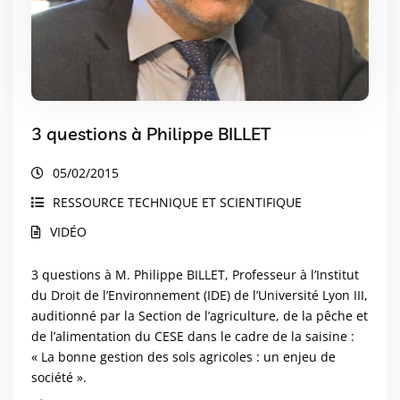
3 questions à Philippe BILLET
05/02/2015
RESSOURCE TECHNIQUE ET SCIENTIFIQUE
VIDÉO
3 questions à M. Philippe BILLET, Professeur à l’Institut
du Droit de l’Environnement (IDE) de l’Université Lyon III,
auditionné par la Section de l’agriculture, de la pêche et
de l’alimentation du CESE dans le cadre de la saisine :
« La bonne gestion des sols agricoles : un enjeu de
société ».