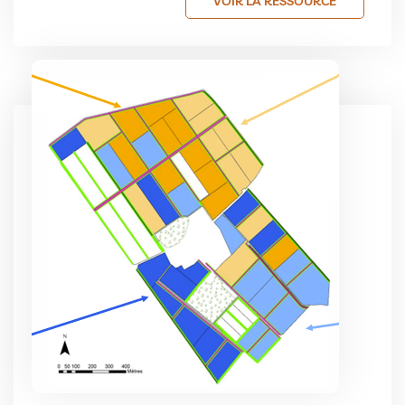
VOIR LA RESSOURCE