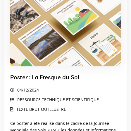
Poster : La Fresque du Sol
04/12/2024
RESSOURCE TECHNIQUE ET SCIENTIFIQUE
TEXTE BRUT OU ILLUSTRÉ
Ce poster a été réalisé dans le cadre de la Journée
Mondiale des Sols 2024 « les données et informations