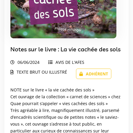
Notes sur le livre : La vie cachée des sols
06/06/2024
AVIS DE L'AFES
TEXTE BRUT OU ILLUSTRÉ
ADHÉRENT
NOTE sur le livre « la vie cachée des sols »
Cet ouvrage de la collection « carnet de sciences » chez
Quae pourrait s’appeler « vies cachées des sols »
Très agréable à lire, magnifiquement illustré, parsemé
d’encadrés scientifique ou de petites notes « le saviez-
vous », cet ouvrage s’adresse à tout public, en
particulier aux curieux de connaissances sur leur