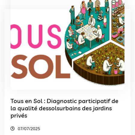
Tous en Sol : Diagnostic participatif de
la qualité dessolsurbains des jardins
privés
07/07/2025