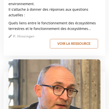
environnement.
Il s’attache à donner des réponses aux questions
actuelles :
Quels liens entre le fonctionnement des écosystèmes
terrestres et le fonctionnement des écosystèmes...
P. Hinsinger
VOIR LA RESSOURCE