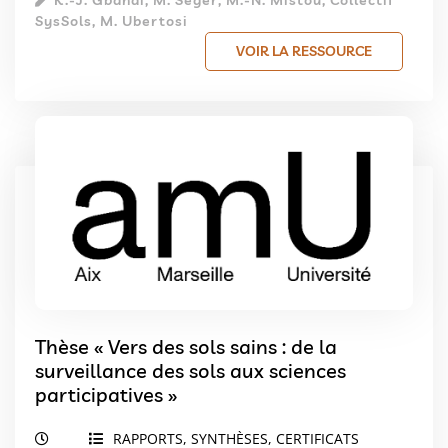
SysSols, M. Ubertosi
VOIR LA RESSOURCE
Thèse « Vers des sols sains : de la
surveillance des sols aux sciences
participatives »
RAPPORTS, SYNTHÈSES, CERTIFICATS