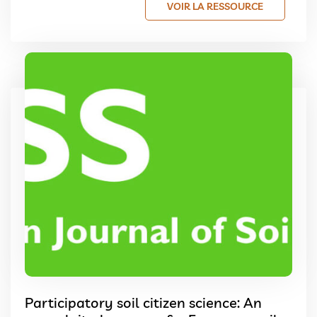
VOIR LA RESSOURCE
Participatory soil citizen science: An