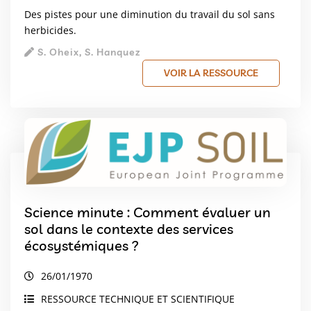
Des pistes pour une diminution du travail du sol sans
herbicides.
S. Oheix, S. Hanquez
VOIR LA RESSOURCE
Science minute : Comment évaluer un
sol dans le contexte des services
écosystémiques ?
26/01/1970
RESSOURCE TECHNIQUE ET SCIENTIFIQUE