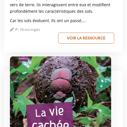
vers de terre, ils interagissent entre eux et modifient
profondément les caractéristiques des sols.
Car les sols évoluent. Ils ont un passé,...
P. Hinsinger
VOIR LA RESSOURCE