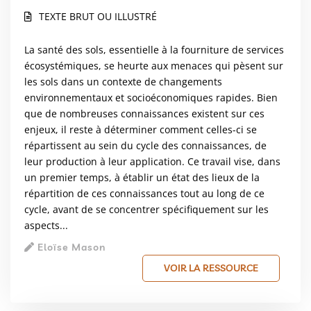
TEXTE BRUT OU ILLUSTRÉ
La santé des sols, essentielle à la fourniture de services
écosystémiques, se heurte aux menaces qui pèsent sur
les sols dans un contexte de changements
environnementaux et socioéconomiques rapides. Bien
que de nombreuses connaissances existent sur ces
enjeux, il reste à déterminer comment celles-ci se
répartissent au sein du cycle des connaissances, de
leur production à leur application. Ce travail vise, dans
un premier temps, à établir un état des lieux de la
répartition de ces connaissances tout au long de ce
cycle, avant de se concentrer spécifiquement sur les
aspects...
Eloïse Mason
VOIR LA RESSOURCE