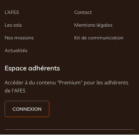
L’AFES
Contact
Les sols
Mentions légales
Nos missions
Kit de communication
Actualités
Espace adhérents
Accéder à du contenu "Premium" pour les adhérents
de l'AFES
CONNEXION