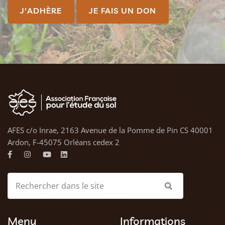
J'ADHÈRE
JE FAIS UN DON
AFES c/o Inrae, 2163 Avenue de la Pomme de Pin CS 40001
Ardon, F-45075 Orléans cedex 2
Menu
Informations