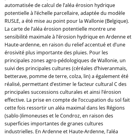
automatisée de calcul de l’aléa érosion hydrique
potentielle à l’échelle parcellaire, adaptée du modèle
RUSLE, a été mise au point pour la Wallonie (Belgique).
La carte de l’aléa érosion potentielle montre une
sensibilité maximale à l’érosion hydrique en Ardenne et
Haute-ardenne, en raison du relief accentué et d’une
érosivité plus importante des pluies. Pour les
principales zones agro-pédologiques de Wallonie, un
suivi des principales cultures (céréales d’hiveranmaïs,
betterave, pomme de terre, colza, lin) a également été
réalisé, permettant d’estimer le facteur cultural C des
principales successions culturales et ainsi l’érosion
effective. La prise en compte de l’occupation du sol fait
cette fois ressortir un aléa maximal dans les Régions
(sablo-)limoneuses et le Condroz, en raison des
superficies importantes de granes cultures
industrielles. En Ardenne et Haute-Ardenne, l’aléa