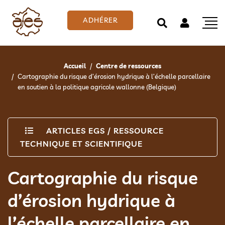
ADHÉRER
Accueil
Centre de ressources
Cartographie du risque d’érosion hydrique à l’échelle parcellaire
en soutien à la politique agricole wallonne (Belgique)
ARTICLES EGS
/
RESSOURCE
TECHNIQUE ET SCIENTIFIQUE
Cartographie du risque
d’érosion hydrique à
l’échelle parcellaire en