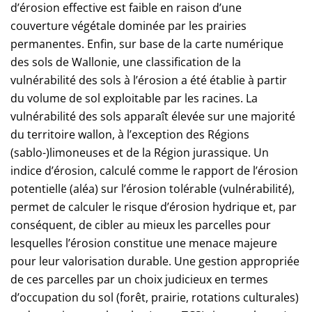
d’érosion effective est faible en raison d’une
couverture végétale dominée par les prairies
permanentes. Enfin, sur base de la carte numérique
des sols de Wallonie, une classification de la
vulnérabilité des sols à l’érosion a été établie à partir
du volume de sol exploitable par les racines. La
vulnérabilité des sols apparaît élevée sur une majorité
du territoire wallon, à l’exception des Régions
(sablo-)limoneuses et de la Région jurassique. Un
indice d’érosion, calculé comme le rapport de l’érosion
potentielle (aléa) sur l’érosion tolérable (vulnérabilité),
permet de calculer le risque d’érosion hydrique et, par
conséquent, de cibler au mieux les parcelles pour
lesquelles l’érosion constitue une menace majeure
pour leur valorisation durable. Une gestion appropriée
de ces parcelles par un choix judicieux en termes
d’occupation du sol (forêt, prairie, rotations culturales)