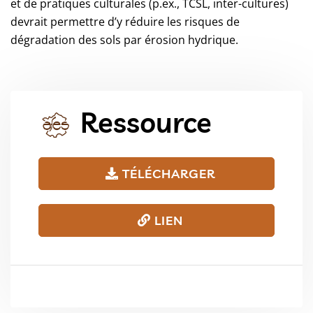
et de pratiques culturales (p.ex., TCSL, inter-cultures)
devrait permettre d’y réduire les risques de
dégradation des sols par érosion hydrique.
Ressource
TÉLÉCHARGER
LIEN