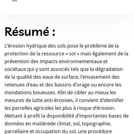
Résumé :
L’érosion hydrique des sols pose le problème de la
protection de la ressource « sol » mais également de la
prévention des impacts environnementaux et
sociétaux qui y sont associés tels que la dégradation
de la qualité des eaux de surface, l’envasement des
retenues d’eau et des bassins d’orage ou encore les
inondations boueuses. Afin de cibler au mieux les
mesures de lutte anti-érosives, il convient d’identifier
les parcelles agricoles les plus à risque d’érosion.
Mettant à profit la disponibilité d’importantes bases de
données en matièrede climat, sol, topographie,
parcellaire et occupation du sol, une procédure