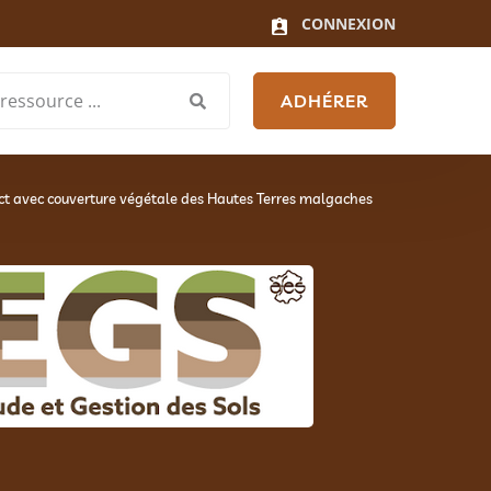
CONNEXION
ADHÉRER
ect avec couverture végétale des Hautes Terres malgaches