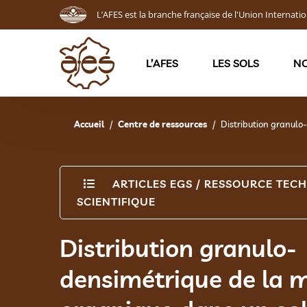
L’AFES est la branche française de l'Union Internatio
L’AFES
LES SOLS
NO
Accueil
Centre de ressources
Distribution granulo
ARTICLES EGS
/
RESSOURCE TECH
SCIENTIFIQUE
Distribution granulo-
densimétrique de la m