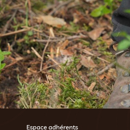
Espace adhérents