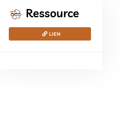
Ressource
LIEN