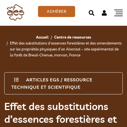
ADHÉRER
Accueil
Centre de ressources
Effet des substitutions d’essences forestières et des amendements
sur les propriétés physiques d’un Alocrisol – site expérimental de
la forêt de Breuil-Chenue, morvan, France
ARTICLES EGS
/
RESSOURCE
TECHNIQUE ET SCIENTIFIQUE
Effet des substitutions
d’essences forestières et