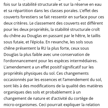
fois sur la stabilité structurale et sur la réserve en eau
et sa répartition dans les classes porales. L’effet des
couverts forestiers se fait ressentir en surface pour ces
deux critères. Le classement des couverts est différent
pour les deux propriétés, la stabilité structurale croît
du chêne au Douglas en passant par le hêtre, le taillis
sous futaie, et l’épicéa. En revanche, les sols sous
chêne présentent la RU la plus forte, ceux sous
Douglas la plus faible avec une conservation de
l’ordonnancement pour les espèces intermédiaires.
L’amendement a un effet positif significatif sur les
propriétés physiques du sol. Ces changements
occasionnés par les essences et l’amendement du sol,
sont liés à des modifications de la qualité des matières
organiques des sols et probablement à un
changement de nature et d’activité du cortège de
micro-organismes. Ceci pourrait expliquer la relation