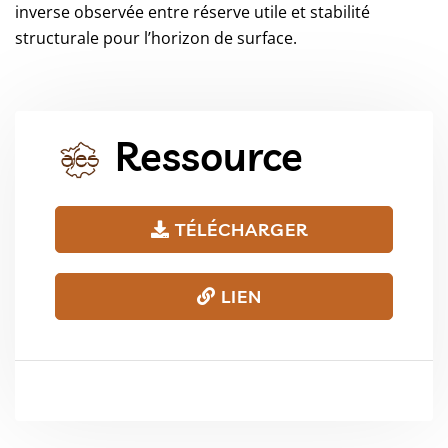
inverse observée entre réserve utile et stabilité
structurale pour l’horizon de surface.
Ressource
TÉLÉCHARGER
LIEN