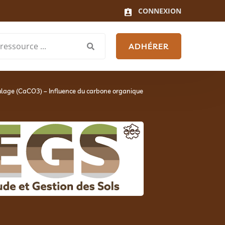
CONNEXION
ADHÉRER
aulage (CaCO3) – Influence du carbone organique