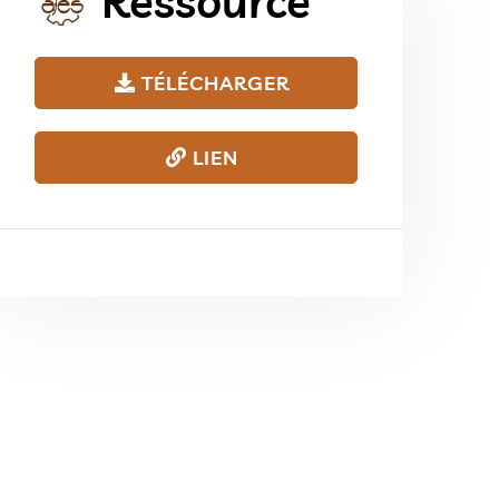
Ressource
TÉLÉCHARGER
LIEN