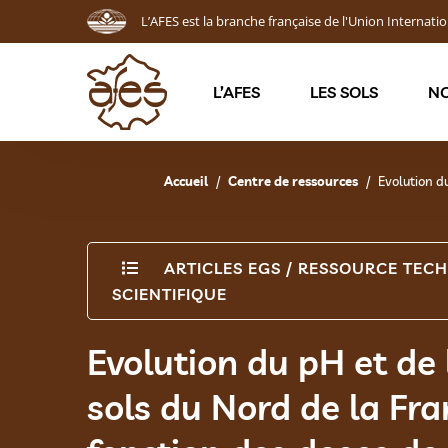
L’AFES est la branche française de l'Union Internatio
L’AFES
LES SOLS
NO
Accueil
Centre de ressources
Evolution d
ARTICLES EGS
/
RESSOURCE TECH
SCIENTIFIQUE
Evolution du pH et de
sols du Nord de la Fra