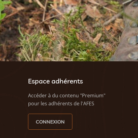
Espace adhérents
Accéder à du contenu "Premium"
pour les adhérents de l'AFES
CONNEXION