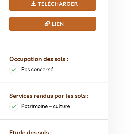
TÉLÉCHARGER
LIEN
Occupation des sols :
Pas concerné
Services rendus par les sols :
Patrimoine – culture
Etude des sols :