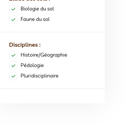
Biologie du sol
Faune du sol
Disciplines :
Histoire/Géographie
Pédologie
Pluridisciplinaire