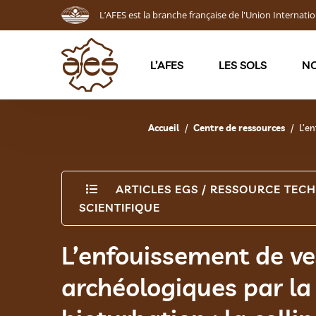
L’AFES est la branche française de l'Union Internatio
L’AFES
LES SOLS
NO
Accueil
Centre de ressources
L’en
ARTICLES EGS
/
RESSOURCE TECH
SCIENTIFIQUE
L’enfouissement de ve
archéologiques par la