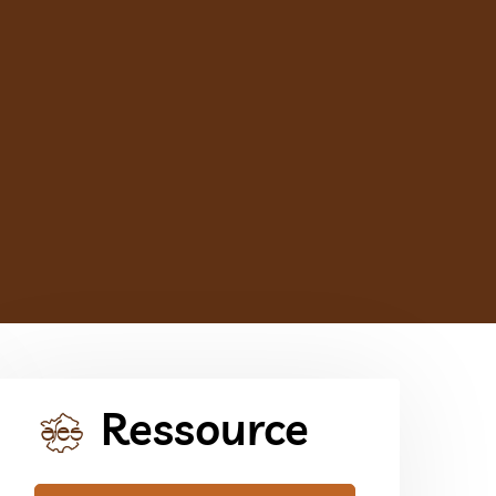
Ressource