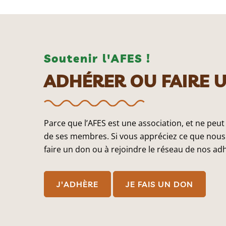
Soutenir l'AFES !
ADHÉRER OU FAIRE 
Parce que l’AFES est une association, et ne peut
de ses membres. Si vous appréciez ce que nous 
faire un don ou à rejoindre le réseau de nos ad
J'ADHÈRE
JE FAIS UN DON