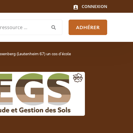
CONNEXION
ADHÉRER
Hexenberg (Leutenheim 67) un cas d’école