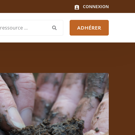
CONNEXION
ADHÉRER