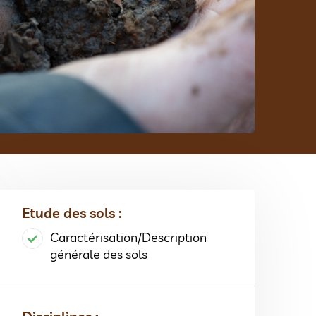
Etude des sols :
Caractérisation/Description
générale des sols