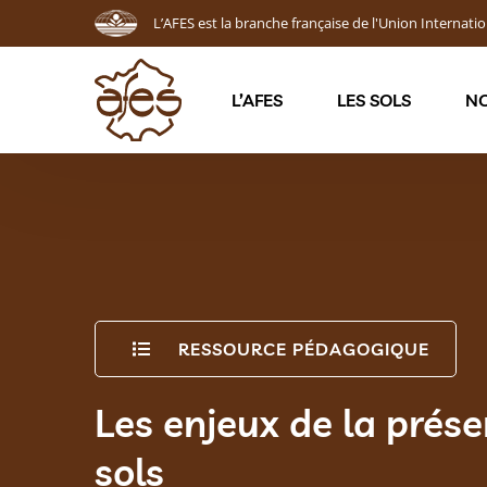
L’AFES est la branche française de l'Union Internatio
L’AFES
LES SOLS
NO
RESSOURCE PÉDAGOGIQUE
Les enjeux de la prése
sols