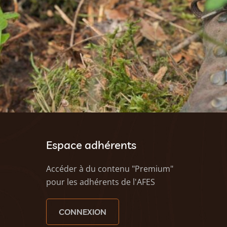
Espace adhérents
Accéder à du contenu "Premium"
pour les adhérents de l'AFES
CONNEXION