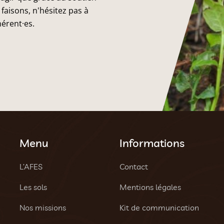
faisons, n'hésitez pas à
hérent·es.
Menu
Informations
L’AFES
Contact
Les sols
Mentions légales
Nos missions
Kit de communication