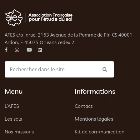
AFES c/o Inrae, 2163 Avenue de la Pomme de Pin CS 40001
Ardon, F-45075 Orléans cedex 2
Menu
Informations
L’AFES
Contact
Les sols
Mentions légales
Nos missions
Kit de communication