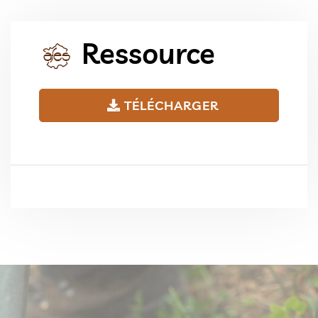
Ressource
TÉLÉCHARGER