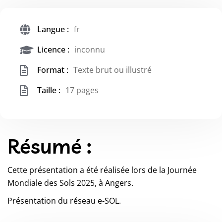
Langue :
fr
Licence :
inconnu
Format :
Texte brut ou illustré
Taille :
17 pages
Résumé :
Cette présentation a été réalisée lors de la Journée
Mondiale des Sols 2025, à Angers.
Présentation du réseau e-SOL.