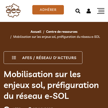
ADHÉRER
Accueil
Centre de ressources
Mobilisation sur les enjeux sol, préfiguration du réseau e-SOL
AFES
/
RÉSEAU D'ACTEURS
Mobilisation sur les
enjeux sol, préfiguration
du réseau e-SOL