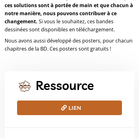
ces solutions sont à portée de main et que chacun à
notre manière, nous pouvons contribuer à ce
changement.
Si vous le souhaitez, ces bandes
dessinées sont disponibles en téléchargement.
Nous avons aussi développé des posters, pour chacun
chapitres de la BD. Ces posters sont gratuits !
Ressource
LIEN