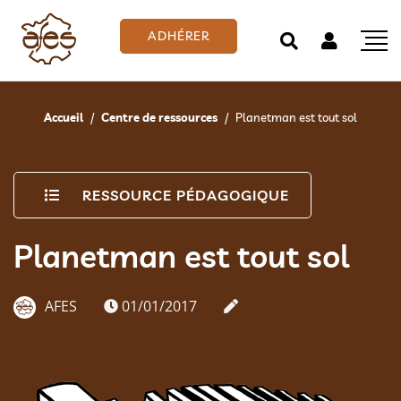
ADHÉRER
Accueil
Centre de ressources
Planetman est tout sol
RESSOURCE PÉDAGOGIQUE
Planetman est tout sol
AFES
01/01/2017