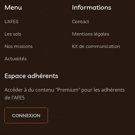
Menu
Informations
L’AFES
Contact
Les sols
Mentions légales
Nos missions
Kit de communication
Actualités
Espace adhérents
Accéder à du contenu "Premium" pour les adhérents
de l'AFES
CONNEXION