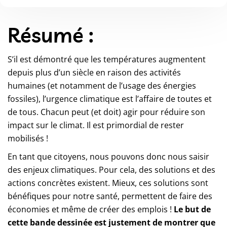
Résumé :
S’il est démontré que les températures augmentent
depuis plus d’un siècle en raison des activités
humaines (et notamment de l’usage des énergies
fossiles), l’urgence climatique est l’affaire de toutes et
de tous. Chacun peut (et doit) agir pour réduire son
impact sur le climat. Il est primordial de rester
mobilisés !
En tant que citoyens, nous pouvons donc nous saisir
des enjeux climatiques. Pour cela, des solutions et des
actions concrètes existent. Mieux, ces solutions sont
bénéfiques pour notre santé, permettent de faire des
économies et même de créer des emplois !
Le but de
cette bande dessinée est justement de montrer que