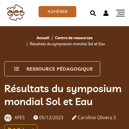
ADHÉRER
Accueil
Centre de ressources
Résultats du symposium mondial Sol et Eau
RESSOURCE PÉDAGOGIQUE
Résultats du symposium
mondial Sol et Eau
AFES
05/12/2023
Caroline Olivera S