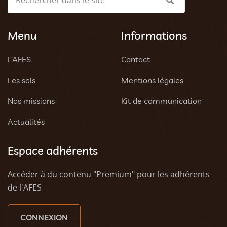
Menu
Informations
L’AFES
Contact
Les sols
Mentions légales
Nos missions
Kit de communication
Actualités
Espace adhérents
Accéder à du contenu "Premium" pour les adhérents
de l'AFES
CONNEXION