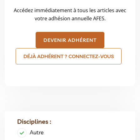
Accédez immédiatement à tous les articles avec
votre adhésion annuelle AFES.
DEVENIR ADHÉRENT
DÉJÀ ADHÉRENT ? CONNECTEZ-VOUS
Disciplines :
Autre