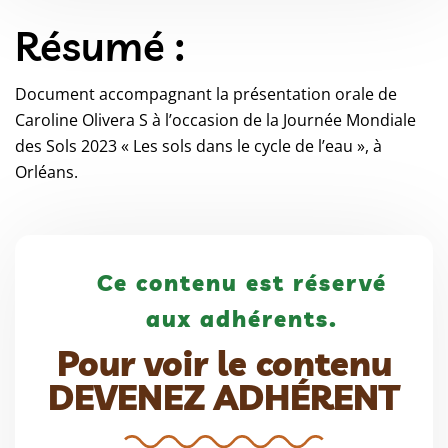
Résumé :
Document accompagnant la présentation orale de
Caroline Olivera S à l’occasion de la Journée Mondiale
des Sols 2023 « Les sols dans le cycle de l’eau », à
Orléans.
Ce contenu est réservé
aux adhérents.
Pour voir le contenu
DEVENEZ ADHÉRENT