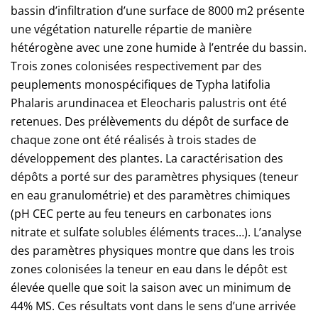
bassin d’infiltration d’une surface de 8000 m2 présente
une végétation naturelle répartie de manière
hétérogène avec une zone humide à l’entrée du bassin.
Trois zones colonisées respectivement par des
peuplements monospécifiques de Typha latifolia
Phalaris arundinacea et Eleocharis palustris ont été
retenues. Des prélèvements du dépôt de surface de
chaque zone ont été réalisés à trois stades de
développement des plantes. La caractérisation des
dépôts a porté sur des paramètres physiques (teneur
en eau granulométrie) et des paramètres chimiques
(pH CEC perte au feu teneurs en carbonates ions
nitrate et sulfate solubles éléments traces…). L’analyse
des paramètres physiques montre que dans les trois
zones colonisées la teneur en eau dans le dépôt est
élevée quelle que soit la saison avec un minimum de
44% MS. Ces résultats vont dans le sens d’une arrivée