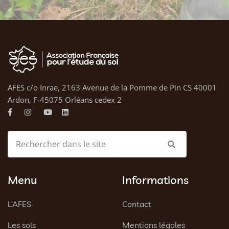
AFES c/o Inrae, 2163 Avenue de la Pomme de Pin CS 40001
Ardon, F-45075 Orléans cedex 2
Menu
Informations
L’AFES
Contact
Les sols
Mentions légales