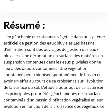
Résumé :
Lien géochimie et croissance végétale dans un système
artificiel de gestion des eaux pluviales.Les bassins
d’infiltration sont des ouvrages de gestion des eaux
pluviales. Une décantation en surface des matières en
suspension contenues dans les eaux pluviales donne
lieu à des dépôts contaminés. Une végétation
spontanée peut coloniser spontanément le bassin et
avoir un effet au cours de sa croissance sur l’évolution
de la surface du sol. L’étude a pour but de caractériser
les principales propriétés géochimiques de la surface
contaminée d’un bassin d’infiltration végétalisé et leur
évolution en fonction de la croissance des végétaux. Le