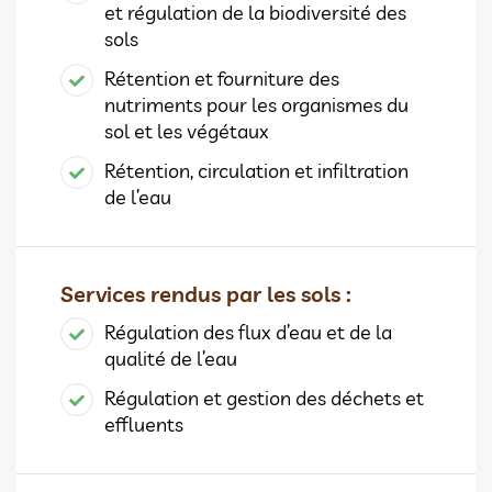
et régulation de la biodiversité des
sols
Rétention et fourniture des
nutriments pour les organismes du
sol et les végétaux
Rétention, circulation et infiltration
de l’eau
Services rendus par les sols :
Régulation des flux d’eau et de la
qualité de l’eau
Régulation et gestion des déchets et
effluents