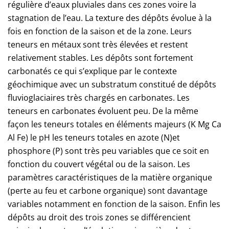
régulière d’eaux pluviales dans ces zones voire la
stagnation de l’eau. La texture des dépôts évolue à la
fois en fonction de la saison et de la zone. Leurs
teneurs en métaux sont très élevées et restent
relativement stables. Les dépôts sont fortement
carbonatés ce qui s’explique par le contexte
géochimique avec un substratum constitué de dépôts
fluvioglaciaires très chargés en carbonates. Les
teneurs en carbonates évoluent peu. De la même
façon les teneurs totales en éléments majeurs (K Mg Ca
Al Fe) le pH les teneurs totales en azote (N)et
phosphore (P) sont très peu variables que ce soit en
fonction du couvert végétal ou de la saison. Les
paramètres caractéristiques de la matière organique
(perte au feu et carbone organique) sont davantage
variables notamment en fonction de la saison. Enfin les
dépôts au droit des trois zones se différencient