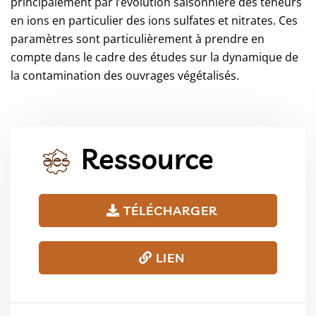
principalement par l’évolution saisonnière des teneurs
en ions en particulier des ions sulfates et nitrates. Ces
paramètres sont particulièrement à prendre en
compte dans le cadre des études sur la dynamique de
la contamination des ouvrages végétalisés.
Ressource
TÉLÉCHARGER
LIEN