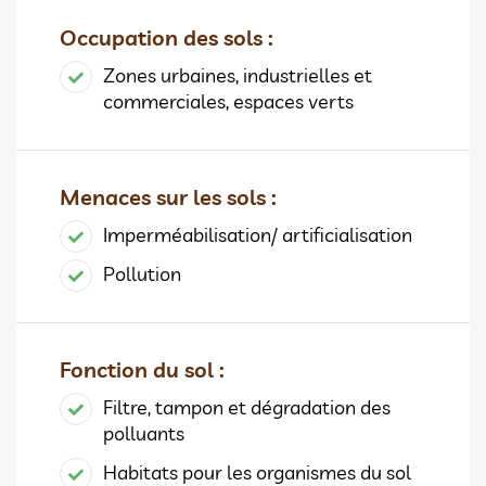
Occupation des sols :
Zones urbaines, industrielles et
commerciales, espaces verts
Menaces sur les sols :
Imperméabilisation/ artificialisation
Pollution
Fonction du sol :
Filtre, tampon et dégradation des
polluants
Habitats pour les organismes du sol