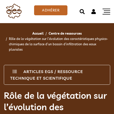
ADHÉRER
Accueil
Centre de ressources
Rôle de la végétation sur l’évolution des caractéristiques physico-
chimiques de la surface d’un bassin d’infiltration des eaux
pluviales
ARTICLES EGS
/
RESSOURCE
TECHNIQUE ET SCIENTIFIQUE
Rôle de la végétation sur
l’évolution des