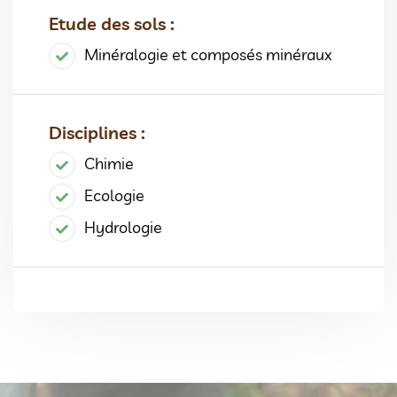
Etude des sols :
Minéralogie et composés minéraux
Disciplines :
Chimie
Ecologie
Hydrologie