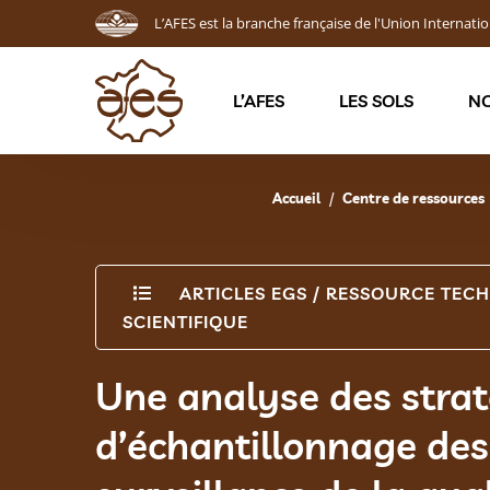
L’AFES est la branche française de l'Union Internatio
L’AFES
LES SOLS
NO
Accueil
Centre de ressources
ARTICLES EGS
/
RESSOURCE TECH
SCIENTIFIQUE
Une analyse des strat
d’échantillonnage des