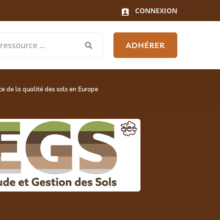
CONNEXION
ADHÉRER
e de la qualité des sols en Europe