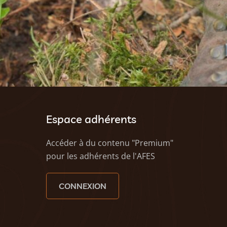
Espace adhérents
Accéder à du contenu "Premium"
pour les adhérents de l'AFES
CONNEXION