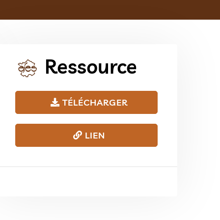
Ressource
TÉLÉCHARGER
LIEN