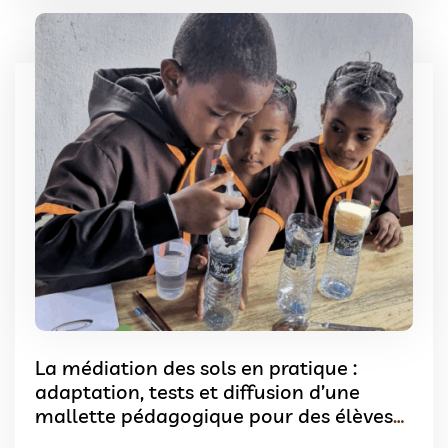
La médiation des sols en pratique :
adaptation, tests et diffusion d’une
mallette pédagogique pour des élèves
malgaches