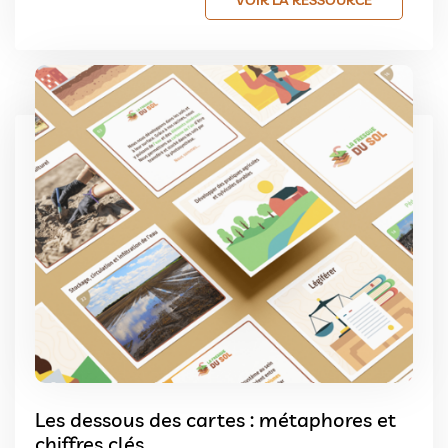
VOIR LA RESSOURCE
Les dessous des cartes : métaphores et
chiffres clés