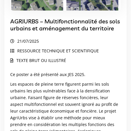
AGRIURBS – Multifonctionnalité des sols
urbains et aménagement du territoire
21/07/2025
RESSOURCE TECHNIQUE ET SCIENTIFIQUE
TEXTE BRUT OU ILLUSTRÉ
Ce poster a été présenté aux JES 2025.
Les espaces de pleine terre figurent parmi les sols
urbains les plus vulnérables face à la densification
urbaine. Faisant figure de réserves foncières, leur
aspect multifonctionnel est souvent ignoré au profit de
leur caractéristique économique et foncière. Le projet
AgriUrbs vise à établir une méthode pour mieux
prendre en considération les multiples fonctions des