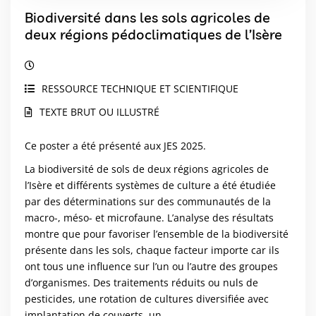
Biodiversité dans les sols agricoles de
deux régions pédoclimatiques de l’Isère
RESSOURCE TECHNIQUE ET SCIENTIFIQUE
TEXTE BRUT OU ILLUSTRÉ
Ce poster a été présenté aux JES 2025.
La biodiversité de sols de deux régions agricoles de
l’Isère et différents systèmes de culture a été étudiée
par des déterminations sur des communautés de la
macro-, méso- et microfaune. L’analyse des résultats
montre que pour favoriser l’ensemble de la biodiversité
présente dans les sols, chaque facteur importe car ils
ont tous une influence sur l’un ou l’autre des groupes
d’organismes. Des traitements réduits ou nuls de
pesticides, une rotation de cultures diversifiée avec
implantation de couverts, un...