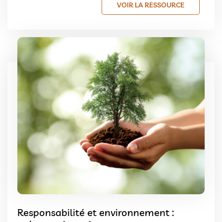
VOIR LA RESSOURCE
Responsabilité et environnement :