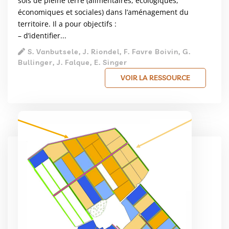
sols de pleine terre (alimentaires, écologiques,
économiques et sociales) dans l’aménagement du
territoire. Il a pour objectifs :
– d’identifier...
S. Vanbutsele, J. Riondel, F. Favre Boivin, G.
Bullinger, J. Falque, E. Singer
VOIR LA RESSOURCE