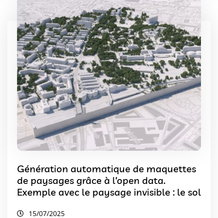
Génération automatique de maquettes
de paysages grâce à l’open data.
Exemple avec le paysage invisible : le sol
15/07/2025