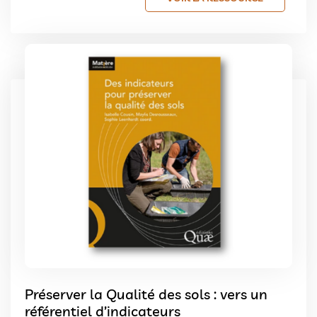
Préserver la Qualité des sols : vers un
référentiel d’indicateurs