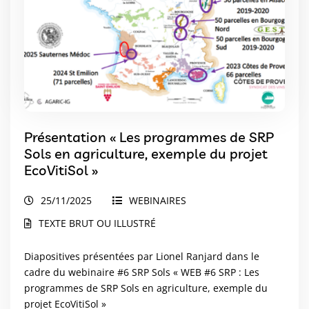
Présentation « Les programmes de SRP
Sols en agriculture, exemple du projet
EcoVitiSol »
25/11/2025
WEBINAIRES
TEXTE BRUT OU ILLUSTRÉ
Diapositives présentées par Lionel Ranjard dans le
cadre du webinaire #6 SRP Sols « WEB #6 SRP : Les
programmes de SRP Sols en agriculture, exemple du
projet EcoVitiSol »