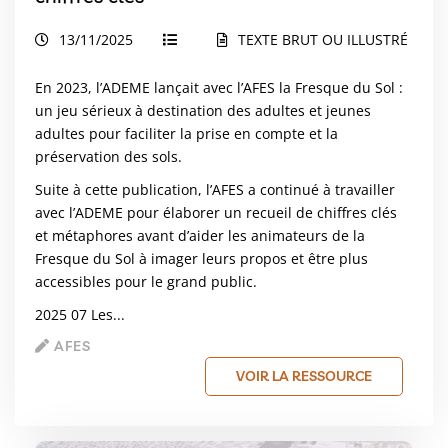
13/11/2025
TEXTE BRUT OU ILLUSTRÉ
En 2023, l’ADEME lançait avec l’AFES la Fresque du Sol :
un jeu sérieux à destination des adultes et jeunes
adultes pour faciliter la prise en compte et la
préservation des sols.
Suite à cette publication, l’AFES a continué à travailler
avec l’ADEME pour élaborer un recueil de chiffres clés
et métaphores avant d’aider les animateurs de la
Fresque du Sol à imager leurs propos et être plus
accessibles pour le grand public.
2025 07 Les...
AFES
VOIR LA RESSOURCE