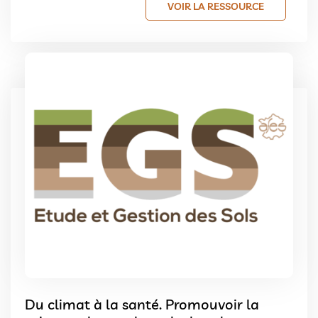
VOIR LA RESSOURCE
Du climat à la santé. Promouvoir la