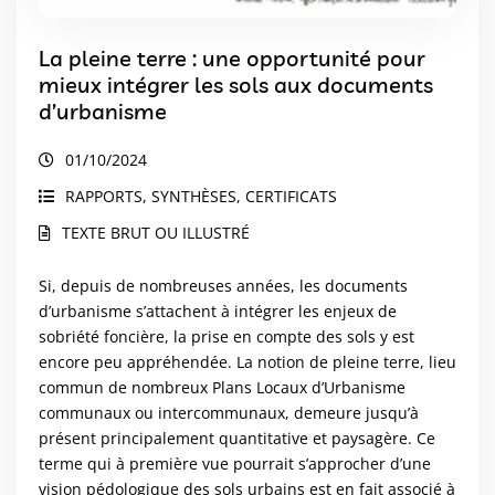
La pleine terre : une opportunité pour
mieux intégrer les sols aux documents
d’urbanisme
01/10/2024
RAPPORTS, SYNTHÈSES, CERTIFICATS
TEXTE BRUT OU ILLUSTRÉ
Si, depuis de nombreuses années, les documents
d’urbanisme s’attachent à intégrer les enjeux de
sobriété foncière, la prise en compte des sols y est
encore peu appréhendée. La notion de pleine terre, lieu
commun de nombreux Plans Locaux d’Urbanisme
communaux ou intercommunaux, demeure jusqu’à
présent principalement quantitative et paysagère. Ce
terme qui à première vue pourrait s’approcher d’une
vision pédologique des sols urbains est en fait associé à