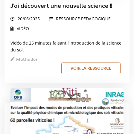
J’ai découvert une nouvelle science !!
20/06/2025
RESSOURCE PÉDAGOGIQUE
VIDÉO
Vidéo de 25 minutes faisant l’introduction de la science
du sol.
Mathador
VOIR LA RESSOURCE