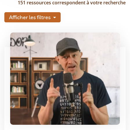
151 ressources correspondent à votre recherche
Afficher les filtres