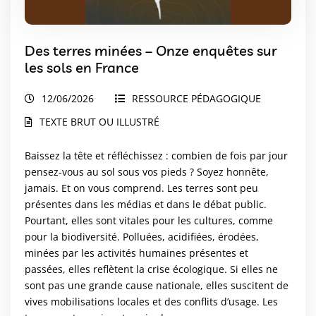
Des terres minées – Onze enquêtes sur
les sols en France
12/06/2026
RESSOURCE PÉDAGOGIQUE
TEXTE BRUT OU ILLUSTRÉ
Baissez la tête et réfléchissez : combien de fois par jour
pensez-vous au sol sous vos pieds ? Soyez honnête,
jamais. Et on vous comprend. Les terres sont peu
présentes dans les médias et dans le débat public.
Pourtant, elles sont vitales pour les cultures, comme
pour la biodiversité. Polluées, acidifiées, érodées,
minées par les activités humaines présentes et
passées, elles reflètent la crise écologique. Si elles ne
sont pas une grande cause nationale, elles suscitent de
vives mobilisations locales et des conflits d’usage. Les