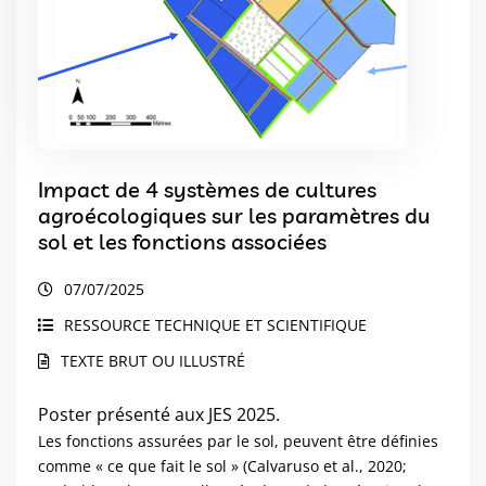
Impact de 4 systèmes de cultures
agroécologiques sur les paramètres du
sol et les fonctions associées
07/07/2025
RESSOURCE TECHNIQUE ET SCIENTIFIQUE
TEXTE BRUT OU ILLUSTRÉ
Poster présenté aux JES 2025.
Les fonctions assurées par le sol, peuvent être définies
comme « ce que fait le sol » (Calvaruso et al., 2020;