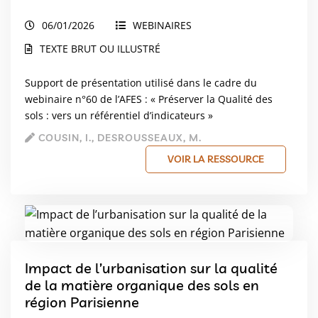
06/01/2026
WEBINAIRES
TEXTE BRUT OU ILLUSTRÉ
Support de présentation utilisé dans le cadre du
webinaire n°60 de l’AFES : « Préserver la Qualité des
sols : vers un référentiel d’indicateurs »
COUSIN, I., DESROUSSEAUX, M.
VOIR LA RESSOURCE
Impact de l’urbanisation sur la qualité
de la matière organique des sols en
région Parisienne