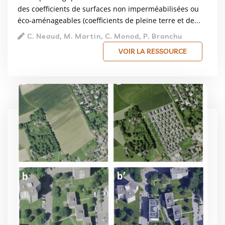
des coefficients de surfaces non imperméabilisées ou
éco-aménageables (coefficients de pleine terre et de...
C. Neaud, M. Martin, C. Monod, P. Branchu
VOIR LA RESSOURCE