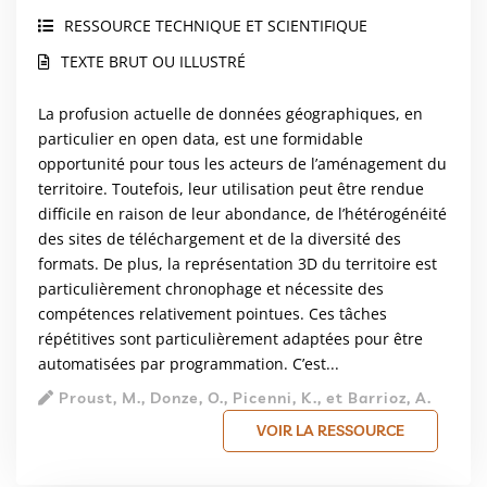
RESSOURCE TECHNIQUE ET SCIENTIFIQUE
TEXTE BRUT OU ILLUSTRÉ
La profusion actuelle de données géographiques, en
particulier en open data, est une formidable
opportunité pour tous les acteurs de l’aménagement du
territoire. Toutefois, leur utilisation peut être rendue
difficile en raison de leur abondance, de l’hétérogénéité
des sites de téléchargement et de la diversité des
formats. De plus, la représentation 3D du territoire est
particulièrement chronophage et nécessite des
compétences relativement pointues. Ces tâches
répétitives sont particulièrement adaptées pour être
automatisées par programmation. C’est...
Proust, M., Donze, O., Picenni, K., et Barrioz, A.
VOIR LA RESSOURCE