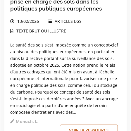
prise en charge des sols dans les
politiques publiques européennes
13/02/2026
ARTICLES EGS
TEXTE BRUT OU ILLUSTRÉ
La santé des sols s’est imposée comme un concept-clef
au niveau des politiques européennes, en particulier
dans la directive portant sur la surveillance des sols,
adoptée en octobre 2025. Cette notion prend le relais
d’autres cadrages qui ont été mis en avant à l’échelle
européenne et internationale pour favoriser une prise
en charge politique des sols, comme celui du stockage
du carbone. Pourquoi ce concept de santé des sols
s’est-il imposé ces dernières années ? Avec un ancrage
en sociologie et à partir d’une enquête de terrain
composée d’entretiens avec des...
Manach, L.
VOIR LA RESSOURCE