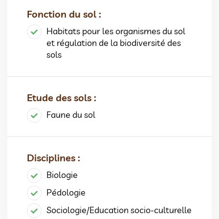
Fonction du sol :
Habitats pour les organismes du sol
et régulation de la biodiversité des
sols
Etude des sols :
Faune du sol
Disciplines :
Biologie
Pédologie
Sociologie/Education socio-culturelle