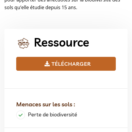
sols qu’elle étudie depuis 15 ans.
Ressource
TÉLÉCHARGER
Menaces sur les sols :
Perte de biodiversité