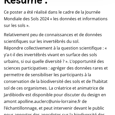
Ce poster a été réalisé dans le cadre de la Journée
Mondiale des Sols 2024 « les données et informations
sur les sols ».
Relativement peu de connaissances et de données
scientifiques sur les invertébrés du sol.
Répondre collectivement à la question scientifique : «
y’a-t-il des invertébrés vivant en surface des sols
urbains, si oui quelle diversité ? ». L’opportunité des
sciences participatives : agréger des données rares et
permettre de sensibiliser les participants à la
conservation de la biodiversité des sols et de l’habitat
sol de ces organismes. La créatrice et animatrice de
Jardibiodiv est disponible pour discuter du design en
amont apolline.auclerc@univ-lorraine.fr de
l’échantillonnage, et peut intervenir devant le public
pour apporter des anecdotes sur la biodiversité des