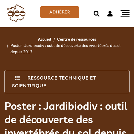
ADHÉRER
Accueil
Centre de ressources
Poster : Jardibiodiv : outil de découverte des invertébrés du sol
depuis 2017
RESSOURCE TECHNIQUE ET
SCIENTIFIQUE
Poster : Jardibiodiv : outil
de découverte des
invertébrés du sol depuis