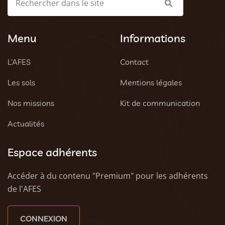
Menu
Informations
L’AFES
Contact
Les sols
Mentions légales
Nos missions
Kit de communication
Actualités
Espace adhérents
Accéder à du contenu "Premium" pour les adhérents
de l'AFES
CONNEXION