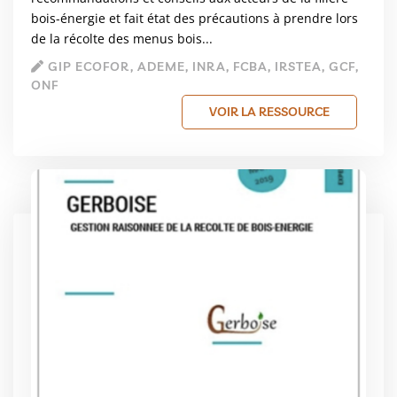
bois-énergie et fait état des précautions à prendre lors
de la récolte des menus bois...
GIP ECOFOR, ADEME, INRA, FCBA, IRSTEA, GCF,
ONF
VOIR LA RESSOURCE