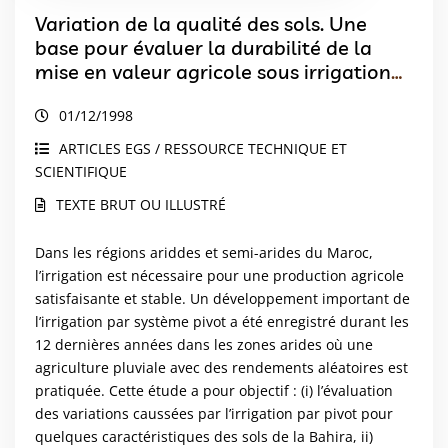
Variation de la qualité des sols. Une
base pour évaluer la durabilité de la
mise en valeur agricole sous irrigation
par pivot au Maroc
01/12/1998
ARTICLES EGS / RESSOURCE TECHNIQUE ET
SCIENTIFIQUE
TEXTE BRUT OU ILLUSTRÉ
Dans les régions ariddes et semi-arides du Maroc,
l’irrigation est nécessaire pour une production agricole
satisfaisante et stable. Un développement important de
l’irrigation par système pivot a été enregistré durant les
12 dernières années dans les zones arides où une
agriculture pluviale avec des rendements aléatoires est
pratiquée. Cette étude a pour objectif : (i) l’évaluation
des variations caussées par l’irrigation par pivot pour
quelques caractéristiques des sols de la Bahira, ii)