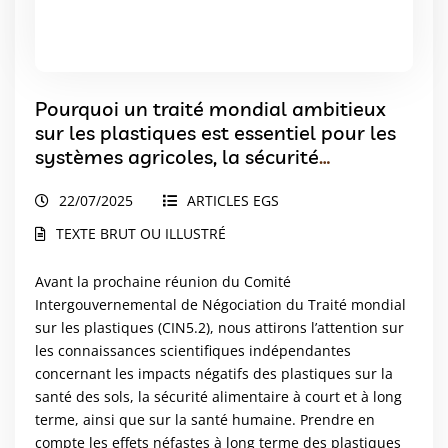
Pourquoi un traité mondial ambitieux
sur les plastiques est essentiel pour les
systèmes agricoles, la sécurité
alimentaire et la santé humaine
22/07/2025
ARTICLES EGS
TEXTE BRUT OU ILLUSTRÉ
Avant la prochaine réunion du Comité
Intergouvernemental de Négociation du Traité mondial
sur les plastiques (CIN5.2), nous attirons l’attention sur
les connaissances scientifiques indépendantes
concernant les impacts négatifs des plastiques sur la
santé des sols, la sécurité alimentaire à court et à long
terme, ainsi que sur la santé humaine. Prendre en
compte les effets néfastes à long terme des plastiques