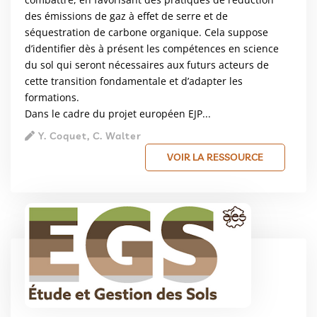
des émissions de gaz à effet de serre et de
séquestration de carbone organique. Cela suppose
d’identifier dès à présent les compétences en science
du sol qui seront nécessaires aux futurs acteurs de
cette transition fondamentale et d’adapter les
formations.
Dans le cadre du projet européen EJP...
Y. Coquet, C. Walter
VOIR LA RESSOURCE