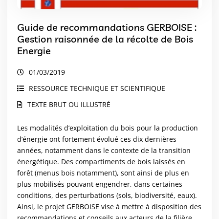
Guide de recommandations GERBOISE :
Gestion raisonnée de la récolte de Bois
Energie
01/03/2019
RESSOURCE TECHNIQUE ET SCIENTIFIQUE
TEXTE BRUT OU ILLUSTRÉ
Les modalités d’exploitation du bois pour la production
d’énergie ont fortement évolué ces dix dernières
années, notamment dans le contexte de la transition
énergétique. Des compartiments de bois laissés en
forêt (menus bois notamment), sont ainsi de plus en
plus mobilisés pouvant engendrer, dans certaines
conditions, des perturbations (sols, biodiversité, eaux).
Ainsi, le projet GERBOISE vise à mettre à disposition des
recommandations et conseils aux acteurs de la filière