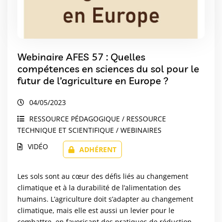
Webinaire AFES 57 : Quelles
compétences en sciences du sol pour le
futur de l’agriculture en Europe ?
04/05/2023
RESSOURCE PÉDAGOGIQUE / RESSOURCE
TECHNIQUE ET SCIENTIFIQUE / WEBINAIRES
VIDÉO
ADHÉRENT
Les sols sont au cœur des défis liés au changement
climatique et à la durabilité de l’alimentation des
humains. L’agriculture doit s’adapter au changement
climatique, mais elle est aussi un levier pour le
combattre, en favorisant des pratiques de réduction