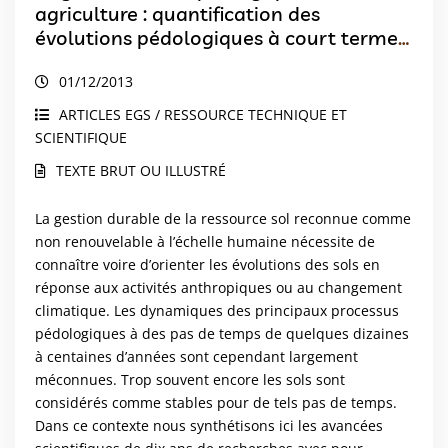
agriculture : quantification des
évolutions pédologiques à court terme
sous contraintes anthropiques
01/12/2013
ARTICLES EGS / RESSOURCE TECHNIQUE ET
SCIENTIFIQUE
TEXTE BRUT OU ILLUSTRÉ
La gestion durable de la ressource sol reconnue comme
non renouvelable à l’échelle humaine nécessite de
connaître voire d’orienter les évolutions des sols en
réponse aux activités anthropiques ou au changement
climatique. Les dynamiques des principaux processus
pédologiques à des pas de temps de quelques dizaines
à centaines d’années sont cependant largement
méconnues. Trop souvent encore les sols sont
considérés comme stables pour de tels pas de temps.
Dans ce contexte nous synthétisons ici les avancées