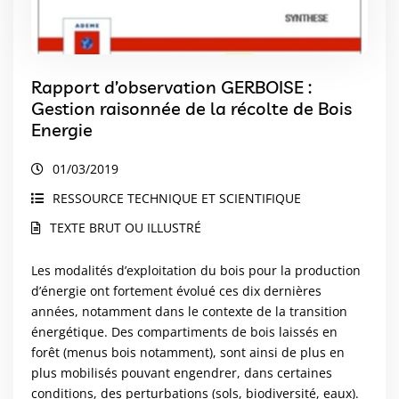
Rapport d’observation GERBOISE :
Gestion raisonnée de la récolte de Bois
Energie
01/03/2019
RESSOURCE TECHNIQUE ET SCIENTIFIQUE
TEXTE BRUT OU ILLUSTRÉ
Les modalités d’exploitation du bois pour la production
d’énergie ont fortement évolué ces dix dernières
années, notamment dans le contexte de la transition
énergétique. Des compartiments de bois laissés en
forêt (menus bois notamment), sont ainsi de plus en
plus mobilisés pouvant engendrer, dans certaines
conditions, des perturbations (sols, biodiversité, eaux).