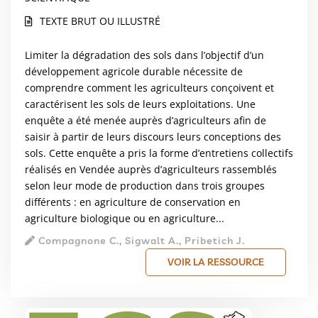
TEXTE BRUT OU ILLUSTRÉ
Limiter la dégradation des sols dans l’objectif d’un
développement agricole durable nécessite de
comprendre comment les agriculteurs conçoivent et
caractérisent les sols de leurs exploitations. Une
enquête a été menée auprès d’agriculteurs afin de
saisir à partir de leurs discours leurs conceptions des
sols. Cette enquête a pris la forme d’entretiens collectifs
réalisés en Vendée auprès d’agriculteurs rassemblés
selon leur mode de production dans trois groupes
différents : en agriculture de conservation en
agriculture biologique ou en agriculture...
Compagnone C., Sigwalt A., Pribetich J.
VOIR LA RESSOURCE