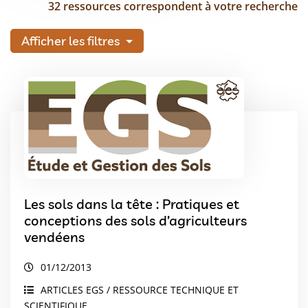
32 ressources correspondent à votre recherche
Afficher les filtres
Les sols dans la tête : Pratiques et
conceptions des sols d’agriculteurs
vendéens
01/12/2013
ARTICLES EGS / RESSOURCE TECHNIQUE ET
SCIENTIFIQUE