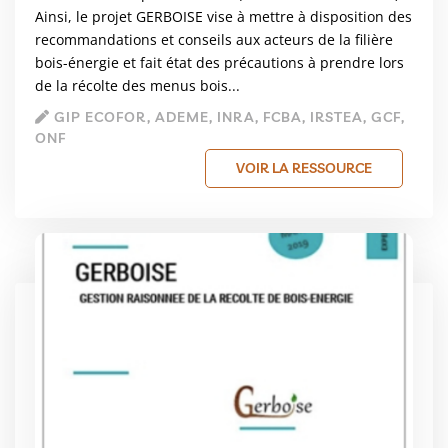
Ainsi, le projet GERBOISE vise à mettre à disposition des
recommandations et conseils aux acteurs de la filière
bois-énergie et fait état des précautions à prendre lors
de la récolte des menus bois...
GIP ECOFOR, ADEME, INRA, FCBA, IRSTEA, GCF,
ONF
VOIR LA RESSOURCE