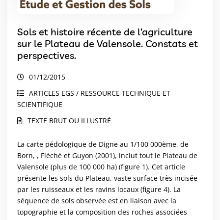
Sols et histoire récente de l’agriculture
sur le Plateau de Valensole. Constats et
perspectives.
01/12/2015
ARTICLES EGS / RESSOURCE TECHNIQUE ET
SCIENTIFIQUE
TEXTE BRUT OU ILLUSTRÉ
La carte pédologique de Digne au 1/100 000ème, de
Born, , Fléché et Guyon (2001), inclut tout le Plateau de
Valensole (plus de 100 000 ha) (figure 1). Cet article
présente les sols du Plateau, vaste surface très incisée
par les ruisseaux et les ravins locaux (figure 4). La
séquence de sols observée est en liaison avec la
topographie et la composition des roches associées