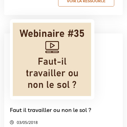
VOIR LA RESSOURCE
Faut il travailler ou non le sol ?
03/05/2018