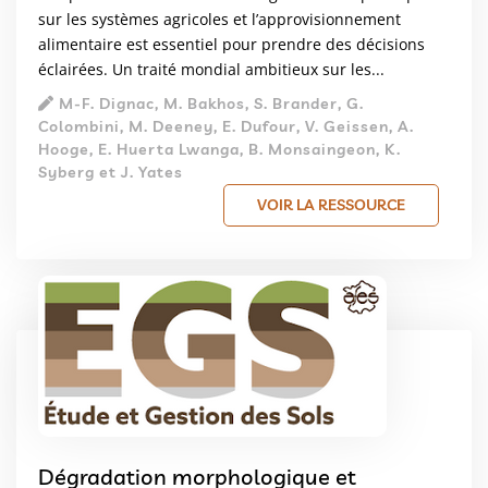
sur les systèmes agricoles et l’approvisionnement
alimentaire est essentiel pour prendre des décisions
éclairées. Un traité mondial ambitieux sur les...
M-F. Dignac, M. Bakhos, S. Brander, G.
Colombini, M. Deeney, E. Dufour, V. Geissen, A.
Hooge, E. Huerta Lwanga, B. Monsaingeon, K.
Syberg et J. Yates
VOIR LA RESSOURCE
Dégradation morphologique et