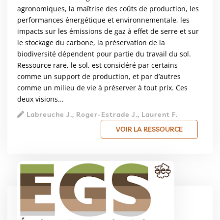
agronomiques, la maîtrise des coûts de production, les
performances énergétique et environnementale, les
impacts sur les émissions de gaz à effet de serre et sur
le stockage du carbone, la préservation de la
biodiversité dépendent pour partie du travail du sol.
Ressource rare, le sol, est considéré par certains
comme un support de production, et par d’autres
comme un milieu de vie à préserver à tout prix. Ces
deux visions...
Labreuche J., Roger-Estrade J., Laurent F.
VOIR LA RESSOURCE