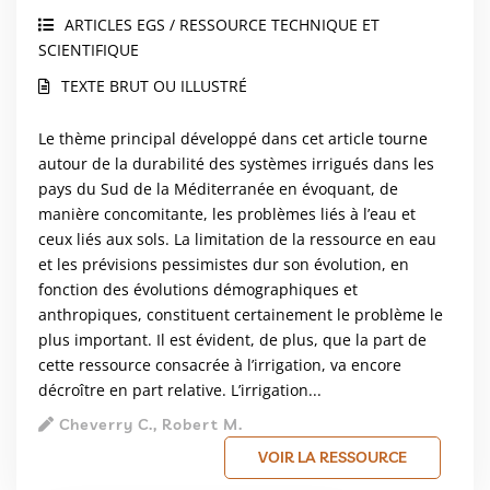
ARTICLES EGS / RESSOURCE TECHNIQUE ET
SCIENTIFIQUE
TEXTE BRUT OU ILLUSTRÉ
Le thème principal développé dans cet article tourne
autour de la durabilité des systèmes irrigués dans les
pays du Sud de la Méditerranée en évoquant, de
manière concomitante, les problèmes liés à l’eau et
ceux liés aux sols. La limitation de la ressource en eau
et les prévisions pessimistes dur son évolution, en
fonction des évolutions démographiques et
anthropiques, constituent certainement le problème le
plus important. Il est évident, de plus, que la part de
cette ressource consacrée à l’irrigation, va encore
décroître en part relative. L’irrigation...
Cheverry C., Robert M.
VOIR LA RESSOURCE