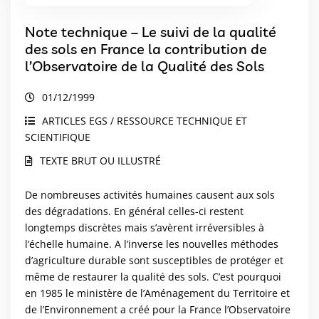
Note technique – Le suivi de la qualité
des sols en France la contribution de
l’Observatoire de la Qualité des Sols
01/12/1999
ARTICLES EGS / RESSOURCE TECHNIQUE ET
SCIENTIFIQUE
TEXTE BRUT OU ILLUSTRÉ
De nombreuses activités humaines causent aux sols
des dégradations. En général celles-ci restent
longtemps discrètes mais s’avèrent irréversibles à
l’échelle humaine. A l’inverse les nouvelles méthodes
d’agriculture durable sont susceptibles de protéger et
même de restaurer la qualité des sols. C’est pourquoi
en 1985 le ministère de l’Aménagement du Territoire et
de l’Environnement a créé pour la France l’Observatoire