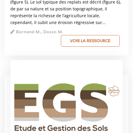
(figure 5). Le sol typique des replats est décrit (figure 6),
de par sa nature et sa position topographique, il
représente la richesse de l’agriculture locale,
cependant, il subit une érosion régressive sur...
Bornand M., Dosso M.
VOIR LA RESSOURCE