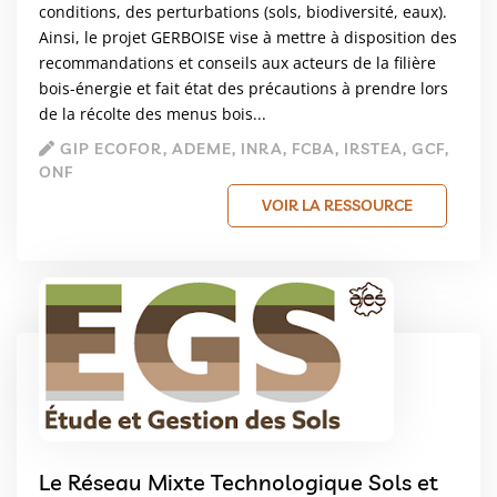
conditions, des perturbations (sols, biodiversité, eaux).
Ainsi, le projet GERBOISE vise à mettre à disposition des
recommandations et conseils aux acteurs de la filière
bois-énergie et fait état des précautions à prendre lors
de la récolte des menus bois...
GIP ECOFOR, ADEME, INRA, FCBA, IRSTEA, GCF,
ONF
VOIR LA RESSOURCE
Le Réseau Mixte Technologique Sols et