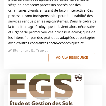
siège de nombreux processus opérés par des
organismes vivants agissant de façon interactive. Ces
processus sont indispensables pour la durabilité des
services rendus par les agrosystèmes. Dans le cadre de
la transition agroécologique il devient alors nécessaire
et urgent de promouvoir ces processus écologiques de
les intensifier par des pratiques adaptées et partagées
avec d’autres contraintes socio-économiques et...
Blanchart E., Trap J.
VOIR LA RESSOURCE