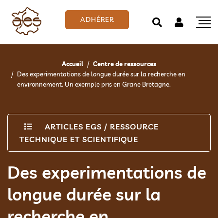
ADHÉRER
Accueil
Centre de ressources
Des experimentations de longue durée sur la recherche en
environnement. Un exemple pris en Grane Bretagne.
ARTICLES EGS
/
RESSOURCE
TECHNIQUE ET SCIENTIFIQUE
Des experimentations de
longue durée sur la
recherche en