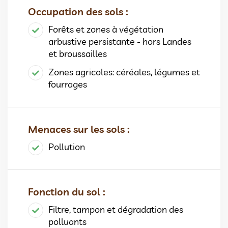
Occupation des sols :
Forêts et zones à végétation
arbustive persistante - hors Landes
et broussailles
Zones agricoles: céréales, légumes et
fourrages
Menaces sur les sols :
Pollution
Fonction du sol :
Filtre, tampon et dégradation des
polluants