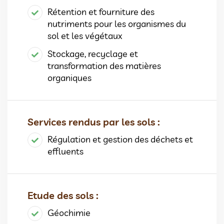
Rétention et fourniture des
nutriments pour les organismes du
sol et les végétaux
Stockage, recyclage et
transformation des matières
organiques
Services rendus par les sols :
Régulation et gestion des déchets et
effluents
Etude des sols :
Géochimie