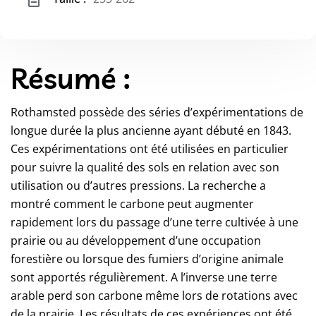
Résumé :
Rothamsted possède des séries d’expérimentations de
longue durée la plus ancienne ayant débuté en 1843.
Ces expérimentations ont été utilisées en particulier
pour suivre la qualité des sols en relation avec son
utilisation ou d’autres pressions. La recherche a
montré comment le carbone peut augmenter
rapidement lors du passage d’une terre cultivée à une
prairie ou au développement d’une occupation
forestière ou lorsque des fumiers d’origine animale
sont apportés régulièrement. A l’inverse une terre
arable perd son carbone même lors de rotations avec
de la prairie. Les résultats de ces expériences ont été