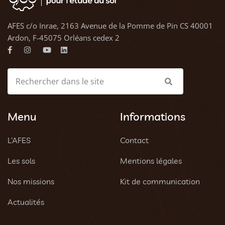
AFES c/o Inrae, 2163 Avenue de la Pomme de Pin CS 40001
Ardon, F-45075 Orléans cedex 2
Menu
Informations
L’AFES
Contact
Les sols
Mentions légales
Nos missions
Kit de communication
Actualités