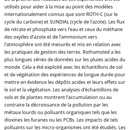
utilisés pour aider à la mise au point des modèles
internationalement connus que sont ROTH-C (sur le
cycle du carbone) et SUNDIAL (cycle de l’azote). Les flux
de nitrate et phosphate vers l’eau et ceux du méthane
des oxydes d’azote et de l’ammonium vers
l’atmosphère ont été mesurés et mis en relation avec
les pratiques de gestion des terres. Rothamsted a les
plus longues séries de données sur les pluies acides du
monde. Cela a été exploité avec les échantillons de sol
et de végétation des expériences de longue durée pour
mettre en évidence les dépôts acides et leurs effets sur
le sol et la végétation. Les analyses d’échantillons de
sols et de plantes montrent l’accumulation ou au
contraire la décroissance de la pollution par les
métaux lourds ou polluants organiques tels que les
dioxines les furanes ou les PCBs. Les impacts de tels
polluants sur les micro-organismes ont été étudiés. Les