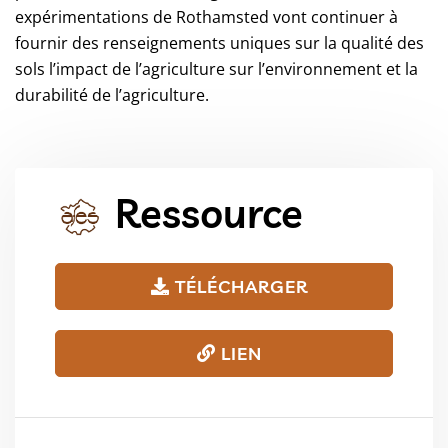
expérimentations de Rothamsted vont continuer à
fournir des renseignements uniques sur la qualité des
sols l’impact de l’agriculture sur l’environnement et la
durabilité de l’agriculture.
Ressource
TÉLÉCHARGER
LIEN