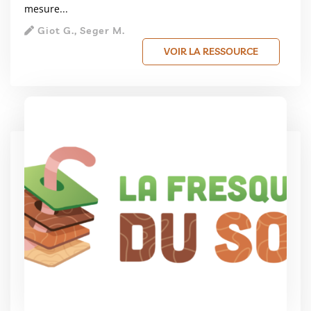
mesure...
Giot G., Seger M.
VOIR LA RESSOURCE