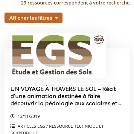
29 ressources correspondent à votre recherche
Afficher les filtres
UN VOYAGE À TRAVERS LE SOL – Récit
d’une animation destinée à faire
découvrir la pédologie aux scolaires et
au gran public.
13/11/2019
ARTICLES EGS / RESSOURCE TECHNIQUE ET
SCIENTIFIQUE