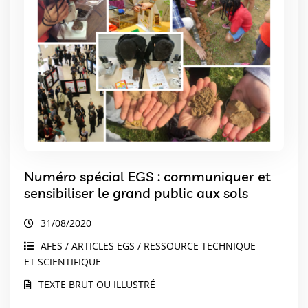
Numéro spécial EGS : communiquer et
sensibiliser le grand public aux sols
31/08/2020
AFES / ARTICLES EGS / RESSOURCE TECHNIQUE
ET SCIENTIFIQUE
TEXTE BRUT OU ILLUSTRÉ