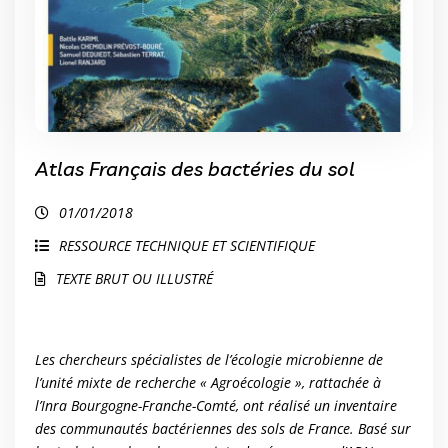
Atlas Français des bactéries du sol
01/01/2018
RESSOURCE TECHNIQUE ET SCIENTIFIQUE
TEXTE BRUT OU ILLUSTRÉ
Les chercheurs spécialistes de l’écologie microbienne de
l’unité mixte de recherche « Agroécologie », rattachée à
l’Inra Bourgogne-Franche-Comté, ont réalisé un inventaire
des communautés bactériennes des sols de France. Basé sur