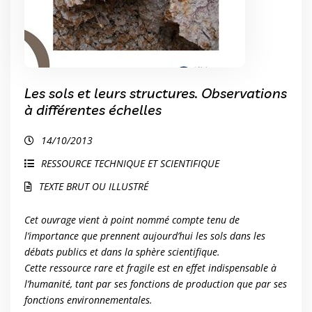
Les sols et leurs structures. Observations
à différentes échelles
14/10/2013
RESSOURCE TECHNIQUE ET SCIENTIFIQUE
TEXTE BRUT OU ILLUSTRÉ
Cet ouvrage vient à point nommé compte tenu de
l’importance que prennent aujourd’hui les sols dans les
débats publics et dans la sphère scientifique.
Cette ressource rare et fragile est en effet indispensable à
l’humanité, tant par ses fonctions de production que par ses
fonctions environnementales.