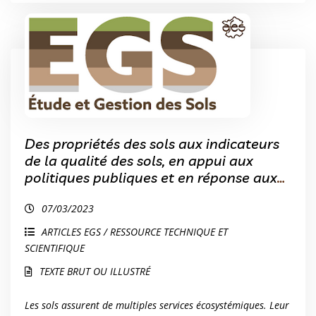
Des propriétés des sols aux indicateurs
de la qualité des sols, en appui aux
politiques publiques et en réponse aux
besoins de la société
07/03/2023
ARTICLES EGS / RESSOURCE TECHNIQUE ET
SCIENTIFIQUE
TEXTE BRUT OU ILLUSTRÉ
Les sols assurent de multiples services écosystémiques. Leur