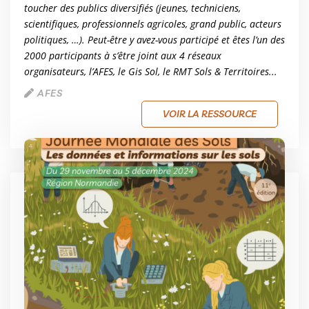
toucher des publics diversifiés (jeunes, techniciens,
scientifiques, professionnels agricoles, grand public, acteurs
politiques, …). Peut-être y avez-vous participé et êtes l’un des
2000 participants à s’être joint aux 4 réseaux
organisateurs, l’AFES, le Gis Sol, le RMT Sols & Territoires...
AFES
VOIR LA RESSOURCE