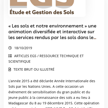
« Les sols et notre environnement » une
animation diversifiée et interactive sur
les services rendus par les sols dans le
cadre de l’Année Internationale des Sols
18/10/2019
à Madagascar
ARTICLES EGS / RESSOURCE TECHNIQUE ET
SCIENTIFIQUE
TEXTE BRUT OU ILLUSTRÉ
L’année 2015 a été déclarée Année Internationale des
Sols par les Nations Unies. A cette occasion un
événement de sensibilisation du gran public et du
jeune public à la connaissance des sols a eu lieu à
Madagascar du 8 au 19 décembre 2015. Cette opération