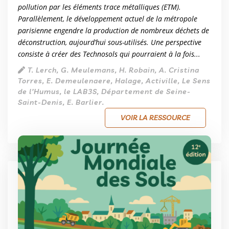
pollution par les éléments trace métalliques (ETM).
Parallèlement, le développement actuel de la métropole
parisienne engendre la production de nombreux déchets de
déconstruction, aujourd’hui sous-utilisés. Une perspective
consiste à créer des Technosols qui pourraient à la fois...
T. Lerch, G. Meulemans, H. Robain, A. Cristina
Torres, E. Demeulenaere, Halage, Activille, Le Sens
de l’Humus, le LAB3S, Département de Seine-
Saint-Denis, E. Barlier.
VOIR LA RESSOURCE