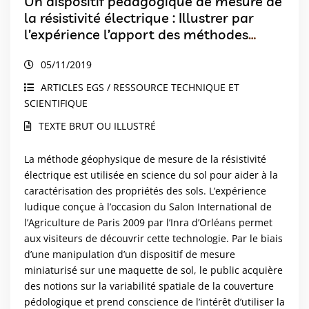
Un dispositif pédagogique de mesure de
la résistivité électrique : Illustrer par
l’expérience l’apport des méthodes
géophysiques pour la caractérisation
05/11/2019
des propriétés du sol
ARTICLES EGS / RESSOURCE TECHNIQUE ET
SCIENTIFIQUE
TEXTE BRUT OU ILLUSTRÉ
La méthode géophysique de mesure de la résistivité
électrique est utilisée en science du sol pour aider à la
caractérisation des propriétés des sols. L’expérience
ludique conçue à l’occasion du Salon International de
l’Agriculture de Paris 2009 par l’Inra d’Orléans permet
aux visiteurs de découvrir cette technologie. Par le biais
d’une manipulation d’un dispositif de mesure
miniaturisé sur une maquette de sol, le public acquière
des notions sur la variabilité spatiale de la couverture
pédologique et prend conscience de l’intérêt d’utiliser la