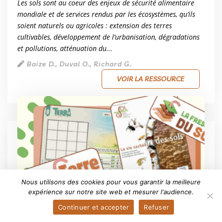
Les sols sont au coeur des enjeux de sécurité alimentaire
mondiale et de services rendus par les écosystèmes, qu’ils
soient naturels ou agricoles : extension des terres
cultivables, développement de l’urbanisation, dégradations
et pollutions, atténuation du...
Baize D., Duval O., Richard G.
VOIR LA RESSOURCE
Nous utilisons des cookies pour vous garantir la meilleure
expérience sur notre site web et mesurer l'audience.
Continuer et accepter
Refuser