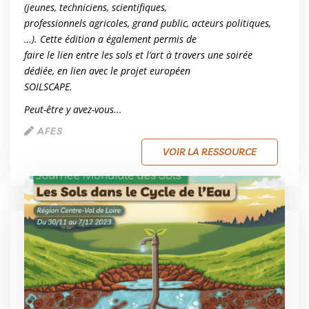
(jeunes, techniciens, scientifiques,
professionnels agricoles, grand public, acteurs politiques,
…). Cette édition a également permis de
faire le lien entre les sols et l’art à travers une soirée
dédiée, en lien avec le projet européen
SOILSCAPE.
Peut-être y avez-vous...
AFES
VOIR LA RESSOURCE