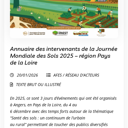
Annuaire des intervenants de la Journée
Mondiale des Sols 2025 – région Pays
de la Loire
20/01/2026
AFES / RÉSEAU D'ACTEURS
TEXTE BRUT OU ILLUSTRÉ
En 2025, ce sont 3 jours d’événements qui ont été organisés
à Angers, en Pays de la Loire, du 4 au
6 décembre avec des temps forts autour de la thématique
“Santé des sols : un continuum de l’urbain
au rural” permettant de toucher des publics diversifiés