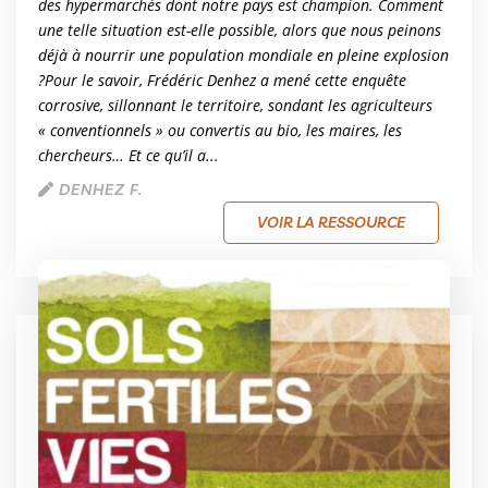
des hypermarchés dont notre pays est champion. Comment
une telle situation est-elle possible, alors que nous peinons
déjà à nourrir une population mondiale en pleine explosion
?Pour le savoir, Frédéric Denhez a mené cette enquête
corrosive, sillonnant le territoire, sondant les agriculteurs
« conventionnels » ou convertis au bio, les maires, les
chercheurs… Et ce qu’il a...
DENHEZ F.
VOIR LA RESSOURCE