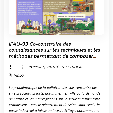
IPAU-93 Co-construire des
connaissances sur les techniques et les
méthodes permettant de composer
avec les sols pollués
RAPPORTS, SYNTHÈSES, CERTIFICATS
VIDÉO
La problématique de la pollution des sols rencontre des
enjeux sociétaux forts, notamment en ville où la demande
de nature et les interrogations sur la sécurité alimentaire
grandissent. Dans le département de Seine-Saint-Denis, le
passé industriel a laissé un lourd héritage, notamment en