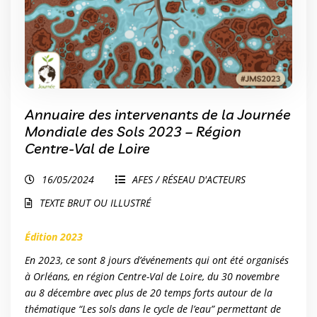
Annuaire des intervenants de la Journée
Mondiale des Sols 2023 – Région
Centre-Val de Loire
16/05/2024
AFES / RÉSEAU D'ACTEURS
TEXTE BRUT OU ILLUSTRÉ
Édition 2023
En 2023, ce sont 8 jours d’événements qui ont été organisés
à Orléans, en région Centre-Val de Loire, du 30 novembre
au 8 décembre avec plus de 20 temps forts autour de la
thématique “Les sols dans le cycle de l’eau” permettant de