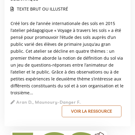
TEXTE BRUT OU ILLUSTRÉ
Créé lors de l’année internationale des sols en 2015
l’atelier pédagogique « Voyage à travers les sols » a été
pensé pour promouvoir l’étude des sols auprès d’un
public varié des élèves de primaire jusqu’au gran
public. Cet atelier se décline en quatre thèmes : un
premier thème aborde la notion de définition du sol via
un jeu de questions-réponses entre l’animateur de
l’atelier et le public. Grâce à des observations ou à de
petites expériences le deuxième thème s’intéresse aux
différents constituants du sol et à son organisation et le
troisième...
Aran D., Maunoury-Danger F.
VOIR LA RESSOURCE