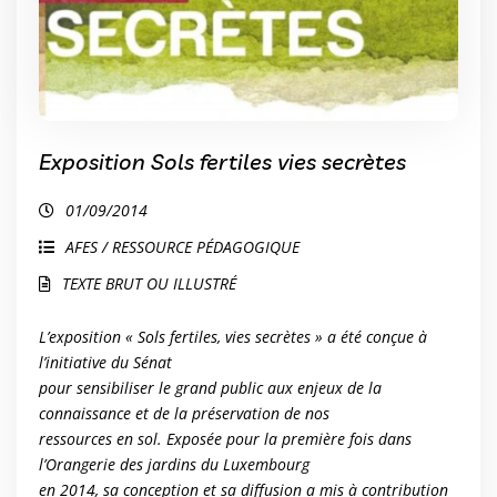
Exposition Sols fertiles vies secrètes
01/09/2014
AFES / RESSOURCE PÉDAGOGIQUE
TEXTE BRUT OU ILLUSTRÉ
L’exposition « Sols fertiles, vies secrètes » a été conçue à
l’initiative du Sénat
pour sensibiliser le grand public aux enjeux de la
connaissance et de la préservation de nos
ressources en sol. Exposée pour la première fois dans
l’Orangerie des jardins du Luxembourg
en 2014, sa conception et sa diffusion a mis à contribution