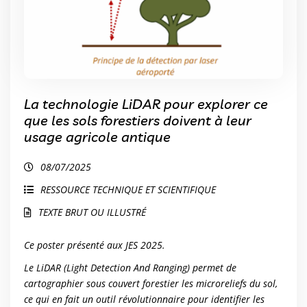
La technologie LiDAR pour explorer ce
que les sols forestiers doivent à leur
usage agricole antique
08/07/2025
RESSOURCE TECHNIQUE ET SCIENTIFIQUE
TEXTE BRUT OU ILLUSTRÉ
Ce poster présenté aux JES 2025.
Le LiDAR (Light Detection And Ranging) permet de
cartographier sous couvert forestier les microreliefs du sol,
ce qui en fait un outil révolutionnaire pour identifier les