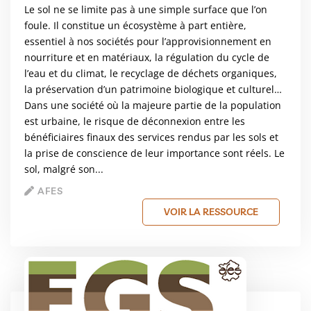
Le sol ne se limite pas à une simple surface que l’on
foule. Il constitue un écosystème à part entière,
essentiel à nos sociétés pour l’approvisionnement en
nourriture et en matériaux, la régulation du cycle de
l’eau et du climat, le recyclage de déchets organiques,
la préservation d’un patrimoine biologique et culturel…
Dans une société où la majeure partie de la population
est urbaine, le risque de déconnexion entre les
bénéficiaires finaux des services rendus par les sols et
la prise de conscience de leur importance sont réels. Le
sol, malgré son...
AFES
VOIR LA RESSOURCE