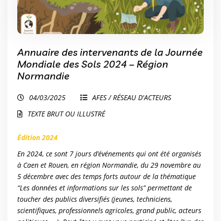
Annuaire des intervenants de la Journée
Mondiale des Sols 2024 – Région
Normandie
04/03/2025
AFES / RÉSEAU D'ACTEURS
TEXTE BRUT OU ILLUSTRÉ
Édition 2024
En 2024, ce sont 7 jours d’événements qui ont été organisés
à Caen et Rouen, en région Normandie, du 29 novembre au
5 décembre avec des temps forts autour de la thématique
“Les données et informations sur les sols” permettant de
toucher des publics diversifiés (jeunes, techniciens,
scientifiques, professionnels agricoles, grand public, acteurs