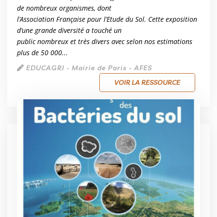
de nombreux organismes, dont
l’Association Française pour l’Etude du Sol. Cette exposition
d’une grande diversité a touché un
public nombreux et très divers avec selon nos estimations
plus de 50 000...
EDUCAGRI - Mairie de Paris - AFES
VOIR LA RESSOURCE