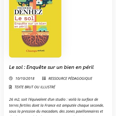
Le sol : Enquête sur un bien en péril
10/10/2018
RESSOURCE PÉDAGOGIQUE
TEXTE BRUT OU ILLUSTRÉ
26 m2, soit l’équivalent d’un studio : voilà la surface de
terres fertiles dont la France est amputée chaque seconde,
sous la pression du macadam, des zones pavillonnaires et