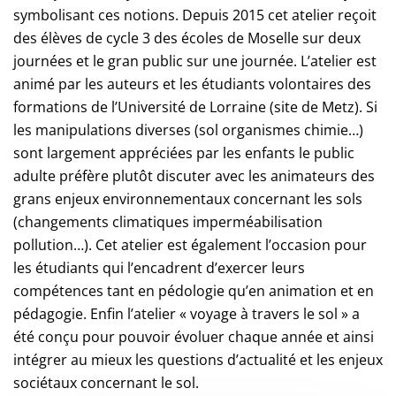
symbolisant ces notions. Depuis 2015 cet atelier reçoit
des élèves de cycle 3 des écoles de Moselle sur deux
journées et le gran public sur une journée. L’atelier est
animé par les auteurs et les étudiants volontaires des
formations de l’Université de Lorraine (site de Metz). Si
les manipulations diverses (sol organismes chimie…)
sont largement appréciées par les enfants le public
adulte préfère plutôt discuter avec les animateurs des
grans enjeux environnementaux concernant les sols
(changements climatiques imperméabilisation
pollution…). Cet atelier est également l’occasion pour
les étudiants qui l’encadrent d’exercer leurs
compétences tant en pédologie qu’en animation et en
pédagogie. Enfin l’atelier « voyage à travers le sol » a
été conçu pour pouvoir évoluer chaque année et ainsi
intégrer au mieux les questions d’actualité et les enjeux
sociétaux concernant le sol.