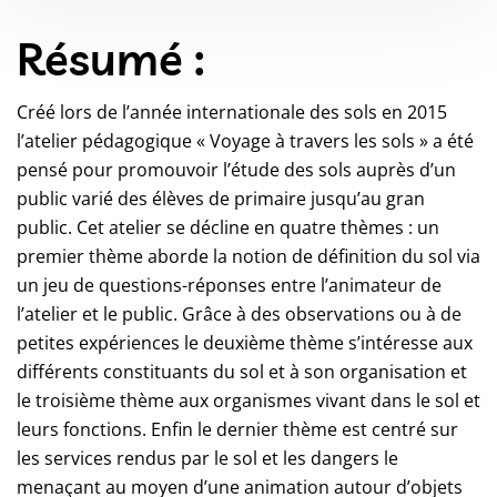
Résumé :
Créé lors de l’année internationale des sols en 2015
l’atelier pédagogique « Voyage à travers les sols » a été
pensé pour promouvoir l’étude des sols auprès d’un
public varié des élèves de primaire jusqu’au gran
public. Cet atelier se décline en quatre thèmes : un
premier thème aborde la notion de définition du sol via
un jeu de questions-réponses entre l’animateur de
l’atelier et le public. Grâce à des observations ou à de
petites expériences le deuxième thème s’intéresse aux
différents constituants du sol et à son organisation et
le troisième thème aux organismes vivant dans le sol et
leurs fonctions. Enfin le dernier thème est centré sur
les services rendus par le sol et les dangers le
menaçant au moyen d’une animation autour d’objets