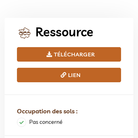
Ressource
TÉLÉCHARGER
LIEN
Occupation des sols :
Pas concerné