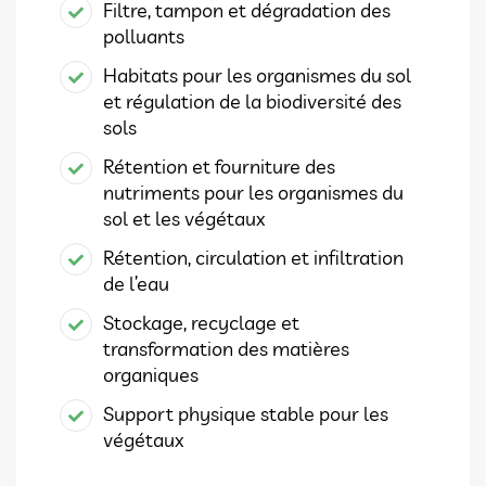
Filtre, tampon et dégradation des
polluants
Habitats pour les organismes du sol
et régulation de la biodiversité des
sols
Rétention et fourniture des
nutriments pour les organismes du
sol et les végétaux
Rétention, circulation et infiltration
de l’eau
Stockage, recyclage et
transformation des matières
organiques
Support physique stable pour les
végétaux