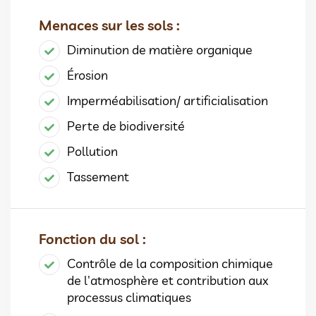
Menaces sur les sols :
Diminution de matière organique
Érosion
Imperméabilisation/ artificialisation
Perte de biodiversité
Pollution
Tassement
Fonction du sol :
Contrôle de la composition chimique
de l'atmosphère et contribution aux
processus climatiques