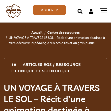
ADHÉRER
Accueil
Centre de ressources
UN VOYAGE À TRAVERS LE SOL – Récit d’une animation destinée à
faire découvrir la pédologie aux scolaires et au gran public.
ARTICLES EGS
/
RESSOURCE
TECHNIQUE ET SCIENTIFIQUE
UN VOYAGE À TRAVERS
LE SOL – Récit d’une
animation destinée à