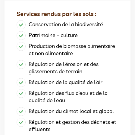
Services rendus par les sols :
Conservation de la biodiversité
Patrimoine – culture
Production de biomasse alimentaire
et non alimentaire
Régulation de l’érosion et des
glissements de terrain
Régulation de la qualité de l’air
Régulation des flux d’eau et de la
qualité de l’eau
Régulation du climat local et global
Régulation et gestion des déchets et
effluents