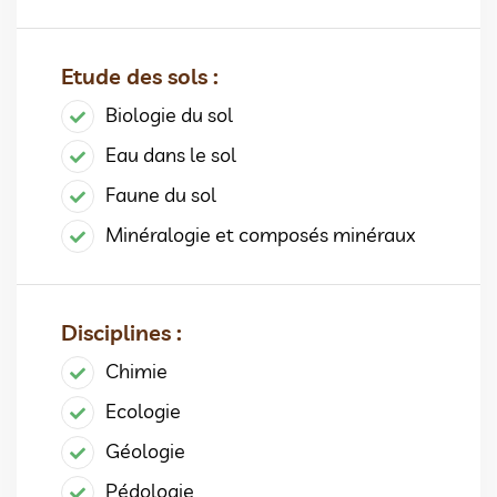
Etude des sols :
Biologie du sol
Eau dans le sol
Faune du sol
Minéralogie et composés minéraux
Disciplines :
Chimie
Ecologie
Géologie
Pédologie