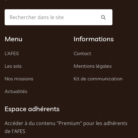
Menu
Informations
L’AFES
Contact
Les sols
Mentions légales
Nos missions
Kit de communication
Actualités
Espace adhérents
Accéder à du contenu "Premium" pour les adhérents
de l'AFES