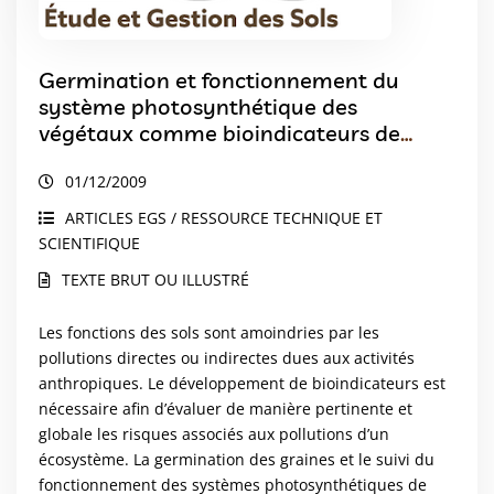
Germination et fonctionnement du
système photosynthétique des
végétaux comme bioindicateurs de
pollution des sols
01/12/2009
ARTICLES EGS / RESSOURCE TECHNIQUE ET
SCIENTIFIQUE
TEXTE BRUT OU ILLUSTRÉ
Les fonctions des sols sont amoindries par les
pollutions directes ou indirectes dues aux activités
anthropiques. Le développement de bioindicateurs est
nécessaire afin d’évaluer de manière pertinente et
globale les risques associés aux pollutions d’un
écosystème. La germination des graines et le suivi du
fonctionnement des systèmes photosynthétiques de