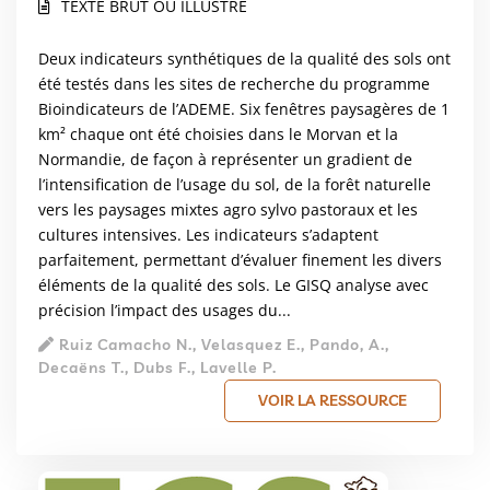
TEXTE BRUT OU ILLUSTRÉ
Deux indicateurs synthétiques de la qualité des sols ont
été testés dans les sites de recherche du programme
Bioindicateurs de l’ADEME. Six fenêtres paysagères de 1
km² chaque ont été choisies dans le Morvan et la
Normandie, de façon à représenter un gradient de
l’intensification de l’usage du sol, de la forêt naturelle
vers les paysages mixtes agro sylvo pastoraux et les
cultures intensives. Les indicateurs s’adaptent
parfaitement, permettant d’évaluer finement les divers
éléments de la qualité des sols. Le GISQ analyse avec
précision l’impact des usages du...
Ruiz Camacho N., Velasquez E., Pando, A.,
Decaëns T., Dubs F., Lavelle P.
VOIR LA RESSOURCE