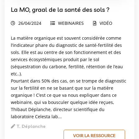
La MO, graal de la santé des sols ?
26/04/2024
WEBINAIRES
VIDÉO
La matière organique est souvent considérée comme
l’indicateur phare du diagnostic de santé-fertilité des
sols. Elle est au centre de son fonctionnement et des
services écosystémiques produit par le sol
(séquestration du carbone, fertilité, rétention de l’eau
etc..).
Pourtant dans 50% des cas, on se trompe de diagnostic
sur la fertilité en ne se basant que sur la matière
organique ! C’est ce que va nous expliquer dans ce
webinaire, qui va bousculer quelque idée reçues,
Thibaut Déplanche, directeur scientifique du
laboratoire Celesta lab...
T. Déplanche
VOIR LA RESSOURCE