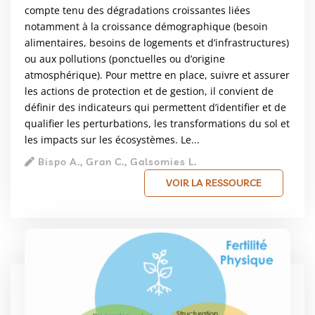
compte tenu des dégradations croissantes liées
notamment à la croissance démographique (besoin
alimentaires, besoins de logements et d’infrastructures)
ou aux pollutions (ponctuelles ou d’origine
atmosphérique). Pour mettre en place, suivre et assurer
les actions de protection et de gestion, il convient de
définir des indicateurs qui permettent d’identifier et de
qualifier les perturbations, les transformations du sol et
les impacts sur les écosystèmes. Le...
Bispo A., Gran C., Galsomies L.
VOIR LA RESSOURCE