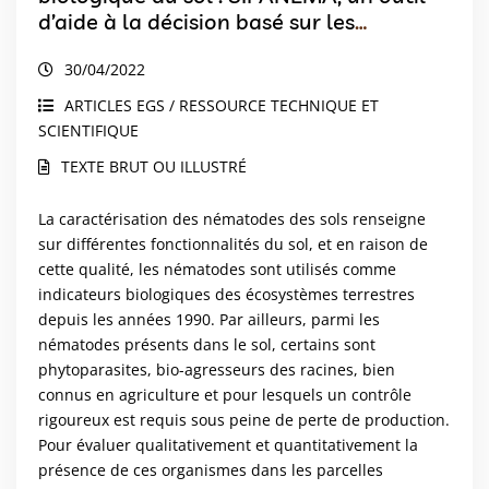
d’aide à la décision basé sur les
connaissances scientifiques sur les
30/04/2022
nématodes
ARTICLES EGS / RESSOURCE TECHNIQUE ET
SCIENTIFIQUE
TEXTE BRUT OU ILLUSTRÉ
La caractérisation des nématodes des sols renseigne
sur différentes fonctionnalités du sol, et en raison de
cette qualité, les nématodes sont utilisés comme
indicateurs biologiques des écosystèmes terrestres
depuis les années 1990. Par ailleurs, parmi les
nématodes présents dans le sol, certains sont
phytoparasites, bio-agresseurs des racines, bien
connus en agriculture et pour lesquels un contrôle
rigoureux est requis sous peine de perte de production.
Pour évaluer qualitativement et quantitativement la
présence de ces organismes dans les parcelles