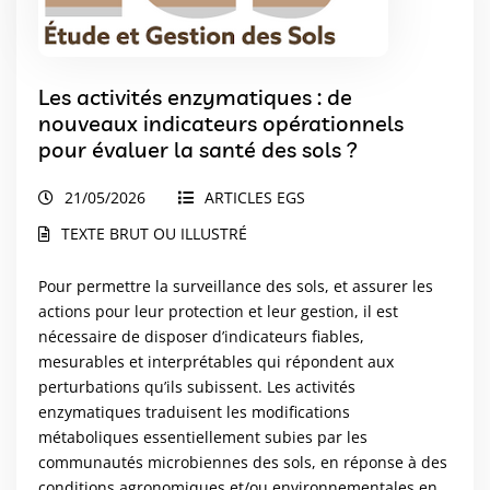
Les activités enzymatiques : de
nouveaux indicateurs opérationnels
pour évaluer la santé des sols ?
21/05/2026
ARTICLES EGS
TEXTE BRUT OU ILLUSTRÉ
Pour permettre la surveillance des sols, et assurer les
actions pour leur protection et leur gestion, il est
nécessaire de disposer d’indicateurs fiables,
mesurables et interprétables qui répondent aux
perturbations qu’ils subissent. Les activités
enzymatiques traduisent les modifications
métaboliques essentiellement subies par les
communautés microbiennes des sols, en réponse à des
conditions agronomiques et/ou environnementales en