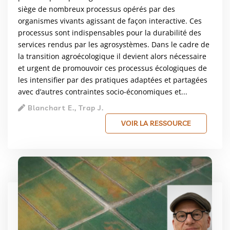
siège de nombreux processus opérés par des
organismes vivants agissant de façon interactive. Ces
processus sont indispensables pour la durabilité des
services rendus par les agrosystèmes. Dans le cadre de
la transition agroécologique il devient alors nécessaire
et urgent de promouvoir ces processus écologiques de
les intensifier par des pratiques adaptées et partagées
avec d’autres contraintes socio-économiques et...
Blanchart E., Trap J.
VOIR LA RESSOURCE