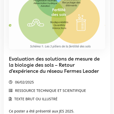
Evaluation des solutions de mesure de
la biologie des sols – Retour
d’expérience du réseau Fermes Leader
06/02/2025
RESSOURCE TECHNIQUE ET SCIENTIFIQUE
TEXTE BRUT OU ILLUSTRÉ
Ce poster a été présenté aux JES 2025.