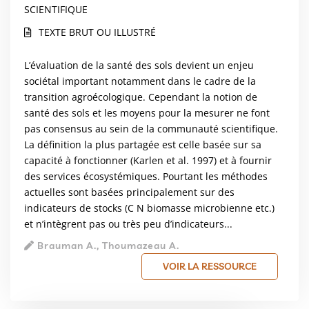
SCIENTIFIQUE
TEXTE BRUT OU ILLUSTRÉ
L’évaluation de la santé des sols devient un enjeu
sociétal important notamment dans le cadre de la
transition agroécologique. Cependant la notion de
santé des sols et les moyens pour la mesurer ne font
pas consensus au sein de la communauté scientifique.
La définition la plus partagée est celle basée sur sa
capacité à fonctionner (Karlen et al. 1997) et à fournir
des services écosystémiques. Pourtant les méthodes
actuelles sont basées principalement sur des
indicateurs de stocks (C N biomasse microbienne etc.)
et n’intègrent pas ou très peu d’indicateurs...
Brauman A., Thoumazeau A.
VOIR LA RESSOURCE