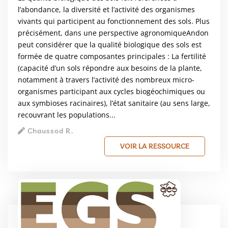
l’abondance, la diversité et l’activité des organismes
vivants qui participent au fonctionnement des sols. Plus
précisément, dans une perspective agronomiqueAndon
peut considérer que la qualité biologique des sols est
formée de quatre composantes principales : La fertilité
(capacité d’un sols répondre aux besoins de la plante,
notamment à travers l’activité des nombreux micro-
organismes participant aux cycles biogéochimiques ou
aux symbioses racinaires), l’état sanitaire (au sens large,
recouvrant les populations...
Chaussod R.
VOIR LA RESSOURCE