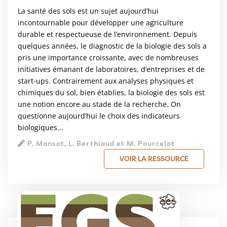
La santé des sols est un sujet aujourd’hui
incontournable pour développer une agriculture
durable et respectueuse de l’environnement. Depuis
quelques années, le diagnostic de la biologie des sols a
pris une importance croissante, avec de nombreuses
initiatives émanant de laboratoires, d’entreprises et de
start-ups. Contrairement aux analyses physiques et
chimiques du sol, bien établies, la biologie des sols est
une notion encore au stade de la recherche. On
questionne aujourd’hui le choix des indicateurs
biologiques...
P. Mansot, L. Berthiaud et M. Pourcelot
VOIR LA RESSOURCE