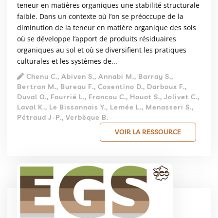
teneur en matières organiques une stabilité structurale
faible. Dans un contexte où l’on se préoccupe de la
diminution de la teneur en matière organique des sols
où se développe l’apport de produits résiduaires
organiques au sol et où se diversifient les pratiques
culturales et les systèmes de...
Chenu C., Abiven S., Annabi M., Barray S.,
Bertran M., Bureau F., Cosentino D., Darboux F.,
Duval O., Fourrié L., Francou C., Houot S., Jolivet C.,
Laval K., Le Bissonnais Y., Lemée L., Menasseri S.,
Pétraud J-P., Verbèque B.
VOIR LA RESSOURCE