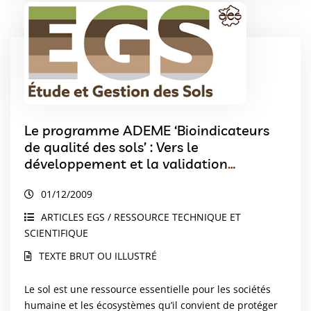
Le programme ADEME ‘Bioindicateurs
de qualité des sols’ : Vers le
développement et la validation
díndicateurs biologiques pour la
01/12/2009
protection des sols
ARTICLES EGS / RESSOURCE TECHNIQUE ET
SCIENTIFIQUE
TEXTE BRUT OU ILLUSTRÉ
Le sol est une ressource essentielle pour les sociétés
humaine et les écosystèmes qu’il convient de protéger