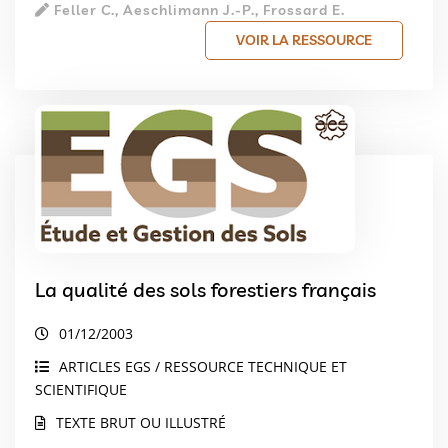
Feller C., Aeschlimann J.-P., Frossard E.
VOIR LA RESSOURCE
La qualité des sols forestiers français
01/12/2003
ARTICLES EGS / RESSOURCE TECHNIQUE ET
SCIENTIFIQUE
TEXTE BRUT OU ILLUSTRÉ