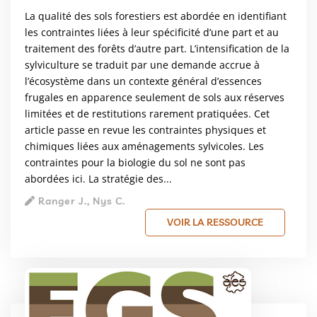
La qualité des sols forestiers est abordée en identifiant
les contraintes liées à leur spécificité d’une part et au
traitement des forêts d’autre part. L’intensification de la
sylviculture se traduit par une demande accrue à
l’écosystème dans un contexte général d’essences
frugales en apparence seulement de sols aux réserves
limitées et de restitutions rarement pratiquées. Cet
article passe en revue les contraintes physiques et
chimiques liées aux aménagements sylvicoles. Les
contraintes pour la biologie du sol ne sont pas
abordées ici. La stratégie des...
Ranger J., Nys C.
VOIR LA RESSOURCE