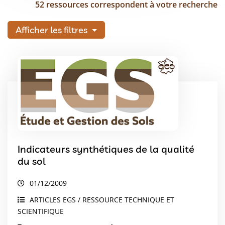
52 ressources correspondent à votre recherche
Afficher les filtres
Indicateurs synthétiques de la qualité
du sol
01/12/2009
ARTICLES EGS / RESSOURCE TECHNIQUE ET
SCIENTIFIQUE