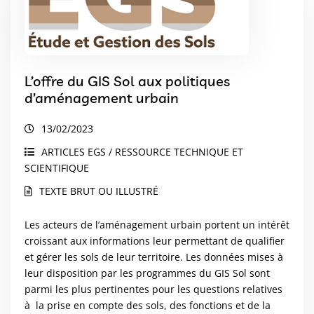
L’offre du GIS Sol aux politiques
d’aménagement urbain
13/02/2023
ARTICLES EGS / RESSOURCE TECHNIQUE ET
SCIENTIFIQUE
TEXTE BRUT OU ILLUSTRÉ
Les acteurs de l’aménagement urbain portent un intérêt
croissant aux informations leur permettant de qualifier
et gérer les sols de leur territoire. Les données mises à
leur disposition par les programmes du GIS Sol sont
parmi les plus pertinentes pour les questions relatives
à la prise en compte des sols, des fonctions et de la