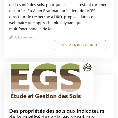
de la santé des sols, pourquoi celles ci restent rarement
mesurées ? » Alain Brauman, président de l’AFES et
directeur de recherche à l’IRD, propose dans ce
webinaire une approche plus dynamique et
multifonctionnelle de la...
A.Brauman
VOIR LA RESSOURCE
Des propriétés des sols aux indicateurs
de la qualité des sols, en appui aux