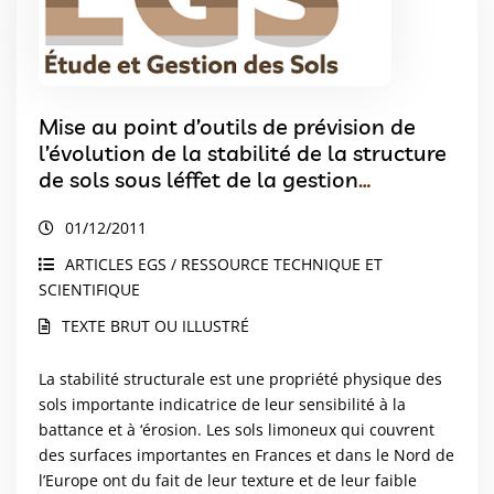
Mise au point d’outils de prévision de
l’évolution de la stabilité de la structure
de sols sous léffet de la gestion
organique des sols
01/12/2011
ARTICLES EGS / RESSOURCE TECHNIQUE ET
SCIENTIFIQUE
TEXTE BRUT OU ILLUSTRÉ
La stabilité structurale est une propriété physique des
sols importante indicatrice de leur sensibilité à la
battance et à ‘érosion. Les sols limoneux qui couvrent
des surfaces importantes en Frances et dans le Nord de
l’Europe ont du fait de leur texture et de leur faible