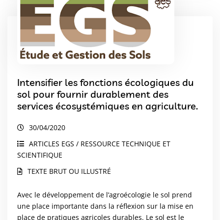
Intensifier les fonctions écologiques du
sol pour fournir durablement des
services écosystémiques en agriculture.
30/04/2020
ARTICLES EGS / RESSOURCE TECHNIQUE ET
SCIENTIFIQUE
TEXTE BRUT OU ILLUSTRÉ
Avec le développement de l’agroécologie le sol prend
une place importante dans la réflexion sur la mise en
place de pratiques agricoles durables. Le sol est le