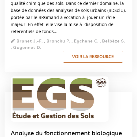
qualité chimique des sols. Dans ce dernier domaine, la
base de données des analyses de sols urbains (BDSolU),
portée par le BRGmand a vocation à jouer un rà´le
majeur. En effet, elle vise la mise à disposition de
référentiels de fonds...
Brunet J.-F. , Branchu P. , Eychene C. , Belbèze S.
, Guyonnet D.
VOIR LA RESSOURCE
Analyse du fonctionnement biologique