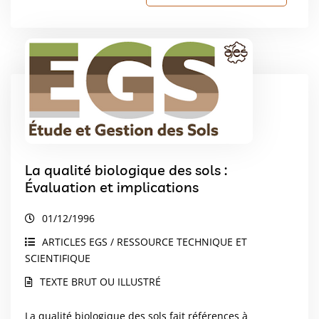
La qualité biologique des sols :
Évaluation et implications
01/12/1996
ARTICLES EGS / RESSOURCE TECHNIQUE ET
SCIENTIFIQUE
TEXTE BRUT OU ILLUSTRÉ
La qualité biologique des sols fait références à