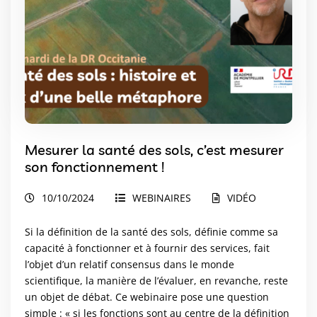
Mesurer la santé des sols, c’est mesurer
son fonctionnement !
10/10/2024
WEBINAIRES
VIDÉO
Si la définition de la santé des sols, définie comme sa
capacité à fonctionner et à fournir des services, fait
l’objet d’un relatif consensus dans le monde
scientifique, la manière de l’évaluer, en revanche, reste
un objet de débat. Ce webinaire pose une question
simple : « si les fonctions sont au centre de la définition