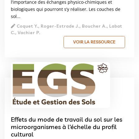
l’importance des échanges physico-chimiques et
biologiques qui pourront s’y réaliser. Les couches de
sol...
Coquet Y., Roger-Estrade J., Boucher A., Labat
C., Vachier P.
VOIR LA RESSOURCE
Effets du mode de travail du sol sur les
microorganismes à l’échelle du profil
cultural