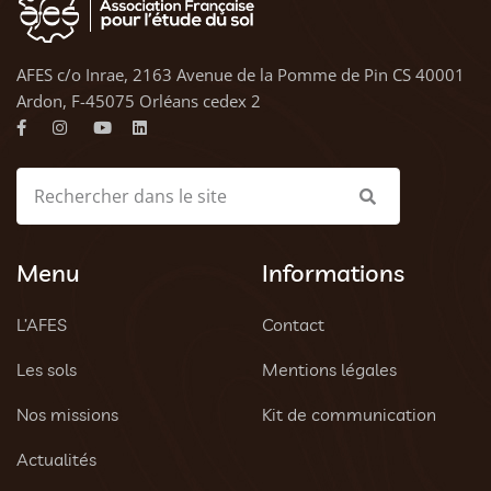
AFES c/o Inrae, 2163 Avenue de la Pomme de Pin CS 40001
Ardon, F-45075 Orléans cedex 2
Menu
Informations
L’AFES
Contact
Les sols
Mentions légales
Nos missions
Kit de communication
Actualités