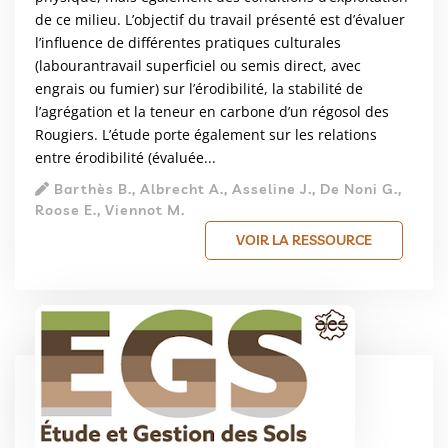
de ce milieu. L’objectif du travail présenté est d’évaluer
l’influence de différentes pratiques culturales
(labourantravail superficiel ou semis direct, avec
engrais ou fumier) sur l’érodibilité, la stabilité de
l’agrégation et la teneur en carbone d’un régosol des
Rougiers. L’étude porte également sur les relations
entre érodibilité (évaluée...
Barthès B., Albrecht A., Asseline J., De Noni G.,
Roose E., Viennot M.
VOIR LA RESSOURCE