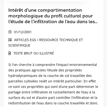
Intérêt d’une compartimentation
morphologique du profil cultural pour
l’étude de l’infiltration de l’eau dans les
couches de sol travaillées Premiers
01/12/2001
résultats
ARTICLES EGS / RESSOURCE TECHNIQUE ET
SCIENTIFIQUE
TEXTE BRUT OU ILLUSTRÉ
Si l’on cherche à comprendre l’impact environnemental
des pratiques agricoles l’étude des propriétés
hydrodynamiques de la couche de sol travaillée des
parcelles cultivées revêt un intérêt particulier. En effet
ce sont ces propriétés qui vont d’une part déterminer le
partage entre infiltration et ruissellement de l’eau à la
surface du sol et d’autre part contrôler l’infiltration et la
redistribution de l’eau dans la couche travaillée et donc