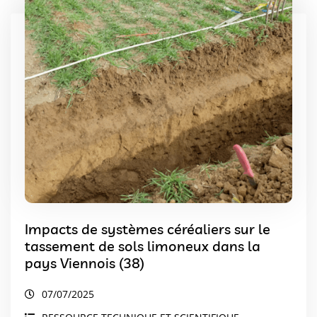
Impacts de systèmes céréaliers sur le
tassement de sols limoneux dans la
pays Viennois (38)
07/07/2025