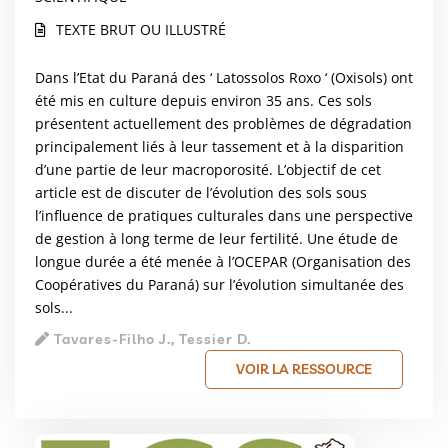
TEXTE BRUT OU ILLUSTRÉ
Dans l’Etat du Paraná des ‘ Latossolos Roxo ‘ (Oxisols) ont
été mis en culture depuis environ 35 ans. Ces sols
présentent actuellement des problèmes de dégradation
principalement liés à leur tassement et à la disparition
d’une partie de leur macroporosité. L’objectif de cet
article est de discuter de l’évolution des sols sous
l’influence de pratiques culturales dans une perspective
de gestion à long terme de leur fertilité. Une étude de
longue durée a été menée à l’OCEPAR (Organisation des
Coopératives du Paraná) sur l’évolution simultanée des
sols...
Tavares-Filho J., Tessier D.
VOIR LA RESSOURCE