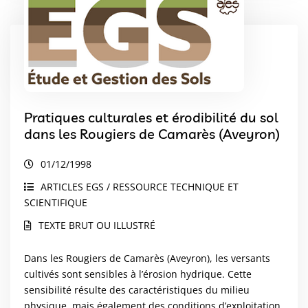
Pratiques culturales et érodibilité du sol
dans les Rougiers de Camarès (Aveyron)
01/12/1998
ARTICLES EGS / RESSOURCE TECHNIQUE ET
SCIENTIFIQUE
TEXTE BRUT OU ILLUSTRÉ
Dans les Rougiers de Camarès (Aveyron), les versants
cultivés sont sensibles à l’érosion hydrique. Cette
sensibilité résulte des caractéristiques du milieu
physique, mais également des conditions d’exploitation