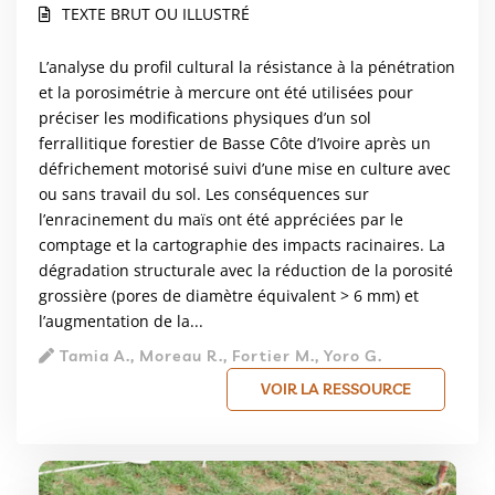
TEXTE BRUT OU ILLUSTRÉ
L’analyse du profil cultural la résistance à la pénétration
et la porosimétrie à mercure ont été utilisées pour
préciser les modifications physiques d’un sol
ferrallitique forestier de Basse Côte d’Ivoire après un
défrichement motorisé suivi d’une mise en culture avec
ou sans travail du sol. Les conséquences sur
l’enracinement du maïs ont été appréciées par le
comptage et la cartographie des impacts racinaires. La
dégradation structurale avec la réduction de la porosité
grossière (pores de diamètre équivalent > 6 mm) et
l’augmentation de la...
Tamia A., Moreau R., Fortier M., Yoro G.
VOIR LA RESSOURCE