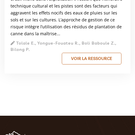
technique cultural et les pistes sont des facteurs qui
aggravent les effets nocifs des eaux de pluies sur les
sols et sur les cultures. L’approche de gestion de ce
risque intègre l’utilisation des résidus de plantation de
canne dans la maîtrise...
Tolale E., Yongue-Fouateu R., Boli Baboule Z.,
Bilong P.
VOIR LA RESSOURCE