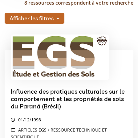
8 ressources correspondent à votre recherche
Afficher les filtres
Influence des pratiques culturales sur le
comportement et les propriétés de sols
du Paraná (Brésil)
01/12/1998
ARTICLES EGS / RESSOURCE TECHNIQUE ET
SCIENTIFIQUE