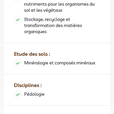
nutriments pour les organismes du
sol et les végétaux
Stockage, recyclage et
transformation des matières
organiques
Etude des sols :
Minéralogie et composés minéraux
Disciplines :
Pédologie