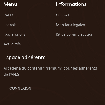
Menu
Informations
L’AFES
Contact
Les sols
Mentions légales
Nos missions
Kit de communication
Actualités
Espace adhérents
Accéder à du contenu "Premium" pour les adhérents
de l'AFES
CONNEXION