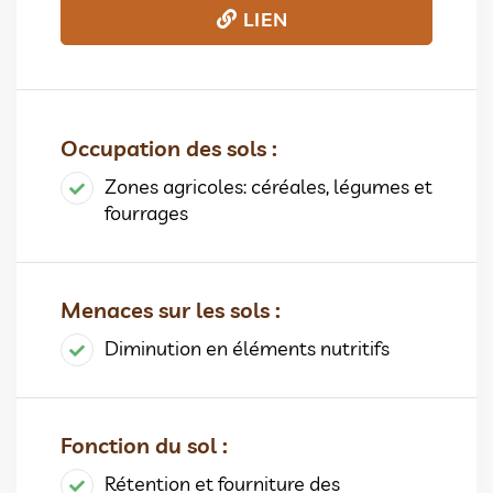
LIEN
Occupation des sols :
Zones agricoles: céréales, légumes et
fourrages
Menaces sur les sols :
Diminution en éléments nutritifs
Fonction du sol :
Rétention et fourniture des