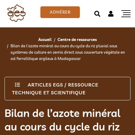
ADHÉRER
Accueil
Centre de ressources
Bilan de l’azote minéral au cours du cycle du riz pluvial sous
systèmes de culture en semis direct sous couverture végétale en
sol ferrallitique argileux à Madagascar
ARTICLES EGS
/
RESSOURCE
TECHNIQUE ET SCIENTIFIQUE
Bilan de l’azote minéral
au cours du cycle du riz