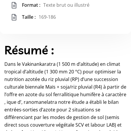
Format :
Texte brut ou illustré
Taille :
169-186
Résumé :
Dans le Vakinankaratra (1 500 m d’altitude) en climat
tropical d’altitude (1 300 mm 20 °C) pour optimiser la
nutrition azotée du riz pluvial (RP) d’une succession
culturale biennale Maïs + soja/riz pluvial (R4) à partir de
l’offre en azote du sol ferrallitique humifère à caractère
, ique d’, ranomanelatra notre étude a établi le bilan
entrées-sorties d’azote pour 2 situations se
différenciant par les modes de gestion de sol (semis
direct sous couverture végétale SCV et labour LAB) et