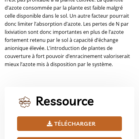
d’azote consommée par la plante est faible malgré
celle disponible dans le sol. Un autre facteur pourrait
donc limiter l’absorption d’azote. Les pertes de N par
lixiviation sont donc importantes en plus de l’azote
fortement retenu par le sol à capacité d’échange
anionique élevée. L’introduction de plantes de
couverture à fort pouvoir d’enracinement valoriserait
mieux l’azote mis à disposition par le système.
Ressource
TÉLÉCHARGER