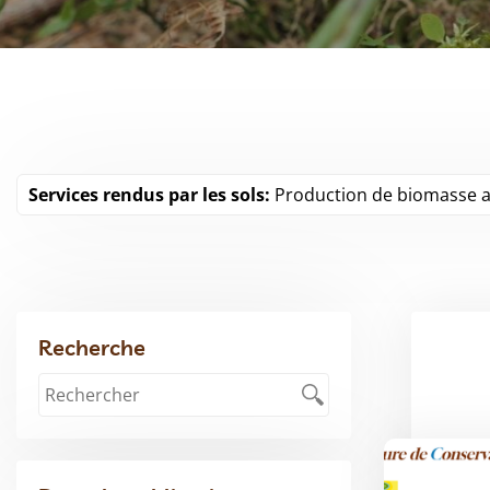
Services rendus par les sols:
Production de biomasse a
Recherche