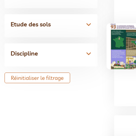
Etude des sols
Discipline
Réinitialiser le filtrage