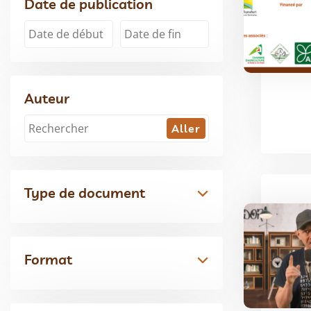
Date de publication
Auteur
Type de document
Format