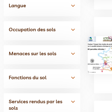
Langue
Occupation des sols
Menaces sur les sols
Fonctions du sol
Services rendus par les
sols