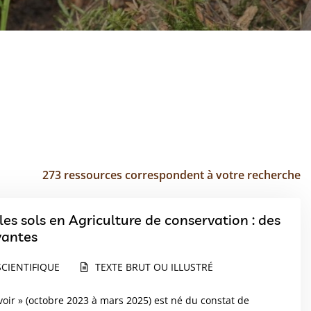
273 ressources correspondent à votre recherche
les sols en Agriculture de conservation : des
vantes
CIENTIFIQUE
TEXTE BRUT OU ILLUSTRÉ
avoir » (octobre 2023 à mars 2025) est né du constat de