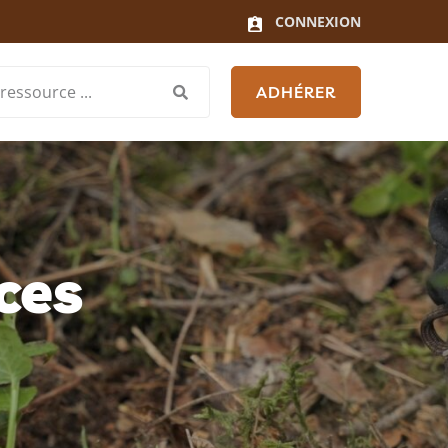
CONNEXION
ADHÉRER
ces