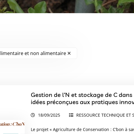
limentaire et non alimentaire
Gestion de l’N et stockage de C dans 
idées préconçues aux pratiques inno
18/09/2025
RESSOURCE TECHNIQUE ET S
Le projet « Agriculture de Conservation : C’bon à s