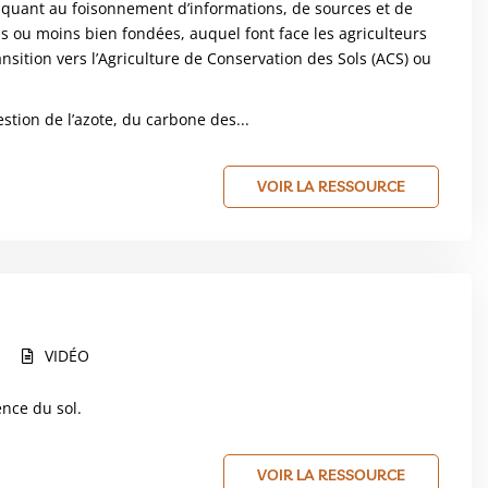
, quant au foisonnement d’informations, de sources et de
us ou moins bien fondées, auquel font face les agriculteurs
nsition vers l’Agriculture de Conservation des Sols (ACS) ou
estion de l’azote, du carbone des...
VOIR LA RESSOURCE
VIDÉO
ence du sol.
VOIR LA RESSOURCE