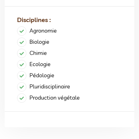
Disciplines :
Agronomie
Biologie
Chimie
Ecologie
Pédologie
Pluridisciplinaire
Production végétale