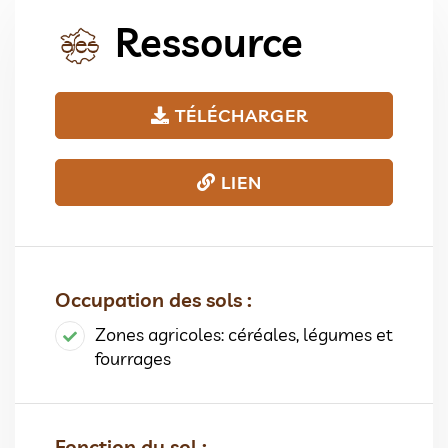
Ressource
TÉLÉCHARGER
LIEN
Occupation des sols :
Zones agricoles: céréales, légumes et
fourrages
Fonction du sol :