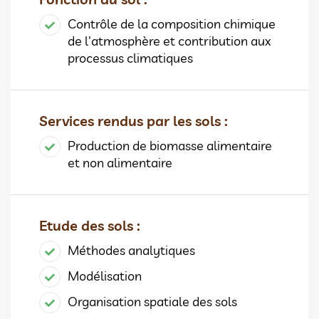
Contrôle de la composition chimique
de l'atmosphère et contribution aux
processus climatiques
Services rendus par les sols :
Production de biomasse alimentaire
et non alimentaire
Etude des sols :
Méthodes analytiques
Modélisation
Organisation spatiale des sols