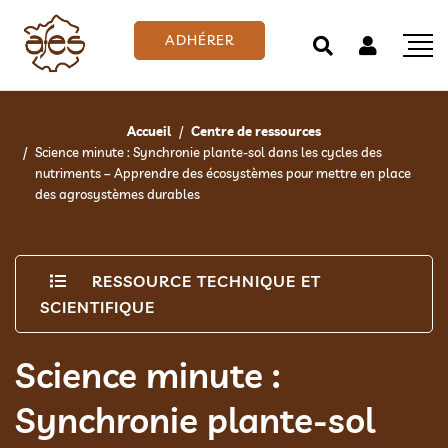
ADHÉRER
Accueil
Centre de ressources
Science minute : Synchronie plante-sol dans les cycles des
nutriments – Apprendre des écosystèmes pour mettre en place
des agrosystèmes durables
RESSOURCE TECHNIQUE ET
SCIENTIFIQUE
Science minute :
Synchronie plante-sol