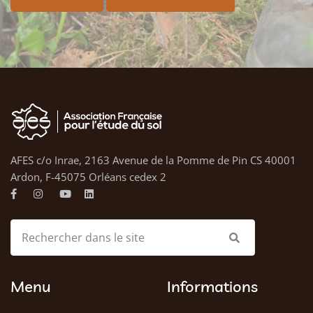
AFES c/o Inrae, 2163 Avenue de la Pomme de Pin CS 40001
Ardon, F-45075 Orléans cedex 2
Menu
Informations