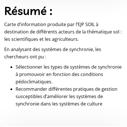
Résumé :
Carte d’information produite par l’EJP SOIL à
destination de différents acteurs de la thématique sol :
les scientifiques et les agriculteurs.
En analysant des systèmes de synchronie, les
chercheurs ont pu :
Sélectionner les types de systèmes de synchronie
à promouvoir en fonction des conditions
pédoclimatiques.
Recommander différentes pratiques de gestion
susceptibles d’améliorer les systèmes de
synchronie dans les systèmes de culture