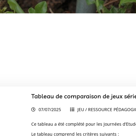
Tableau de comparaison de jeux série
07/07/2025
JEU / RESSOURCE PÉDAGOG
Ce tableau a été complété pour les Journées d’Etud
Le tableau comprend les critères suivants :