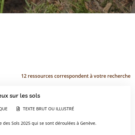
12 ressources correspondent à votre recherche
ux sur les sols
IQUE
TEXTE BRUT OU ILLUSTRÉ
e des Sols 2025 qui se sont déroulées à Genève.