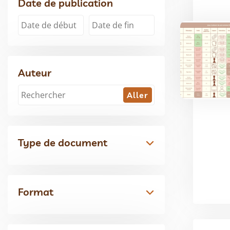
Date de publication
Auteur
Type de document
Format