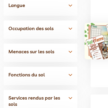
Langue
Occupation des sols
Menaces sur les sols
Fonctions du sol
Services rendus par les
sols