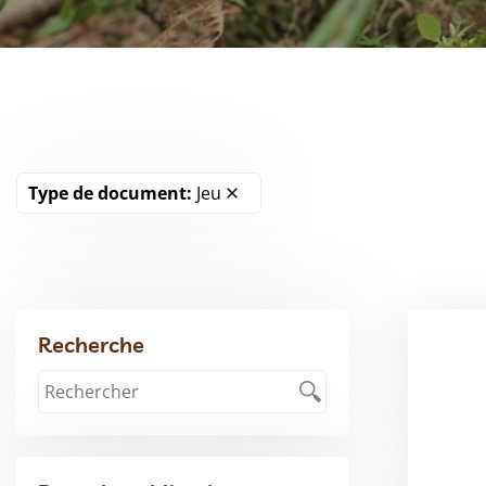
Type de document:
Jeu
Recherche