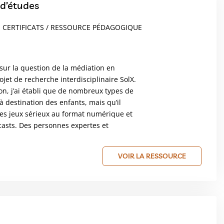
 d’études
, CERTIFICATS / RESSOURCE PÉDAGOGIQUE
sur la question de la médiation en
ojet de recherche interdisciplinaire SolX.
on, j’ai établi que de nombreux types de
à destination des enfants, mais qu’il
les jeux sérieux au format numérique et
casts. Des personnes expertes et
VOIR LA RESSOURCE