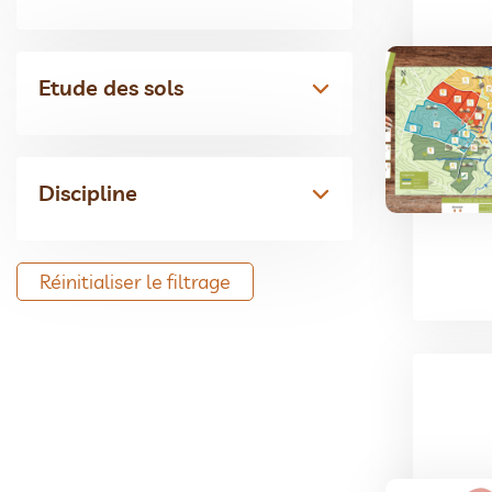
Etude des sols
Discipline
Réinitialiser le filtrage