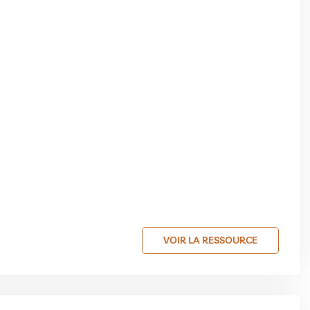
VOIR LA RESSOURCE