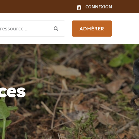
CONNEXION
ADHÉRER
ces