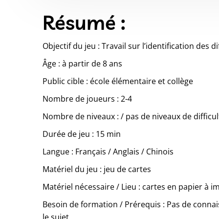
Résumé :
Objectif du jeu : Travail sur l’identification des 
Âge : à partir de 8 ans
Public cible : école élémentaire et collège
Nombre de joueurs : 2-4
Nombre de niveaux : / pas de niveaux de difficul
Durée de jeu : 15 min
Langue : Français / Anglais / Chinois
Matériel du jeu : jeu de cartes
Matériel nécessaire / Lieu : cartes en papier à 
Besoin de formation / Prérequis : Pas de connai
le sujet