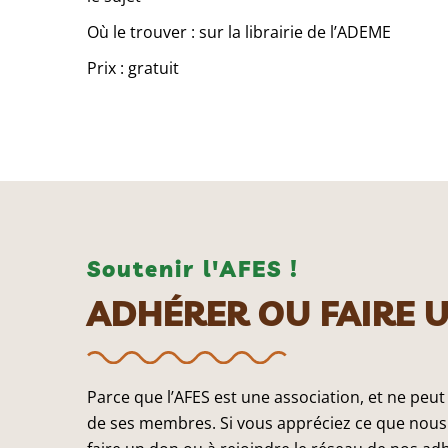
Où le trouver : sur la librairie de l’ADEME
Prix : gratuit
Soutenir l'AFES !
ADHÉRER OU FAIRE 
Parce que l’AFES est une association, et ne peut
de ses membres. Si vous appréciez ce que nous 