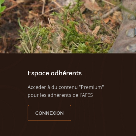
Espace adhérents
Accéder à du contenu "Premium"
pour les adhérents de l'AFES
CONNEXION