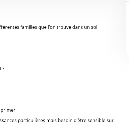
différentes familles que l’on trouve dans un sol
té
imprimer
ssances particulières mais besoin d’être sensible sur