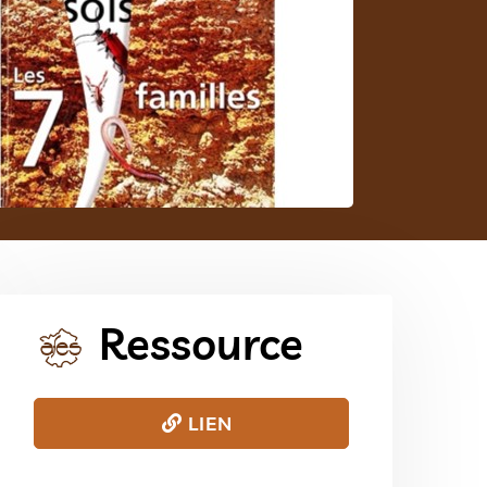
Ressource
LIEN