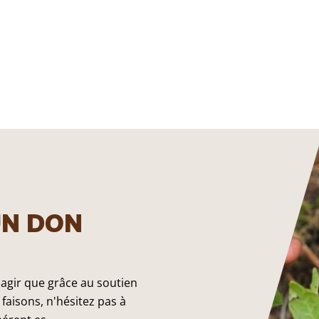
UN DON
 agir que grâce au soutien
faisons, n'hésitez pas à