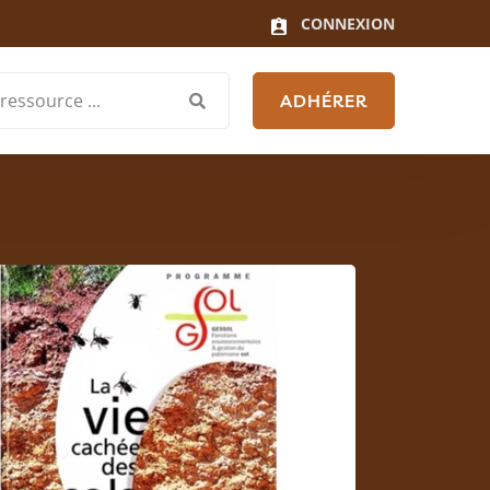
CONNEXION
ADHÉRER