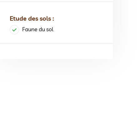
Etude des sols :
Faune du sol