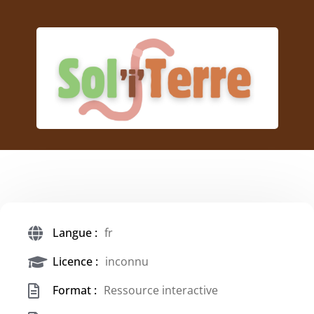
Langue :
fr
Licence :
inconnu
Format :
Ressource interactive