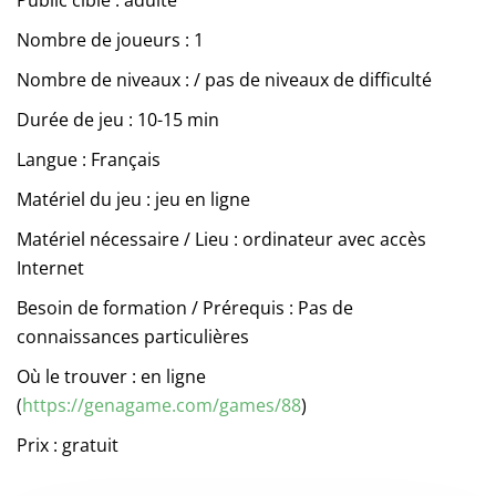
Public cible : adulte
Nombre de joueurs : 1
Nombre de niveaux : / pas de niveaux de difficulté
Durée de jeu : 10-15 min
Langue : Français
Matériel du jeu : jeu en ligne
Matériel nécessaire / Lieu : ordinateur avec accès
Internet
Besoin de formation / Prérequis : Pas de
connaissances particulières
Où le trouver : en ligne
(
https://genagame.com/games/88
)
Prix : gratuit