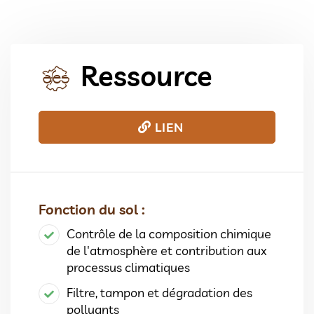
Ressource
LIEN
Fonction du sol :
Contrôle de la composition chimique
de l'atmosphère et contribution aux
processus climatiques
Filtre, tampon et dégradation des
polluants