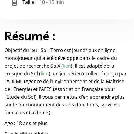
Taille :
10 - 15 min
Résumé :
Objectif du jeu : Sol’i’Terre est jeu sérieux en ligne
monojoueur qui a été développé dans le cadre du
projet de recherche SolX (
lien
). Il est adapté de la
Fresque du Sol (
lien
), un jeu sérieux collectif conçu par
l’ADEME (Agence de l’Environnement et de la Maîtrise
de l’Energie) et l’AFES (Association Française pour
l’Etude du Sol). Il vous permettra d’en apprendre plus
sur le fonctionnement des sols (fonctions, services,
menaces et acteurs).
Âge : 18 ans et plus