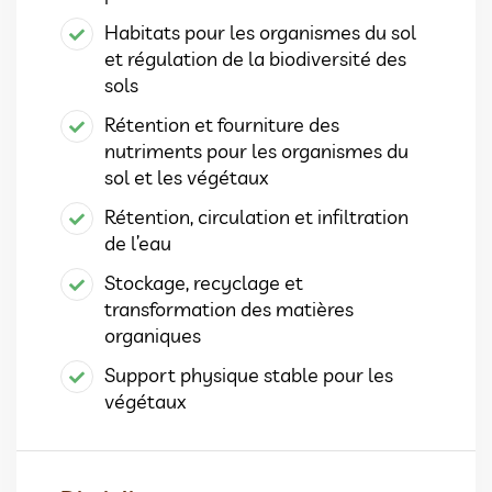
Habitats pour les organismes du sol
et régulation de la biodiversité des
sols
Rétention et fourniture des
nutriments pour les organismes du
sol et les végétaux
Rétention, circulation et infiltration
de l’eau
Stockage, recyclage et
transformation des matières
organiques
Support physique stable pour les
végétaux