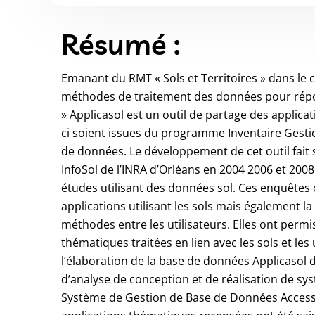
Résumé :
Emanant du RMT « Sols et Territoires » dans le c
méthodes de traitement des données pour rép
» Applicasol est un outil de partage des applica
ci soient issues du programme Inventaire Gesti
de données. Le développement de cet outil fait s
InfoSol de l’INRA d’Orléans en 2004 2006 et 200
études utilisant des données sol. Ces enquêtes on
applications utilisant les sols mais également la
méthodes entre les utilisateurs. Elles ont permi
thématiques traitées en lien avec les sols et les
l’élaboration de la base de données Applicaso
d’analyse de conception et de réalisation de sy
Système de Gestion de Base de Données Access p