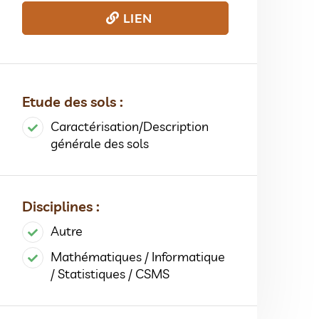
LIEN
Etude des sols :
Caractérisation/Description
générale des sols
Disciplines :
Autre
Mathématiques / Informatique
/ Statistiques / CSMS