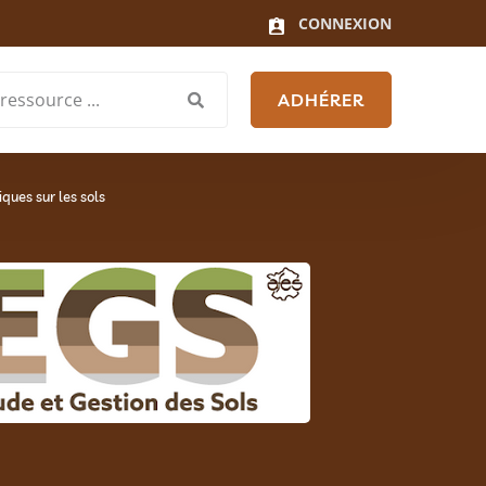
CONNEXION
ADHÉRER
ques sur les sols