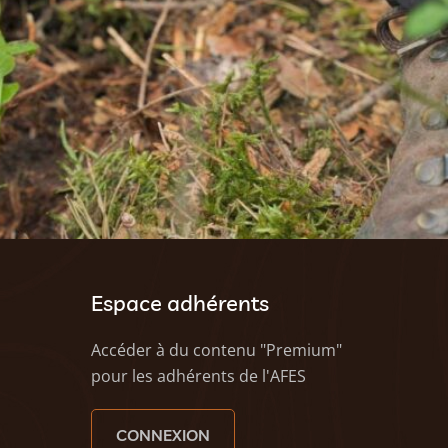
Espace adhérents
Accéder à du contenu "Premium"
pour les adhérents de l'AFES
CONNEXION