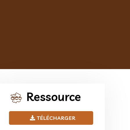
Ressource
TÉLÉCHARGER