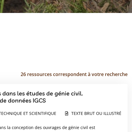
26 ressources correspondent à votre recherche
dans les études de génie civil.
s de données IGCS
TECHNIQUE ET SCIENTIFIQUE
TEXTE BRUT OU ILLUSTRÉ
ns la conception des ouvrages de génie civil est