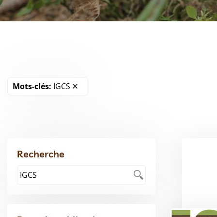
Mots-clés:
IGCS
Recherche