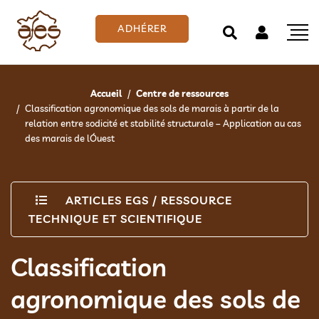
ADHÉRER
Accueil
Centre de ressources
Classification agronomique des sols de marais à partir de la
relation entre sodicité et stabilité structurale – Application au cas
des marais de lÓuest
ARTICLES EGS
/
RESSOURCE
TECHNIQUE ET SCIENTIFIQUE
Classification
agronomique des sols de