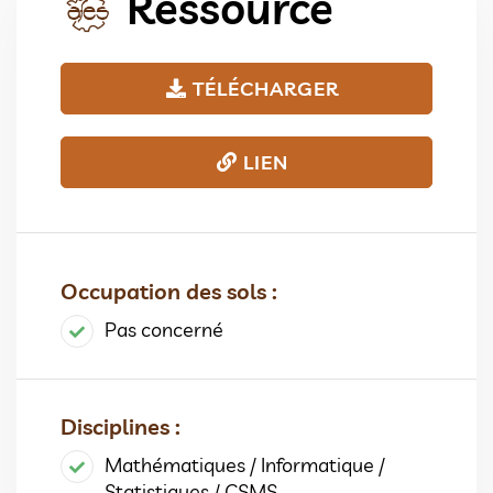
Ressource
TÉLÉCHARGER
LIEN
Occupation des sols :
Pas concerné
Disciplines :
Mathématiques / Informatique /
Statistiques / CSMS