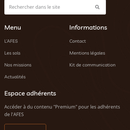
Menu
Informations
L’AFES
Contact
Les sols
Mentions légales
Nos missions
Kit de communication
Actualités
Espace adhérents
Accéder à du contenu "Premium" pour les adhérents
de l'AFES