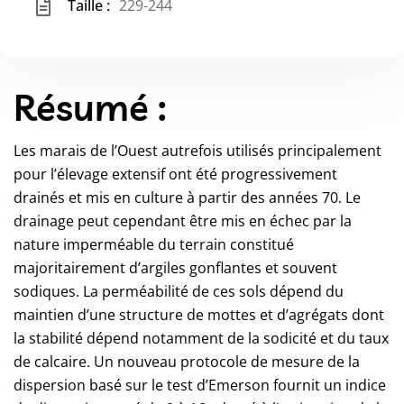
Taille :
229-244
Résumé :
Les marais de l’Ouest autrefois utilisés principalement
pour l’élevage extensif ont été progressivement
drainés et mis en culture à partir des années 70. Le
drainage peut cependant être mis en échec par la
nature imperméable du terrain constitué
majoritairement d’argiles gonflantes et souvent
sodiques. La perméabilité de ces sols dépend du
maintien d’une structure de mottes et d’agrégats dont
la stabilité dépend notamment de la sodicité et du taux
de calcaire. Un nouveau protocole de mesure de la
dispersion basé sur le test d’Emerson fournit un indice