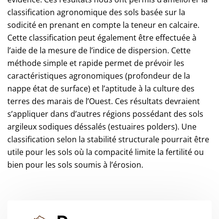
classification agronomique des sols basée sur la
sodicité en prenant en compte la teneur en calcaire.
Cette classification peut également être effectuée à
l’aide de la mesure de l’indice de dispersion. Cette
méthode simple et rapide permet de prévoir les
caractéristiques agronomiques (profondeur de la
nappe état de surface) et l’aptitude à la culture des
terres des marais de l’Ouest. Ces résultats devraient
s’appliquer dans d’autres régions possédant des sols
argileux sodiques déssalés (estuaires polders). Une
classification selon la stabilité structurale pourrait être
utile pour les sols où la compacité limite la fertilité ou
bien pour les sols soumis à l’érosion.