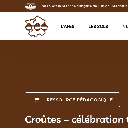
L’AFES est la branche française de l'Union Internatio
L’AFES
LES SOLS
NO
RESSOURCE PÉDAGOGIQUE
Croûtes – célébration 