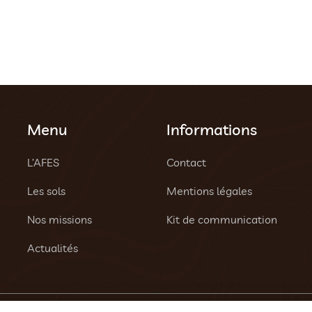
Menu
Informations
L’AFES
Contact
Les sols
Mentions légales
Nos missions
Kit de communication
Actualités