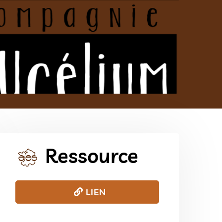
Ressource
LIEN