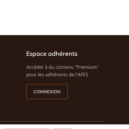
Espace adhérents
Accéder à du contenu "Premium"
pour les adhérents de l'AFES
CONNEXION