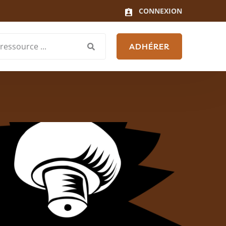
CONNEXION
ADHÉRER