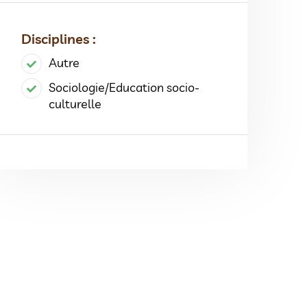
Disciplines :
Autre
Sociologie/Education socio-
culturelle