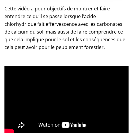
Cette vidéo a pour objectifs de montrer et faire
entendre ce qu’il se passe lorsque l’acide
chlorhydrique fait effervescence avec les carbonates
de calcium du sol, mais aussi de faire comprendre ce
que cela implique pour le sol et les conséquences que
cela peut avoir pour le peuplement forestier.