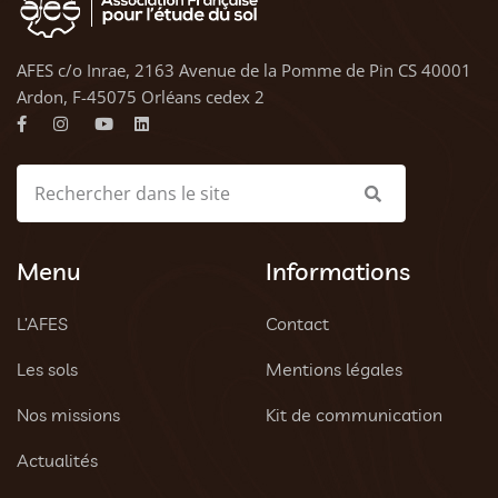
AFES c/o Inrae, 2163 Avenue de la Pomme de Pin CS 40001
Ardon, F-45075 Orléans cedex 2
Menu
Informations
L’AFES
Contact
Les sols
Mentions légales
Nos missions
Kit de communication
Actualités