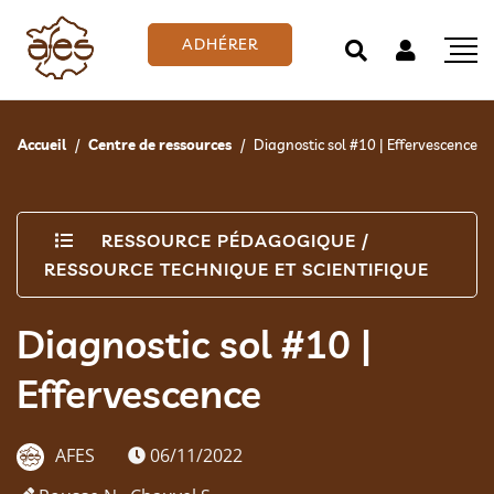
ADHÉRER
Accueil
Centre de ressources
Diagnostic sol #10 | Effervescence
RESSOURCE PÉDAGOGIQUE
/
RESSOURCE TECHNIQUE ET SCIENTIFIQUE
Diagnostic sol #10 |
Effervescence
AFES
06/11/2022