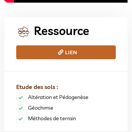
Ressource
LIEN
Etude des sols :
Altération et Pédogenèse
Géochimie
Méthodes de terrain