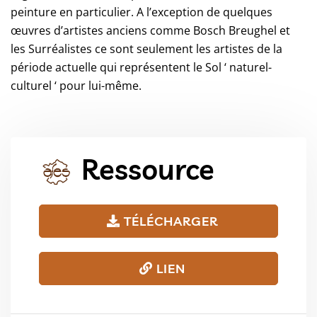
peinture en particulier. A l’exception de quelques
œuvres d’artistes anciens comme Bosch Breughel et
les Surréalistes ce sont seulement les artistes de la
période actuelle qui représentent le Sol ‘ naturel-
culturel ‘ pour lui-même.
Ressource
TÉLÉCHARGER
LIEN