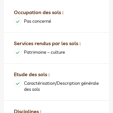
Occupation des sols :
Pas concerné
Services rendus par les sols :
Patrimoine – culture
Etude des sols :
Caractérisation/Description générale
des sols
Disciplines :