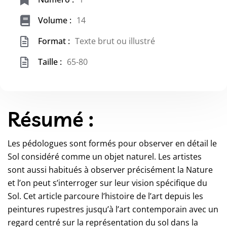
Volume :
14
Format :
Texte brut ou illustré
Taille :
65-80
Résumé :
Les pédologues sont formés pour observer en détail le
Sol considéré comme un objet naturel. Les artistes
sont aussi habitués à observer précisément la Nature
et l’on peut s’interroger sur leur vision spécifique du
Sol. Cet article parcoure l’histoire de l’art depuis les
peintures rupestres jusqu’à l’art contemporain avec un
regard centré sur la représentation du sol dans la