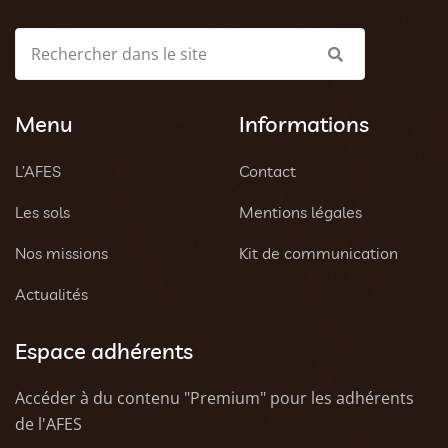
Menu
Informations
L’AFES
Contact
Les sols
Mentions légales
Nos missions
Kit de communication
Actualités
Espace adhérents
Accéder à du contenu "Premium" pour les adhérents
de l'AFES