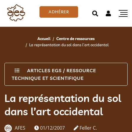
ADHÉRER
Accueil
Centre de ressources
La représentation du sol dans l’art occidental
ARTICLES EGS
/
RESSOURCE
TECHNIQUE ET SCIENTIFIQUE
La représentation du sol
dans l’art occidental
AFES
01/12/2007
Feller C.