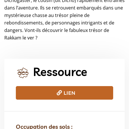
Dichogaster, le cousin (dit Dicho) rapidement entraînés
dans l’aventure. Ils se retrouvent embarqués dans une
mystérieuse chasse au trésor pleine de
rebondissements, de personnages intrigants et de
dangers. Vont-ils découvrir le fabuleux trésor de
Rakkam le ver ?
Ressource
LIEN
Occupation des sols :