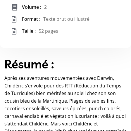
Volume :
2
Format :
Texte brut ou illustré
Taille :
52 pages
Résumé :
Après ses aventures mouvementées avec Darwin,
Childéric s’envole pour des RTT (Réduction du Temps
de Turricules) bien méritées au soleil chez son son
cousin bleu de la Martinique. Plages de sables fins,
cocotiers ensoleillés, saveurs épicées, punch colorés,
carnaval endiablé et végétation luxuriante : voilà à quoi
s’attendait Childéric. Mais voici Childéric et