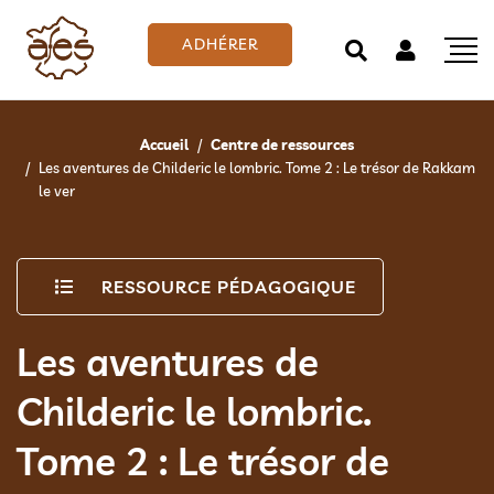
ADHÉRER
Accueil
Centre de ressources
Les aventures de Childeric le lombric. Tome 2 : Le trésor de Rakkam
le ver
RESSOURCE PÉDAGOGIQUE
Les aventures de
Childeric le lombric.
Tome 2 : Le trésor de