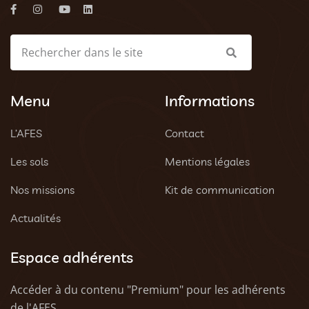
Menu
Informations
L’AFES
Contact
Les sols
Mentions légales
Nos missions
Kit de communication
Actualités
Espace adhérents
Accéder à du contenu "Premium" pour les adhérents
de l'AFES